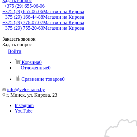
Задать вопрос
+375 (29) 655-06-06
+375 (29) 655-06-06
Магазин на Кирова
+375 (29) 166-44-88
Магазин на Кирова
+375 (29) 776-07-07
Магазин на Кирова
+375 (29) 755-20-60
Магазин на Кирова
Заказать звонок
Задать вопрос
Войти
Корзина
0
Отложенные
0
Сравнение товаров
0
info@velostrana.by
г. Минск, ул. Кирова, 23
Instagram
YouTube