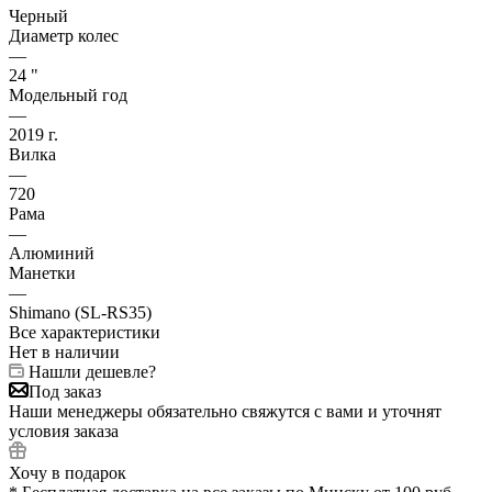
Черный
Диаметр колес
—
24 "
Модельный год
—
2019 г.
Вилка
—
720
Рама
—
Алюминий
Манетки
—
Shimano (SL-RS35)
Все характеристики
Нет в наличии
Нашли дешевле?
Под заказ
Наши менеджеры обязательно свяжутся с вами и уточнят
условия заказа
Хочу в подарок