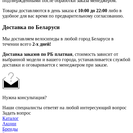
подтвержденными после обработки заказа менеджером.
Товары доставляются в день заказа
с 10:00 до 22:00
либо в
удобное для вас время по предварительному согласованию.
Доставка по Беларуси
Мы доставляем велосипеды в любой город Беларуси в
течении всего
2-х дней!
Доставка заказов по РБ платная
, стоимость зависит от
выбранной модели и вашего города, устанавливается службой
доставки и оговаривается с менеджером при заказе.
Нужна консультация?
Наши специалисты ответят на любой интересующий вопрос
Задать вопрос
Каталог
Акции
Бренды