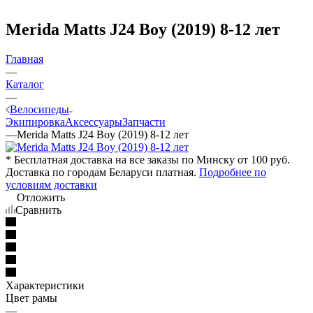
Merida Matts J24 Boy (2019) 8-12 лет
Главная
—
Каталог
—
Велосипеды
Экипировка
Аксессуары
Запчасти
—
Merida Matts J24 Boy (2019) 8-12 лет
* Бесплатная доставка на все заказы по Минску от 100 руб.
Доставка по городам Беларуси платная.
Подробнее по
условиям доставки
Отложить
Сравнить
Характеристики
Цвет рамы
—