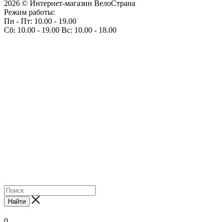
2026 © Интернет-магазин ВелоСтрана
Режим работы:
Пн - Пт: 10.00 - 19.00
Сб: 10.00 - 19.00 Вс: 10.00 - 18.00
Найти
0