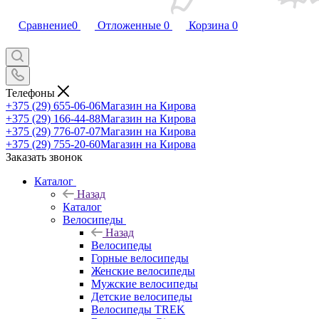
Сравнение
0
Отложенные
0
Корзина
0
Телефоны
+375 (29) 655-06-06
Магазин на Кирова
+375 (29) 166-44-88
Магазин на Кирова
+375 (29) 776-07-07
Магазин на Кирова
+375 (29) 755-20-60
Магазин на Кирова
Заказать звонок
Каталог
Назад
Каталог
Велосипеды
Назад
Велосипеды
Горные велосипеды
Женские велосипеды
Мужские велосипеды
Детские велосипеды
Велосипеды TREK