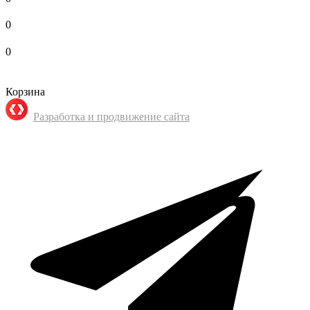
0
0
Корзина
Разработка и продвижение сайта