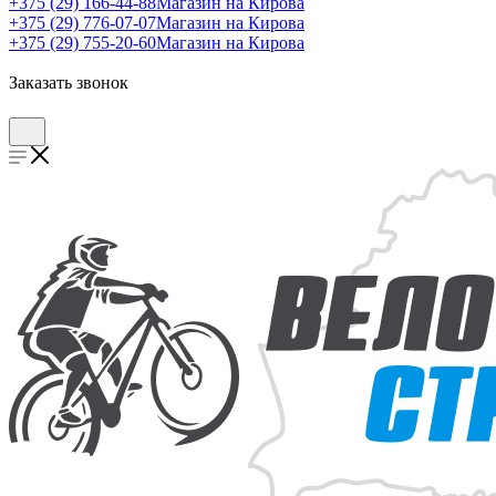
+375 (29) 166-44-88
Магазин на Кирова
+375 (29) 776-07-07
Магазин на Кирова
+375 (29) 755-20-60
Магазин на Кирова
Заказать звонок