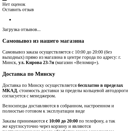
Нет оценок
Оставить отзыв
Загрузка отзывов...
Самовывоз из нашего магазина
Самовывоз заказа осуществляется с 10:00 до 20:00 (без
выходных) прямо из магазина в центре города по адресу: г.
Минск,
ул. Кирова 23-7н
(магазин «Веломир»).
Доставка по Минску
Доставка по Минску осуществляется
бесплатно в пределах
МКАД
, стоимость доставки за пределы кольцевой автодороги
согласуется с менеджером.
Велосипеды доставляются в собранном, настроенном и
полностью готовом к эксплуатации виде
Заказы принимаются
с 10:00 до 20:00
по телефону, а так
же круглосуточно через корзину и являются