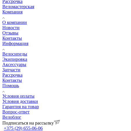
Рассрочка
Веломастерская
Компания
О компании
Новости
Отзывы
Контакты
Информация
Велосипеды
Экипировка
Аксессуары
Запчасти
Рассрочка
Контакты
Помощь
Условия оплаты
Условия доставки
Гарантия на товар
Вопрос-ответ
Велоблог
Подписаться на рассылку
+375 (29) 655-06-06