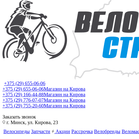
+375 (29) 655-06-06
+375 (29) 655-06-06
Магазин на Кирова
+375 (29) 166-44-88
Магазин на Кирова
+375 (29) 776-07-07
Магазин на Кирова
+375 (29) 755-20-60
Магазин на Кирова
Заказать звонок
г. Минск, ул. Кирова, 23
Велосипеды
Запчасти
Акции
Рассрочка
Велобренды
Веломас