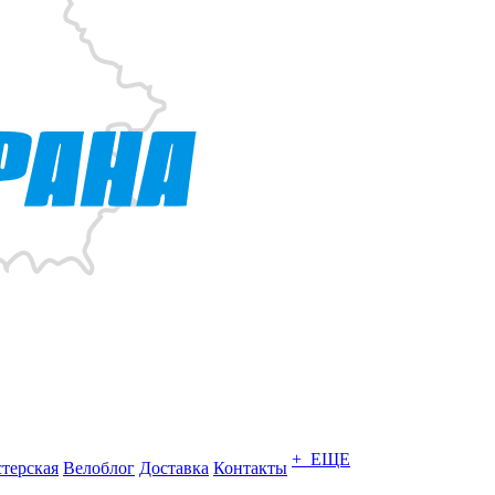
+ ЕЩЕ
терская
Велоблог
Доставка
Контакты