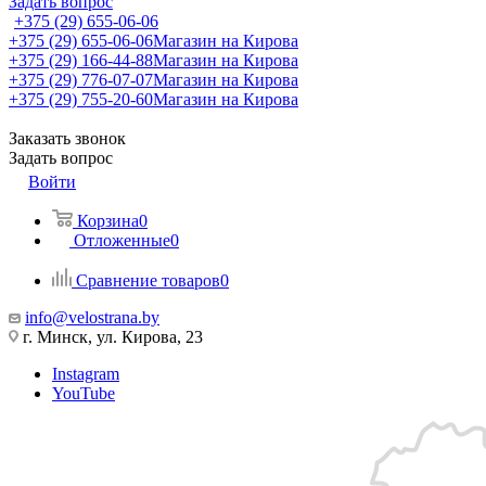
Задать вопрос
+375 (29) 655-06-06
+375 (29) 655-06-06
Магазин на Кирова
+375 (29) 166-44-88
Магазин на Кирова
+375 (29) 776-07-07
Магазин на Кирова
+375 (29) 755-20-60
Магазин на Кирова
Заказать звонок
Задать вопрос
Войти
Корзина
0
Отложенные
0
Сравнение товаров
0
info@velostrana.by
г. Минск, ул. Кирова, 23
Instagram
YouTube