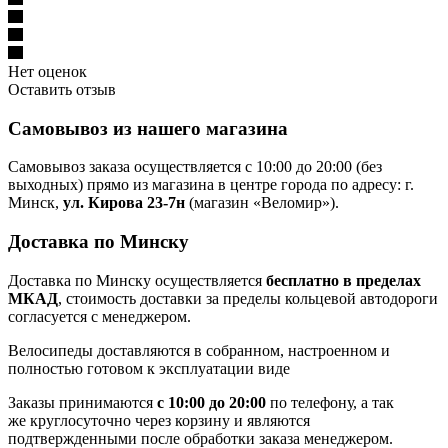
Нет оценок
Оставить отзыв
Самовывоз из нашего магазина
Самовывоз заказа осуществляется с 10:00 до 20:00 (без
выходных) прямо из магазина в центре города по адресу: г.
Минск,
ул. Кирова 23-7н
(магазин «Веломир»).
Доставка по Минску
Доставка по Минску осуществляется
бесплатно в пределах
МКАД
, стоимость доставки за пределы кольцевой автодороги
согласуется с менеджером.
Велосипеды доставляются в собранном, настроенном и
полностью готовом к эксплуатации виде
Заказы принимаются
с 10:00 до 20:00
по телефону, а так
же круглосуточно через корзину и являются
подтвержденными после обработки заказа менеджером.