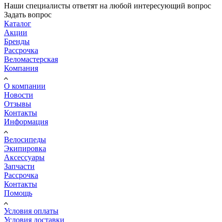
Наши специалисты ответят на любой интересующий вопрос
Задать вопрос
Каталог
Акции
Бренды
Рассрочка
Веломастерская
Компания
О компании
Новости
Отзывы
Контакты
Информация
Велосипеды
Экипировка
Аксессуары
Запчасти
Рассрочка
Контакты
Помощь
Условия оплаты
Условия доставки