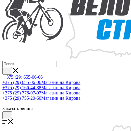
+375 (29) 655-06-06
+375 (29) 655-06-06
Магазин на Кирова
+375 (29) 166-44-88
Магазин на Кирова
+375 (29) 776-07-07
Магазин на Кирова
+375 (29) 755-20-60
Магазин на Кирова
Заказать звонок