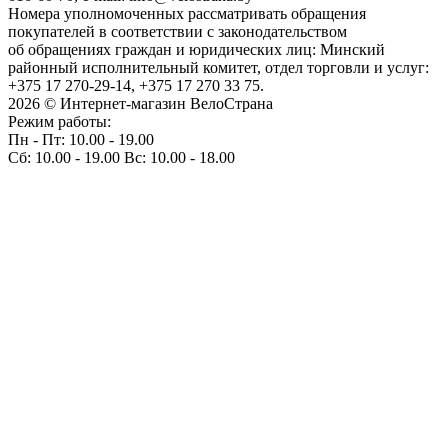
Номера уполномоченных рассматривать обращения
покупателей в соответствии с законодательством
об обращениях граждан и юридических лиц: Минский
районный исполнительный комитет, отдел торговли и услуг:
+375 17 270-29-14, +375 17 270 33 75.
2026 © Интернет-магазин ВелоСтрана
Режим работы:
Пн - Пт: 10.00 - 19.00
Сб: 10.00 - 19.00 Вс: 10.00 - 18.00