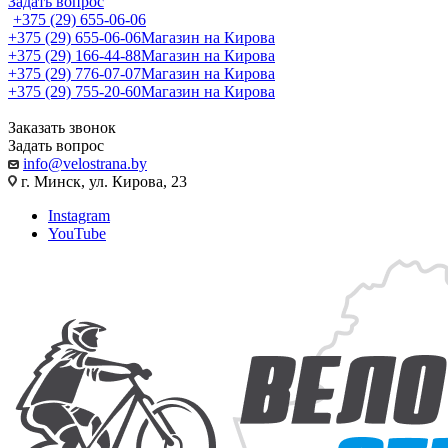
Задать вопрос
+375 (29) 655-06-06
+375 (29) 655-06-06
Магазин на Кирова
+375 (29) 166-44-88
Магазин на Кирова
+375 (29) 776-07-07
Магазин на Кирова
+375 (29) 755-20-60
Магазин на Кирова
Заказать звонок
Задать вопрос
info@velostrana.by
г. Минск, ул. Кирова, 23
Instagram
YouTube