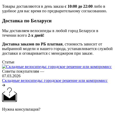
Товары доставляются в день заказа
с 10:00 до 22:00
либо в
удобное для вас время по предварительному согласованию.
Доставка по Беларуси
Мы доставляем велосипеды в любой город Беларуси в
течении всего
2-х дней!
Доставка заказов по РБ платная
, стоимость зависит от
выбранной модели и вашего города, устанавливается службой
доставки и оговаривается с менеджером при заказе.
Статьи
Советы покупателям
—
07.03.2026
Складные велосипеды: городское решение или компромисс
Нужна консультация?