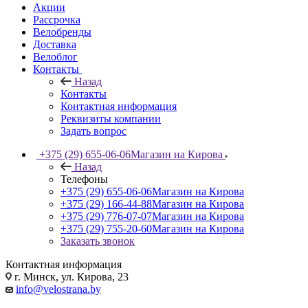
Акции
Рассрочка
Велобренды
Доставка
Велоблог
Контакты
Назад
Контакты
Контактная информация
Реквизиты компании
Задать вопрос
+375 (29) 655-06-06
Магазин на Кирова
Назад
Телефоны
+375 (29) 655-06-06
Магазин на Кирова
+375 (29) 166-44-88
Магазин на Кирова
+375 (29) 776-07-07
Магазин на Кирова
+375 (29) 755-20-60
Магазин на Кирова
Заказать звонок
Контактная информация
г. Минск, ул. Кирова, 23
info@velostrana.by