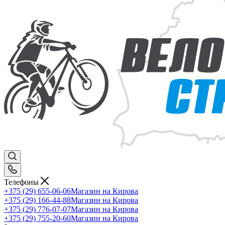
Телефоны
+375 (29) 655-06-06
Магазин на Кирова
+375 (29) 166-44-88
Магазин на Кирова
+375 (29) 776-07-07
Магазин на Кирова
+375 (29) 755-20-60
Магазин на Кирова