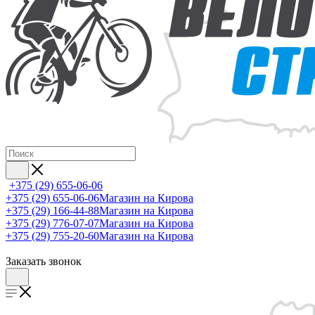
+375 (29) 655-06-06
+375 (29) 655-06-06
Магазин на Кирова
+375 (29) 166-44-88
Магазин на Кирова
+375 (29) 776-07-07
Магазин на Кирова
+375 (29) 755-20-60
Магазин на Кирова
Заказать звонок