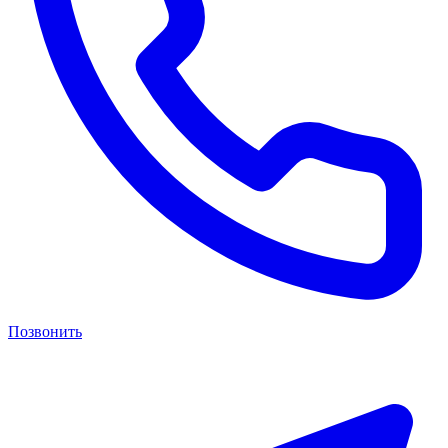
Позвонить