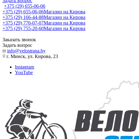
Задать вопрос
+375 (29) 655-06-06
+375 (29) 655-06-06
Магазин на Кирова
+375 (29) 166-44-88
Магазин на Кирова
+375 (29) 776-07-07
Магазин на Кирова
+375 (29) 755-20-60
Магазин на Кирова
Заказать звонок
Задать вопрос
info@velostrana.by
г. Минск, ул. Кирова, 23
Instagram
YouTube