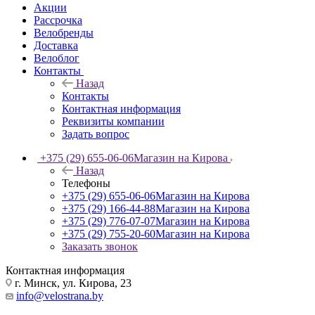
Акции
Рассрочка
Велобренды
Доставка
Велоблог
Контакты
Назад
Контакты
Контактная информация
Реквизиты компании
Задать вопрос
+375 (29) 655-06-06
Магазин на Кирова
Назад
Телефоны
+375 (29) 655-06-06
Магазин на Кирова
+375 (29) 166-44-88
Магазин на Кирова
+375 (29) 776-07-07
Магазин на Кирова
+375 (29) 755-20-60
Магазин на Кирова
Заказать звонок
Контактная информация
г. Минск, ул. Кирова, 23
info@velostrana.by