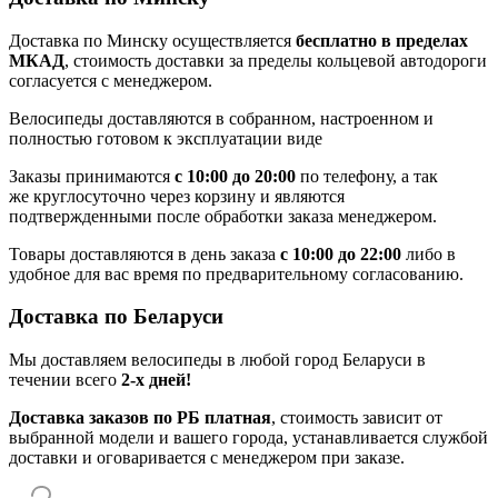
Доставка по Минску осуществляется
бесплатно в пределах
МКАД
, стоимость доставки за пределы кольцевой автодороги
согласуется с менеджером.
Велосипеды доставляются в собранном, настроенном и
полностью готовом к эксплуатации виде
Заказы принимаются
с 10:00 до 20:00
по телефону, а так
же круглосуточно через корзину и являются
подтвержденными после обработки заказа менеджером.
Товары доставляются в день заказа
с 10:00 до 22:00
либо в
удобное для вас время по предварительному согласованию.
Доставка по Беларуси
Мы доставляем велосипеды в любой город Беларуси в
течении всего
2-х дней!
Доставка заказов по РБ платная
, стоимость зависит от
выбранной модели и вашего города, устанавливается службой
доставки и оговаривается с менеджером при заказе.