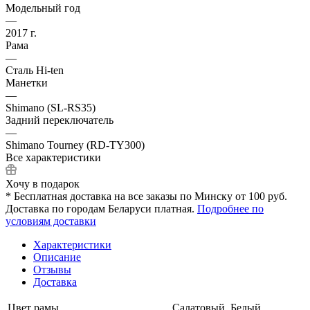
Модельный год
—
2017 г.
Рама
—
Сталь Hi-ten
Манетки
—
Shimano (SL-RS35)
Задний переключатель
—
Shimano Tourney (RD-TY300)
Все характеристики
Хочу в подарок
* Бесплатная доставка на все заказы по Минску от 100 руб.
Доставка по городам Беларуси платная.
Подробнее по
условиям доставки
Характеристики
Описание
Отзывы
Доставка
Цвет рамы
Салатовый, Белый