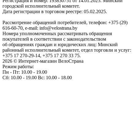
Регистрация и номер: 193830751 от 14.01.2025. Минский
городской исполнительный комитет.
Дата регистрации в торговом реестре: 05.02.2025.
Рассмотрение обращений потребителей, телефон: +375 (29)
616-60-70, e-mail: info@velostrana.by
Номера уполномоченных рассматривать обращения
покупателей в соответствии с законодательством
об обращениях граждан и юридических лиц: Минский
районный исполнительный комитет, отдел торговли и услуг:
+375 17 270-29-14, +375 17 270 33 75.
2026 © Интернет-магазин ВелоСтрана
Режим работы:
Пн - Пт: 10.00 - 19.00
Сб: 10.00 - 19.00 Вс: 10.00 - 18.00