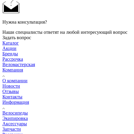
Нужна консультация?
Наши специалисты ответят на любой интересующий вопрос
Задать вопрос
Каталог
Акции
Бренды
Рассрочка
Веломастерская
Компания
О компании
Новости
Отзывы
Контакты
Информация
Велосипеды
Экипировка
Аксессуары
Запчасти