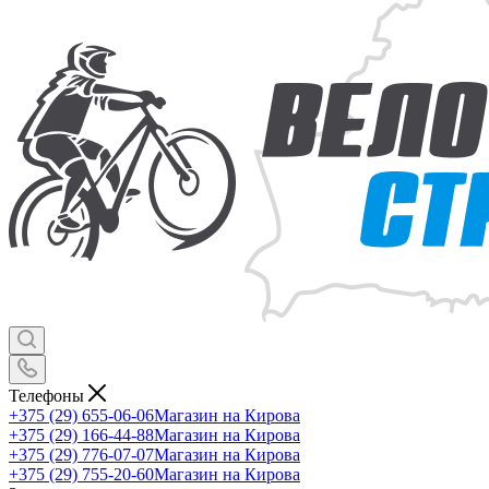
Телефоны
+375 (29) 655-06-06
Магазин на Кирова
+375 (29) 166-44-88
Магазин на Кирова
+375 (29) 776-07-07
Магазин на Кирова
+375 (29) 755-20-60
Магазин на Кирова