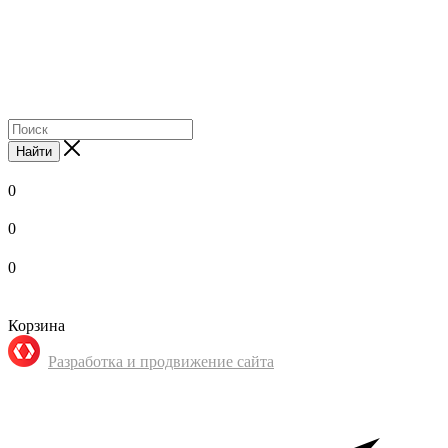
Найти
0
0
0
Корзина
Разработка и продвижение сайта