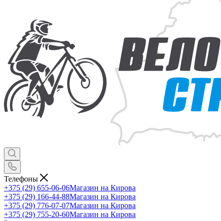
Телефоны
+375 (29) 655-06-06
Магазин на Кирова
+375 (29) 166-44-88
Магазин на Кирова
+375 (29) 776-07-07
Магазин на Кирова
+375 (29) 755-20-60
Магазин на Кирова