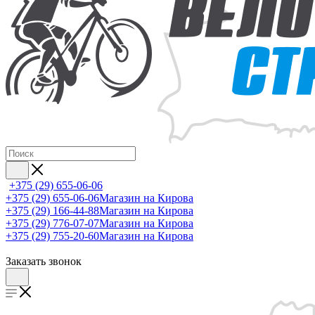
+375 (29) 655-06-06
+375 (29) 655-06-06
Магазин на Кирова
+375 (29) 166-44-88
Магазин на Кирова
+375 (29) 776-07-07
Магазин на Кирова
+375 (29) 755-20-60
Магазин на Кирова
Заказать звонок