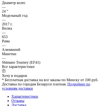
Диаметр колес
—
24 "
Модельный год
—
2017 г.
Вилка
—
653
Рама
—
Алюминий
Манетки
—
Shimano Tourney (EF41)
Все характеристики
Хочу в подарок
* Бесплатная доставка на все заказы по Минску от 100 руб.
Доставка по городам Беларуси платная.
Подробнее по
условиям доставки
Характеристики
Отзывы
Доставка