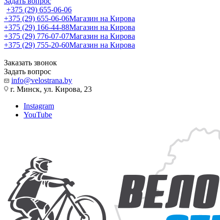
Задать вопрос
+375 (29) 655-06-06
+375 (29) 655-06-06
Магазин на Кирова
+375 (29) 166-44-88
Магазин на Кирова
+375 (29) 776-07-07
Магазин на Кирова
+375 (29) 755-20-60
Магазин на Кирова
Заказать звонок
Задать вопрос
info@velostrana.by
г. Минск, ул. Кирова, 23
Instagram
YouTube