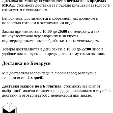
Доставка по Минску осуществляется
бесплатно в пределах
МКАД
, стоимость доставки за пределы кольцевой автодороги
согласуется с менеджером.
Велосипеды доставляются в собранном, настроенном и
полностью готовом к эксплуатации виде
Заказы принимаются
с 10:00 до 20:00
по телефону, а так
же круглосуточно через корзину и являются
подтвержденными после обработки заказа менеджером.
Товары доставляются в день заказа
с 10:00 до 22:00
либо в
удобное для вас время по предварительному согласованию.
Доставка по Беларуси
Мы доставляем велосипеды в любой город Беларуси в
течении всего
2-х дней!
Доставка заказов по РБ платная
, стоимость зависит от
выбранной модели и вашего города, устанавливается службой
доставки и оговаривается с менеджером при заказе.