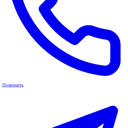
Позвонить