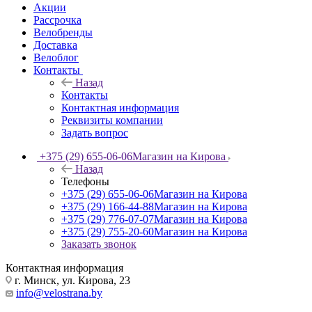
Акции
Рассрочка
Велобренды
Доставка
Велоблог
Контакты
Назад
Контакты
Контактная информация
Реквизиты компании
Задать вопрос
+375 (29) 655-06-06
Магазин на Кирова
Назад
Телефоны
+375 (29) 655-06-06
Магазин на Кирова
+375 (29) 166-44-88
Магазин на Кирова
+375 (29) 776-07-07
Магазин на Кирова
+375 (29) 755-20-60
Магазин на Кирова
Заказать звонок
Контактная информация
г. Минск, ул. Кирова, 23
info@velostrana.by