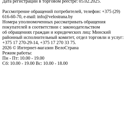
Дата регистрации в торговом реестре: 05.02.2025.
Рассмотрение обращений потребителей, телефон: +375 (29)
616-60-70, e-mail: info@velostrana.by
Номера уполномоченных рассматривать обращения
покупателей в соответствии с законодательством
об обращениях граждан и юридических лиц: Минский
районный исполнительный комитет, отдел торговли и услуг:
+375 17 270-29-14, +375 17 270 33 75.
2026 © Интернет-магазин ВелоСтрана
Режим работы:
Пн - Пт: 10.00 - 19.00
Сб: 10.00 - 19.00 Вс: 10.00 - 18.00