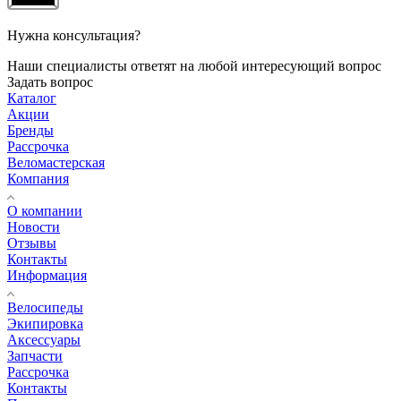
Нужна консультация?
Наши специалисты ответят на любой интересующий вопрос
Задать вопрос
Каталог
Акции
Бренды
Рассрочка
Веломастерская
Компания
О компании
Новости
Отзывы
Контакты
Информация
Велосипеды
Экипировка
Аксессуары
Запчасти
Рассрочка
Контакты