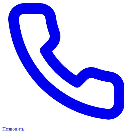
Позвонить