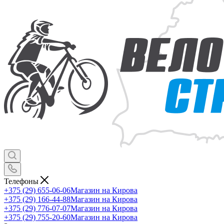
Телефоны
+375 (29) 655-06-06
Магазин на Кирова
+375 (29) 166-44-88
Магазин на Кирова
+375 (29) 776-07-07
Магазин на Кирова
+375 (29) 755-20-60
Магазин на Кирова