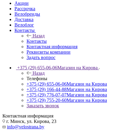
Акции
Рассрочка
Велобренды
Доставка
Велоблог
Контакты
Назад
Контакты
Контактная информация
Реквизиты компании
Задать вопрос
+375 (29) 655-06-06
Магазин на Кирова
Назад
Телефоны
+375 (29) 655-06-06
Магазин на Кирова
+375 (29) 166-44-88
Магазин на Кирова
+375 (29) 776-07-07
Магазин на Кирова
+375 (29) 755-20-60
Магазин на Кирова
Заказать звонок
Контактная информация
г. Минск, ул. Кирова, 23
info@velostrana.by