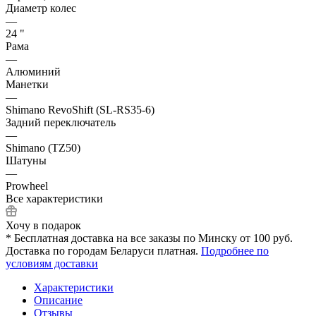
Диаметр колес
—
24 "
Рама
—
Алюминий
Манетки
—
Shimano RevoShift (SL-RS35-6)
Задний переключатель
—
Shimano (TZ50)
Шатуны
—
Prowheel
Все характеристики
Хочу в подарок
* Бесплатная доставка на все заказы по Минску от 100 руб.
Доставка по городам Беларуси платная.
Подробнее по
условиям доставки
Характеристики
Описание
Отзывы