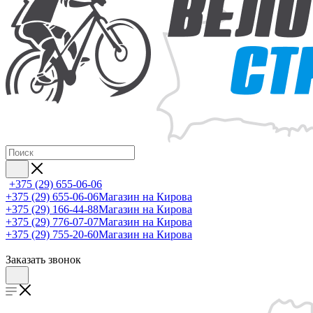
+375 (29) 655-06-06
+375 (29) 655-06-06
Магазин на Кирова
+375 (29) 166-44-88
Магазин на Кирова
+375 (29) 776-07-07
Магазин на Кирова
+375 (29) 755-20-60
Магазин на Кирова
Заказать звонок