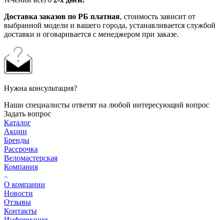
Доставка заказов по РБ платная
, стоимость зависит от
выбранной модели и вашего города, устанавливается службой
доставки и оговаривается с менеджером при заказе.
Нужна консультация?
Наши специалисты ответят на любой интересующий вопрос
Задать вопрос
Каталог
Акции
Бренды
Рассрочка
Веломастерская
Компания
О компании
Новости
Отзывы
Контакты
Информация