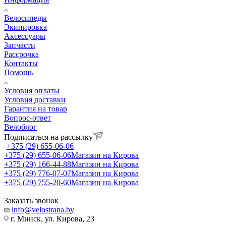
Велосипеды
Экипировка
Аксессуары
Запчасти
Рассрочка
Контакты
Помощь
Условия оплаты
Условия доставки
Гарантия на товар
Вопрос-ответ
Велоблог
Подписаться на рассылку
+375 (29) 655-06-06
+375 (29) 655-06-06
Магазин на Кирова
+375 (29) 166-44-88
Магазин на Кирова
+375 (29) 776-07-07
Магазин на Кирова
+375 (29) 755-20-60
Магазин на Кирова
Заказать звонок
info@velostrana.by
г. Минск, ул. Кирова, 23