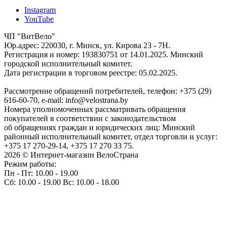
Instagram
YouTube
ЧП "ВитВело"
Юр.адрес: 220030, г. Минск, ул. Кирова 23 - 7Н.
Регистрация и номер: 193830751 от 14.01.2025. Минский
городской исполнительный комитет.
Дата регистрации в торговом реестре: 05.02.2025.
Рассмотрение обращений потребителей, телефон: +375 (29)
616-60-70, e-mail: info@velostrana.by
Номера уполномоченных рассматривать обращения
покупателей в соответствии с законодательством
об обращениях граждан и юридических лиц: Минский
районный исполнительный комитет, отдел торговли и услуг:
+375 17 270-29-14, +375 17 270 33 75.
2026 © Интернет-магазин ВелоСтрана
Режим работы:
Пн - Пт: 10.00 - 19.00
Сб: 10.00 - 19.00 Вс: 10.00 - 18.00