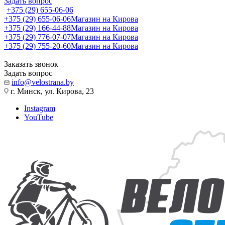
Задать вопрос
+375 (29) 655-06-06
+375 (29) 655-06-06
Магазин на Кирова
+375 (29) 166-44-88
Магазин на Кирова
+375 (29) 776-07-07
Магазин на Кирова
+375 (29) 755-20-60
Магазин на Кирова
Заказать звонок
Задать вопрос
info@velostrana.by
г. Минск, ул. Кирова, 23
Instagram
YouTube