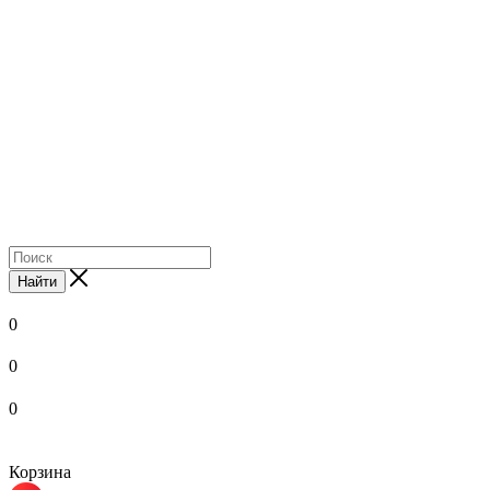
Найти
0
0
0
Корзина