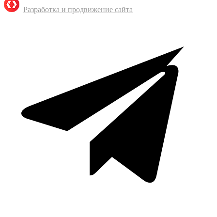
Разработка и продвижение сайта