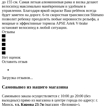
до 155 см. Самая легкая алюминиевая рама и вилка делают
велосипед максимально манёвренным и удобным в
управлении. Благодаря яркой окраске Ваш ребёнок всегда
будет заметен на дороге. 6-ти скоростная трансмиссия Shimano
позволит ребенку преодолеть любые неровности рельефа, а
мощные и эффективные тормоза APSE Artek V-brake
остановят велосипед в любой ситуации.
Отзывы
Нет оценок
Оставить отзыв
Загрузка отзывов...
Самовывоз из нашего магазина
Самовывоз заказа осуществляется с 10:00 до 20:00 (без
выходных) прямо из магазина в центре города по адресу: г.
Минск,
ул. Кирова 23-7н
(магазин «Веломир»).