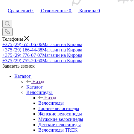
Сравнение
0
Отложенные
0
Корзина
0
Телефоны
+375 (29) 655-06-06
Магазин на Кирова
+375 (29) 166-44-88
Магазин на Кирова
+375 (29) 776-07-07
Магазин на Кирова
+375 (29) 755-20-60
Магазин на Кирова
Заказать звонок
Каталог
Назад
Каталог
Велосипеды
Назад
Велосипеды
Горные велосипеды
Женские велосипеды
Мужские велосипеды
Детские велосипеды
Велосипеды TREK