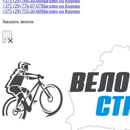
+375 (29) 166-44-88
Магазин на Кирова
+375 (29) 776-07-07
Магазин на Кирова
+375 (29) 755-20-60
Магазин на Кирова
Заказать звонок