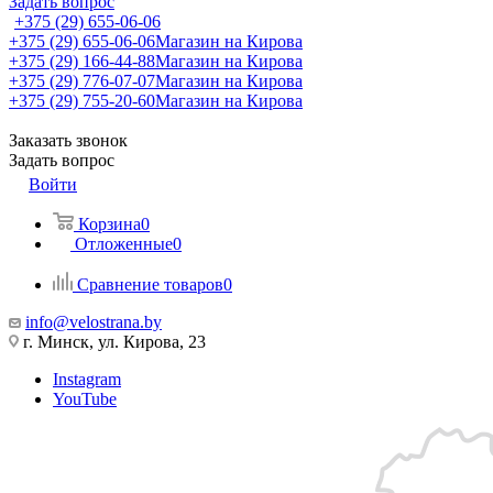
Задать вопрос
+375 (29) 655-06-06
+375 (29) 655-06-06
Магазин на Кирова
+375 (29) 166-44-88
Магазин на Кирова
+375 (29) 776-07-07
Магазин на Кирова
+375 (29) 755-20-60
Магазин на Кирова
Заказать звонок
Задать вопрос
Войти
Корзина
0
Отложенные
0
Сравнение товаров
0
info@velostrana.by
г. Минск, ул. Кирова, 23
Instagram
YouTube