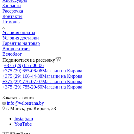
Аксессуары
Запчасти
Рассрочка
Контакты
Помощь
Условия оплаты
Условия доставки
Гарантия на товар
Вопрос-ответ
Велоблог
Подписаться на рассылку
+375 (29) 655-06-06
+375 (29) 655-06-06
Магазин на Кирова
+375 (29) 166-44-88
Магазин на Кирова
+375 (29) 776-07-07
Магазин на Кирова
+375 (29) 755-20-60
Магазин на Кирова
Заказать звонок
info@velostrana.by
г. Минск, ул. Кирова, 23
Instagram
YouTube