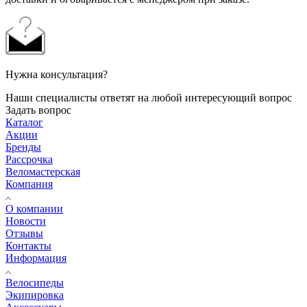
Нужна консультация?
Наши специалисты ответят на любой интересующий вопрос
Задать вопрос
Каталог
Акции
Бренды
Рассрочка
Веломастерская
Компания
О компании
Новости
Отзывы
Контакты
Информация
Велосипеды
Экипировка