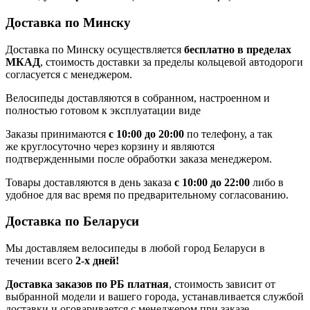
Доставка по Минску
Доставка по Минску осуществляется
бесплатно в пределах
МКАД
, стоимость доставки за пределы кольцевой автодороги
согласуется с менеджером.
Велосипеды доставляются в собранном, настроенном и
полностью готовом к эксплуатации виде
Заказы принимаются
с 10:00 до 20:00
по телефону, а так
же круглосуточно через корзину и являются
подтвержденными после обработки заказа менеджером.
Товары доставляются в день заказа
с 10:00 до 22:00
либо в
удобное для вас время по предварительному согласованию.
Доставка по Беларуси
Мы доставляем велосипеды в любой город Беларуси в
течении всего
2-х дней!
Доставка заказов по РБ платная
, стоимость зависит от
выбранной модели и вашего города, устанавливается службой
доставки и оговаривается с менеджером при заказе.