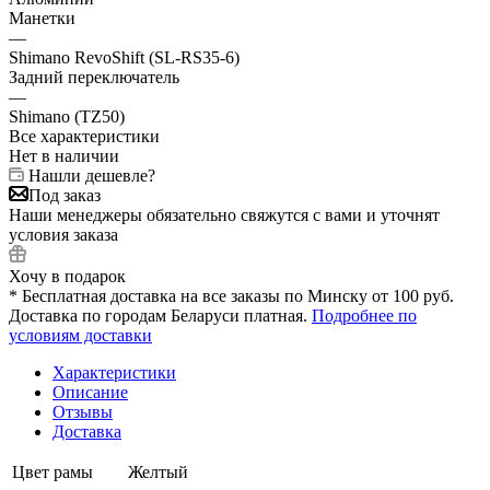
Манетки
—
Shimano RevoShift (SL-RS35-6)
Задний переключатель
—
Shimano (TZ50)
Все характеристики
Нет в наличии
Нашли дешевле?
Под заказ
Наши менеджеры обязательно свяжутся с вами и уточнят
условия заказа
Хочу в подарок
* Бесплатная доставка на все заказы по Минску от 100 руб.
Доставка по городам Беларуси платная.
Подробнее по
условиям доставки
Характеристики
Описание
Отзывы
Доставка
Цвет рамы
Желтый