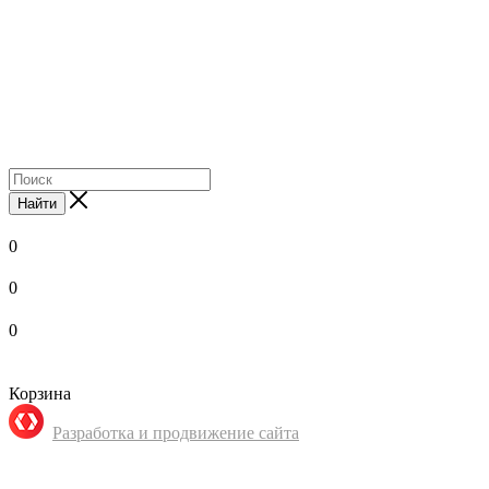
Найти
0
0
0
Корзина
Разработка и продвижение сайта