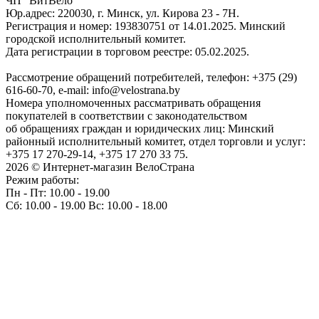
ЧП "ВитВело"
Юр.адрес: 220030, г. Минск, ул. Кирова 23 - 7Н.
Регистрация и номер: 193830751 от 14.01.2025. Минский
городской исполнительный комитет.
Дата регистрации в торговом реестре: 05.02.2025.
Рассмотрение обращений потребителей, телефон: +375 (29)
616-60-70, e-mail: info@velostrana.by
Номера уполномоченных рассматривать обращения
покупателей в соответствии с законодательством
об обращениях граждан и юридических лиц: Минский
районный исполнительный комитет, отдел торговли и услуг:
+375 17 270-29-14, +375 17 270 33 75.
2026 © Интернет-магазин ВелоСтрана
Режим работы:
Пн - Пт: 10.00 - 19.00
Сб: 10.00 - 19.00 Вс: 10.00 - 18.00