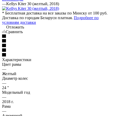
—
Kellys Kiter 30 (желтый, 2018)
* Бесплатная доставка на все заказы по Минску от 100 руб.
Доставка по городам Беларуси платная.
Подробнее по
условиям доставки
Отложить
Сравнить
Характеристики
Цвет рамы
—
Желтый
Диаметр колес
—
24 "
Модельный год
—
2018 г.
Рама
—
Алюминий