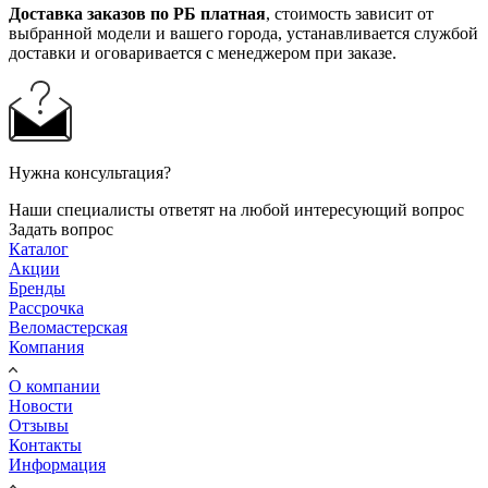
Доставка заказов по РБ платная
, стоимость зависит от
выбранной модели и вашего города, устанавливается службой
доставки и оговаривается с менеджером при заказе.
Нужна консультация?
Наши специалисты ответят на любой интересующий вопрос
Задать вопрос
Каталог
Акции
Бренды
Рассрочка
Веломастерская
Компания
О компании
Новости
Отзывы
Контакты
Информация