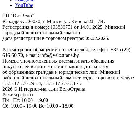
YouTube
ЧП "ВитВело"
Юр.адрес: 220030, г. Минск, ул. Кирова 23 - 7Н.
Регистрация и номер: 193830751 от 14.01.2025. Минский
городской исполнительный комитет.
Дата регистрации в торговом реестре: 05.02.2025.
Рассмотрение обращений потребителей, телефон: +375 (29)
616-60-70, e-mail: info@velostrana.by
Номера уполномоченных рассматривать обращения
покупателей в соответствии с законодательством
об обращениях граждан и юридических лиц: Минский
районный исполнительный комитет, отдел торговли и услуг:
+375 17 270-29-14, +375 17 270 33 75.
2026 © Интернет-магазин ВелоСтрана
Режим работы:
Пн - Пт: 10.00 - 19.00
Сб: 10.00 - 19.00 Вс: 10.00 - 18.00