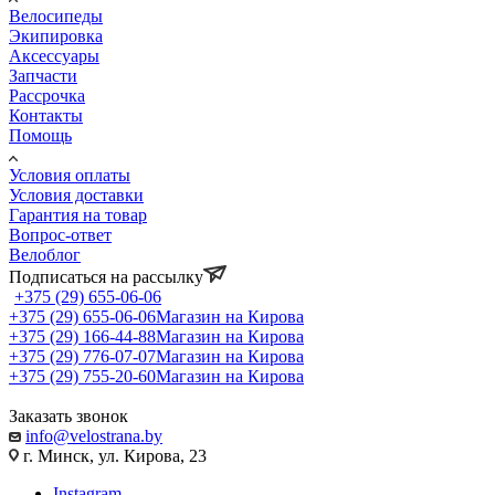
Велосипеды
Экипировка
Аксессуары
Запчасти
Рассрочка
Контакты
Помощь
Условия оплаты
Условия доставки
Гарантия на товар
Вопрос-ответ
Велоблог
Подписаться на рассылку
+375 (29) 655-06-06
+375 (29) 655-06-06
Магазин на Кирова
+375 (29) 166-44-88
Магазин на Кирова
+375 (29) 776-07-07
Магазин на Кирова
+375 (29) 755-20-60
Магазин на Кирова
Заказать звонок
info@velostrana.by
г. Минск, ул. Кирова, 23
Instagram