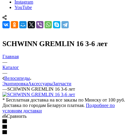
Instagram
YouTube
SCHWINN GREMLIN 16 3-6 лет
Главная
—
Каталог
—
Велосипеды
Экипировка
Аксессуары
Запчасти
—
SCHWINN GREMLIN 16 3-6 лет
* Бесплатная доставка на все заказы по Минску от 100 руб.
Доставка по городам Беларуси платная.
Подробнее по
условиям доставки
Сравнить