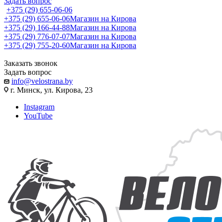
Задать вопрос
+375 (29) 655-06-06
+375 (29) 655-06-06
Магазин на Кирова
+375 (29) 166-44-88
Магазин на Кирова
+375 (29) 776-07-07
Магазин на Кирова
+375 (29) 755-20-60
Магазин на Кирова
Заказать звонок
Задать вопрос
info@velostrana.by
г. Минск, ул. Кирова, 23
Instagram
YouTube