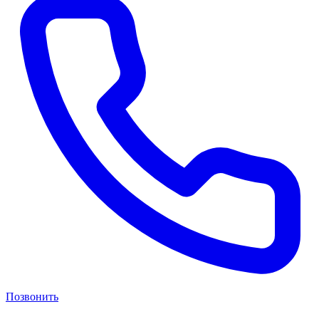
Позвонить