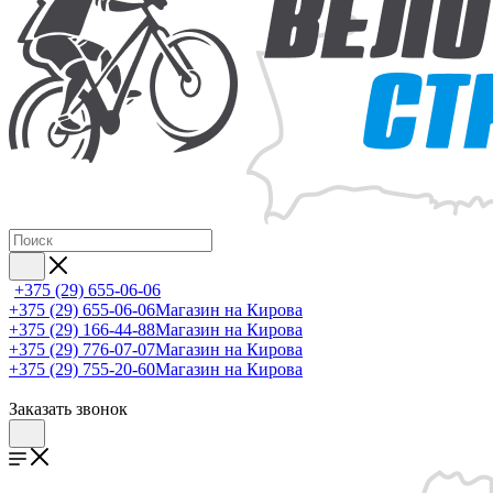
+375 (29) 655-06-06
+375 (29) 655-06-06
Магазин на Кирова
+375 (29) 166-44-88
Магазин на Кирова
+375 (29) 776-07-07
Магазин на Кирова
+375 (29) 755-20-60
Магазин на Кирова
Заказать звонок