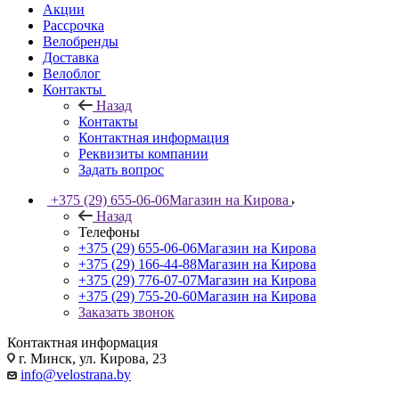
Акции
Рассрочка
Велобренды
Доставка
Велоблог
Контакты
Назад
Контакты
Контактная информация
Реквизиты компании
Задать вопрос
+375 (29) 655-06-06
Магазин на Кирова
Назад
Телефоны
+375 (29) 655-06-06
Магазин на Кирова
+375 (29) 166-44-88
Магазин на Кирова
+375 (29) 776-07-07
Магазин на Кирова
+375 (29) 755-20-60
Магазин на Кирова
Заказать звонок
Контактная информация
г. Минск, ул. Кирова, 23
info@velostrana.by