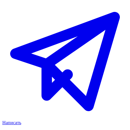
Написать