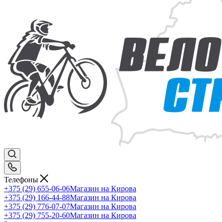
Телефоны
+375 (29) 655-06-06
Магазин на Кирова
+375 (29) 166-44-88
Магазин на Кирова
+375 (29) 776-07-07
Магазин на Кирова
+375 (29) 755-20-60
Магазин на Кирова