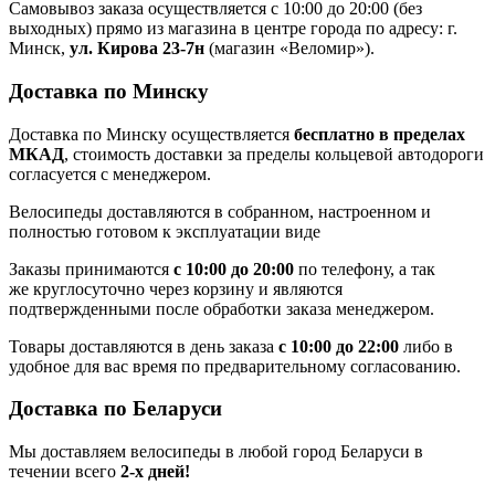
Самовывоз заказа осуществляется с 10:00 до 20:00 (без
выходных) прямо из магазина в центре города по адресу: г.
Минск,
ул. Кирова 23-7н
(магазин «Веломир»).
Доставка по Минску
Доставка по Минску осуществляется
бесплатно в пределах
МКАД
, стоимость доставки за пределы кольцевой автодороги
согласуется с менеджером.
Велосипеды доставляются в собранном, настроенном и
полностью готовом к эксплуатации виде
Заказы принимаются
с 10:00 до 20:00
по телефону, а так
же круглосуточно через корзину и являются
подтвержденными после обработки заказа менеджером.
Товары доставляются в день заказа
с 10:00 до 22:00
либо в
удобное для вас время по предварительному согласованию.
Доставка по Беларуси
Мы доставляем велосипеды в любой город Беларуси в
течении всего
2-х дней!