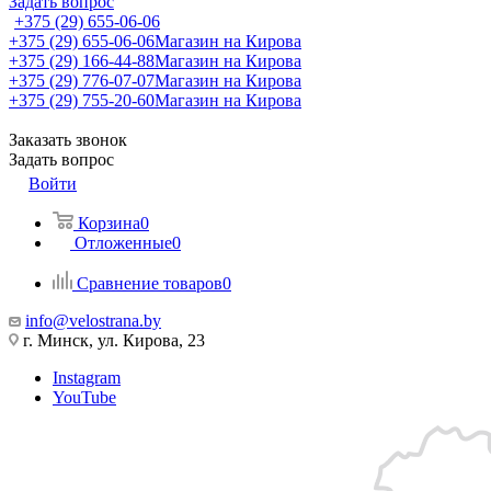
Задать вопрос
+375 (29) 655-06-06
+375 (29) 655-06-06
Магазин на Кирова
+375 (29) 166-44-88
Магазин на Кирова
+375 (29) 776-07-07
Магазин на Кирова
+375 (29) 755-20-60
Магазин на Кирова
Заказать звонок
Задать вопрос
Войти
Корзина
0
Отложенные
0
Сравнение товаров
0
info@velostrana.by
г. Минск, ул. Кирова, 23
Instagram
YouTube