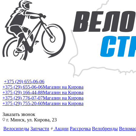
+375 (29) 655-06-06
+375 (29) 655-06-06
Магазин на Кирова
+375 (29) 166-44-88
Магазин на Кирова
+375 (29) 776-07-07
Магазин на Кирова
+375 (29) 755-20-60
Магазин на Кирова
Заказать звонок
г. Минск, ул. Кирова, 23
Велосипеды
Запчасти
Акции
Рассрочка
Велобренды
Веломас