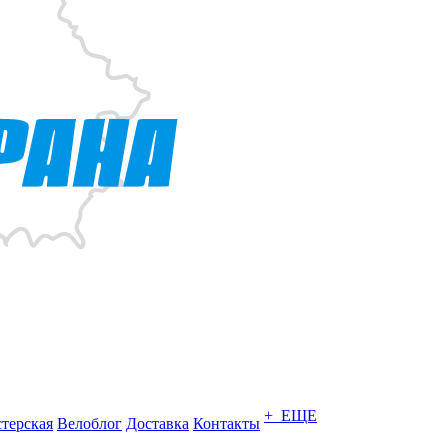
+ ЕЩЕ
терская
Велоблог
Доставка
Контакты