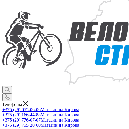
Телефоны
+375 (29) 655-06-06
Магазин на Кирова
+375 (29) 166-44-88
Магазин на Кирова
+375 (29) 776-07-07
Магазин на Кирова
+375 (29) 755-20-60
Магазин на Кирова