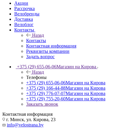
Акции
Рассрочка
Велобренды
Доставка
Велоблог
Контакты
Назад
Контакты
Контактная информация
Реквизиты компании
Задать вопрос
+375 (29) 655-06-06
Магазин на Кирова
Назад
Телефоны
+375 (29) 655-06-06
Магазин на Кирова
+375 (29) 166-44-88
Магазин на Кирова
+375 (29) 776-07-07
Магазин на Кирова
+375 (29) 755-20-60
Магазин на Кирова
Заказать звонок
Контактная информация
г. Минск, ул. Кирова, 23
info@velostrana.by