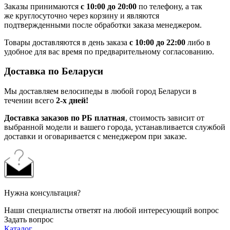
Заказы принимаются
с 10:00 до 20:00
по телефону, а так
же круглосуточно через корзину и являются
подтвержденными после обработки заказа менеджером.
Товары доставляются в день заказа
с 10:00 до 22:00
либо в
удобное для вас время по предварительному согласованию.
Доставка по Беларуси
Мы доставляем велосипеды в любой город Беларуси в
течении всего
2-х дней!
Доставка заказов по РБ платная
, стоимость зависит от
выбранной модели и вашего города, устанавливается службой
доставки и оговаривается с менеджером при заказе.
Нужна консультация?
Наши специалисты ответят на любой интересующий вопрос
Задать вопрос
Каталог