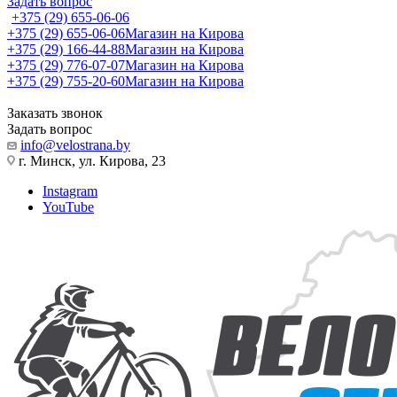
Задать вопрос
+375 (29) 655-06-06
+375 (29) 655-06-06
Магазин на Кирова
+375 (29) 166-44-88
Магазин на Кирова
+375 (29) 776-07-07
Магазин на Кирова
+375 (29) 755-20-60
Магазин на Кирова
Заказать звонок
Задать вопрос
info@velostrana.by
г. Минск, ул. Кирова, 23
Instagram
YouTube