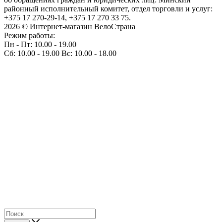
районный исполнительный комитет, отдел торговли и услуг:
+375 17 270-29-14, +375 17 270 33 75.
2026 © Интернет-магазин ВелоСтрана
Режим работы:
Пн - Пт: 10.00 - 19.00
Сб: 10.00 - 19.00 Вс: 10.00 - 18.00