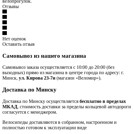
велопро
Отзывы
Нет оценок
Оставить отзыв
Самовывоз из нашего магазина
Самовывоз заказа осуществляется с 10:00 до 20:00 (без
выходных) прямо из магазина в центре города по адресу: г.
Минск,
ул. Кирова 23-7н
(магазин «Веломир»).
Доставка по Минску
Доставка по Минску осуществляется
бесплатно в пределах
МКАД
, стоимость доставки за пределы кольцевой автодороги
согласуется с менеджером.
Велосипеды доставляются в собранном, настроенном и
полностью готовом к эксплуатации виде