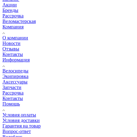
Акции
Бренды
Рассрочка
Веломастерская
Компания
О компании
Новости
Отзывы
Контакты
Информация
Велосипеды
Экипировка
Аксессуары
Запчасти
Рассрочка
Контакты
Помощь
Условия оплаты
Условия доставки
Гарантия на товар
Вопрос-ответ
Велоблог