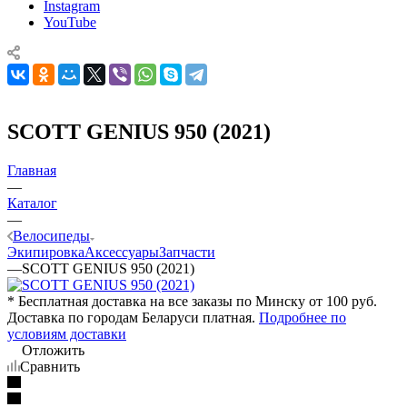
Instagram
YouTube
SCOTT GENIUS 950 (2021)
Главная
—
Каталог
—
Велосипеды
Экипировка
Аксессуары
Запчасти
—
SCOTT GENIUS 950 (2021)
* Бесплатная доставка на все заказы по Минску от 100 руб.
Доставка по городам Беларуси платная.
Подробнее по
условиям доставки
Отложить
Сравнить