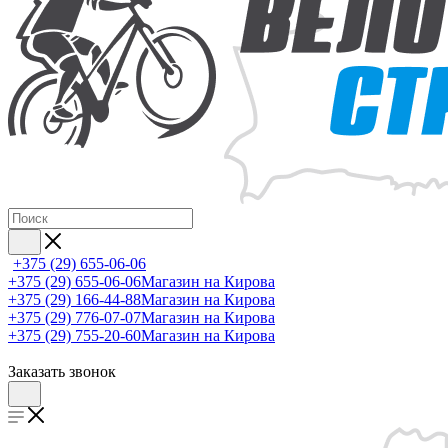
+375 (29) 655-06-06
+375 (29) 655-06-06
Магазин на Кирова
+375 (29) 166-44-88
Магазин на Кирова
+375 (29) 776-07-07
Магазин на Кирова
+375 (29) 755-20-60
Магазин на Кирова
Заказать звонок