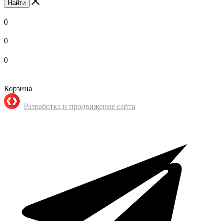
Найти
0
0
0
Корзина
Разработка и продвижение сайта