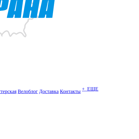
+ ЕЩЕ
терская
Велоблог
Доставка
Контакты