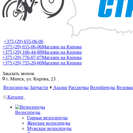
+375 (29) 655-06-06
+375 (29) 655-06-06
Магазин на Кирова
+375 (29) 166-44-88
Магазин на Кирова
+375 (29) 776-07-07
Магазин на Кирова
+375 (29) 755-20-60
Магазин на Кирова
Заказать звонок
г. Минск, ул. Кирова, 23
Велосипеды
Запчасти
Акции
Рассрочка
Велобренды
Веломас
Каталог
Велосипеды
Горные велосипеды
Женские велосипеды
Мужские велосипеды