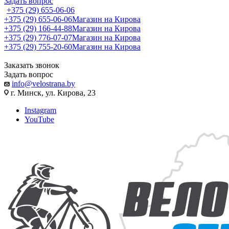
Задать вопрос
+375 (29) 655-06-06
+375 (29) 655-06-06
Магазин на Кирова
+375 (29) 166-44-88
Магазин на Кирова
+375 (29) 776-07-07
Магазин на Кирова
+375 (29) 755-20-60
Магазин на Кирова
Заказать звонок
Задать вопрос
info@velostrana.by
г. Минск, ул. Кирова, 23
Instagram
YouTube