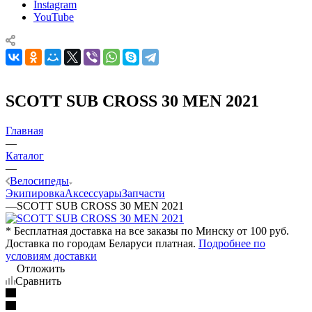
Instagram
YouTube
SCOTT SUB CROSS 30 MEN 2021
Главная
—
Каталог
—
Велосипеды
Экипировка
Аксессуары
Запчасти
—
SCOTT SUB CROSS 30 MEN 2021
* Бесплатная доставка на все заказы по Минску от 100 руб.
Доставка по городам Беларуси платная.
Подробнее по
условиям доставки
Отложить
Сравнить