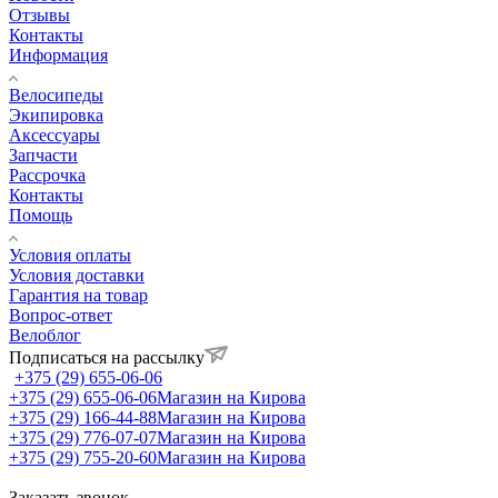
Отзывы
Контакты
Информация
Велосипеды
Экипировка
Аксессуары
Запчасти
Рассрочка
Контакты
Помощь
Условия оплаты
Условия доставки
Гарантия на товар
Вопрос-ответ
Велоблог
Подписаться на рассылку
+375 (29) 655-06-06
+375 (29) 655-06-06
Магазин на Кирова
+375 (29) 166-44-88
Магазин на Кирова
+375 (29) 776-07-07
Магазин на Кирова
+375 (29) 755-20-60
Магазин на Кирова
Заказать звонок