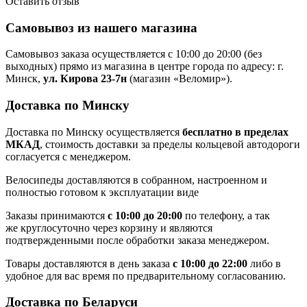
Оставить отзыв
Самовывоз из нашего магазина
Самовывоз заказа осуществляется с 10:00 до 20:00 (без
выходных) прямо из магазина в центре города по адресу: г.
Минск,
ул. Кирова 23-7н
(магазин «Веломир»).
Доставка по Минску
Доставка по Минску осуществляется
бесплатно в пределах
МКАД
, стоимость доставки за пределы кольцевой автодороги
согласуется с менеджером.
Велосипеды доставляются в собранном, настроенном и
полностью готовом к эксплуатации виде
Заказы принимаются
с 10:00 до 20:00
по телефону, а так
же круглосуточно через корзину и являются
подтвержденными после обработки заказа менеджером.
Товары доставляются в день заказа
с 10:00 до 22:00
либо в
удобное для вас время по предварительному согласованию.
Доставка по Беларуси