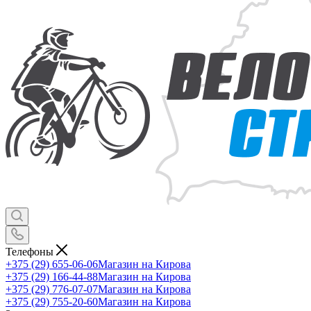
Телефоны
+375 (29) 655-06-06
Магазин на Кирова
+375 (29) 166-44-88
Магазин на Кирова
+375 (29) 776-07-07
Магазин на Кирова
+375 (29) 755-20-60
Магазин на Кирова