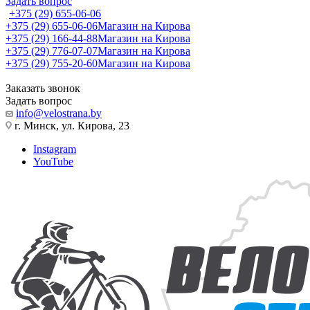
Задать вопрос
+375 (29) 655-06-06
+375 (29) 655-06-06
Магазин на Кирова
+375 (29) 166-44-88
Магазин на Кирова
+375 (29) 776-07-07
Магазин на Кирова
+375 (29) 755-20-60
Магазин на Кирова
Заказать звонок
Задать вопрос
info@velostrana.by
г. Минск, ул. Кирова, 23
Instagram
YouTube