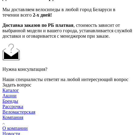
Мы доставляем велосипеды в любой город Беларуси в
течении всего
2-х дней!
Доставка заказов по РБ платная
, стоимость зависит от
выбранной модели и вашего города, устанавливается службой
доставки и оговаривается с менеджером при заказе.
Нужна консультация?
Наши специалисты ответят на любой интересующий вопрос
Задать вопрос
Каталог
Акции
Бренды
Рассрочка
Веломастерская
Компания
О компании
Новости