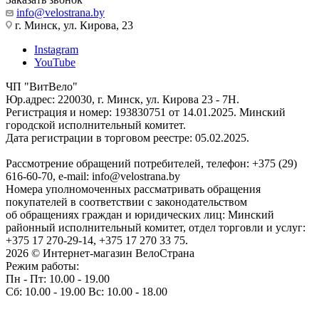
info@velostrana.by
г. Минск, ул. Кирова, 23
Instagram
YouTube
ЧП "ВитВело"
Юр.адрес: 220030, г. Минск, ул. Кирова 23 - 7Н.
Регистрация и номер: 193830751 от 14.01.2025. Минский
городской исполнительный комитет.
Дата регистрации в торговом реестре: 05.02.2025.
Рассмотрение обращений потребителей, телефон: +375 (29)
616-60-70, e-mail: info@velostrana.by
Номера уполномоченных рассматривать обращения
покупателей в соответствии с законодательством
об обращениях граждан и юридических лиц: Минский
районный исполнительный комитет, отдел торговли и услуг:
+375 17 270-29-14, +375 17 270 33 75.
2026 © Интернет-магазин ВелоСтрана
Режим работы:
Пн - Пт: 10.00 - 19.00
Сб: 10.00 - 19.00 Вс: 10.00 - 18.00