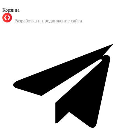
Корзина
Разработка и продвижение сайта