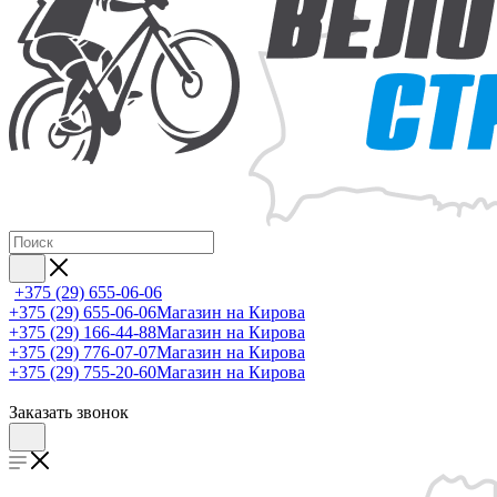
+375 (29) 655-06-06
+375 (29) 655-06-06
Магазин на Кирова
+375 (29) 166-44-88
Магазин на Кирова
+375 (29) 776-07-07
Магазин на Кирова
+375 (29) 755-20-60
Магазин на Кирова
Заказать звонок