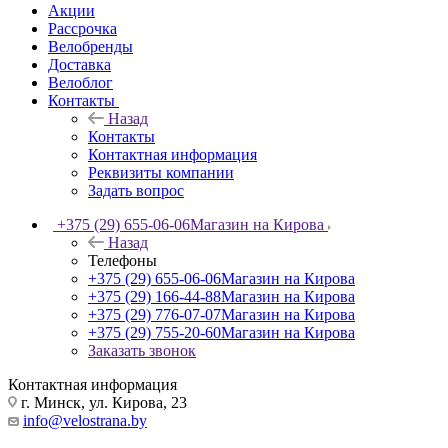
Акции
Рассрочка
Велобренды
Доставка
Велоблог
Контакты
Назад
Контакты
Контактная информация
Реквизиты компании
Задать вопрос
+375 (29) 655-06-06
Магазин на Кирова
Назад
Телефоны
+375 (29) 655-06-06
Магазин на Кирова
+375 (29) 166-44-88
Магазин на Кирова
+375 (29) 776-07-07
Магазин на Кирова
+375 (29) 755-20-60
Магазин на Кирова
Заказать звонок
Контактная информация
г. Минск, ул. Кирова, 23
info@velostrana.by