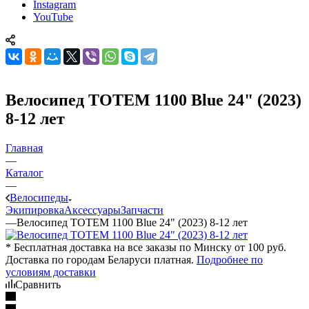
Instagram
YouTube
Велосипед TOTEM 1100 Blue 24" (2023)
8-12 лет
Главная
—
Каталог
—
Велосипеды
Экипировка
Аксессуары
Запчасти
—
Велосипед TOTEM 1100 Blue 24" (2023) 8-12 лет
* Бесплатная доставка на все заказы по Минску от 100 руб.
Доставка по городам Беларуси платная.
Подробнее по
условиям доставки
Сравнить