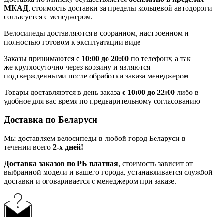
МКАД
, стоимость доставки за пределы кольцевой автодороги
согласуется с менеджером.
Велосипеды доставляются в собранном, настроенном и
полностью готовом к эксплуатации виде
Заказы принимаются
с 10:00 до 20:00
по телефону, а так
же круглосуточно через корзину и являются
подтвержденными после обработки заказа менеджером.
Товары доставляются в день заказа
с 10:00 до 22:00
либо в
удобное для вас время по предварительному согласованию.
Доставка по Беларуси
Мы доставляем велосипеды в любой город Беларуси в
течении всего
2-х дней!
Доставка заказов по РБ платная
, стоимость зависит от
выбранной модели и вашего города, устанавливается службой
доставки и оговаривается с менеджером при заказе.