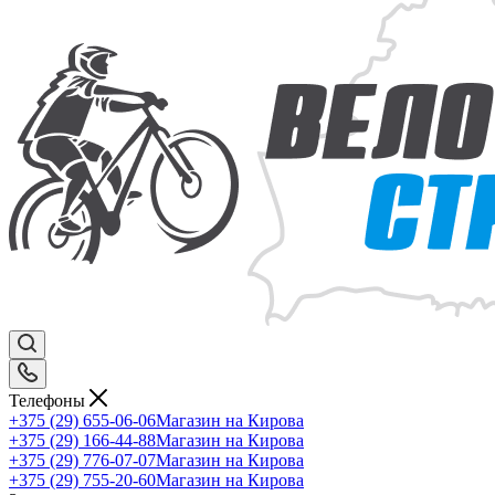
Телефоны
+375 (29) 655-06-06
Магазин на Кирова
+375 (29) 166-44-88
Магазин на Кирова
+375 (29) 776-07-07
Магазин на Кирова
+375 (29) 755-20-60
Магазин на Кирова