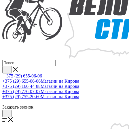
+375 (29) 655-06-06
+375 (29) 655-06-06
Магазин на Кирова
+375 (29) 166-44-88
Магазин на Кирова
+375 (29) 776-07-07
Магазин на Кирова
+375 (29) 755-20-60
Магазин на Кирова
Заказать звонок