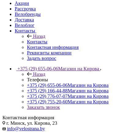
Акции
Рассрочка
Велобренды
Доставка
Велоблог
Контакты
Назад
Контакты
Контактная информация
Реквизиты компании
Задать вопрос
+375 (29) 655-06-06
Магазин на Кирова
Назад
Телефоны
+375 (29) 655-06-06
Магазин на Кирова
+375 (29) 166-44-88
Магазин на Кирова
+375 (29) 776-07-07
Магазин на Кирова
+375 (29) 755-20-60
Магазин на Кирова
Заказать звонок
Контактная информация
г. Минск, ул. Кирова, 23
info@velostrana.by