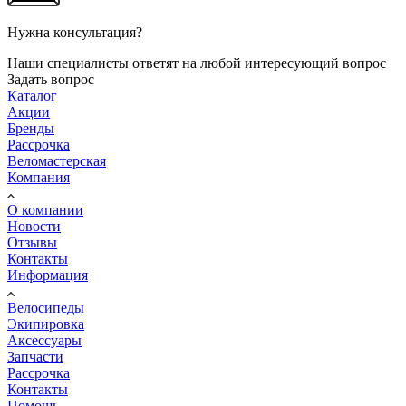
Нужна консультация?
Наши специалисты ответят на любой интересующий вопрос
Задать вопрос
Каталог
Акции
Бренды
Рассрочка
Веломастерская
Компания
О компании
Новости
Отзывы
Контакты
Информация
Велосипеды
Экипировка
Аксессуары
Запчасти
Рассрочка
Контакты
Помощь