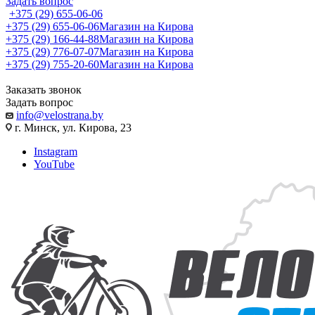
Задать вопрос
+375 (29) 655-06-06
+375 (29) 655-06-06
Магазин на Кирова
+375 (29) 166-44-88
Магазин на Кирова
+375 (29) 776-07-07
Магазин на Кирова
+375 (29) 755-20-60
Магазин на Кирова
Заказать звонок
Задать вопрос
info@velostrana.by
г. Минск, ул. Кирова, 23
Instagram
YouTube