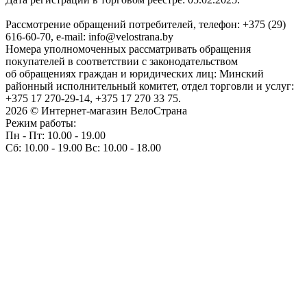
Рассмотрение обращений потребителей, телефон: +375 (29)
616-60-70, e-mail: info@velostrana.by
Номера уполномоченных рассматривать обращения
покупателей в соответствии с законодательством
об обращениях граждан и юридических лиц: Минский
районный исполнительный комитет, отдел торговли и услуг:
+375 17 270-29-14, +375 17 270 33 75.
2026 © Интернет-магазин ВелоСтрана
Режим работы:
Пн - Пт: 10.00 - 19.00
Сб: 10.00 - 19.00 Вс: 10.00 - 18.00