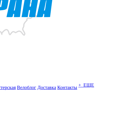
+ ЕЩЕ
терская
Велоблог
Доставка
Контакты