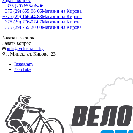
Задать вопрос
+375 (29) 655-06-06
+375 (29) 655-06-06
Магазин на Кирова
+375 (29) 166-44-88
Магазин на Кирова
+375 (29) 776-07-07
Магазин на Кирова
+375 (29) 755-20-60
Магазин на Кирова
Заказать звонок
Задать вопрос
info@velostrana.by
г. Минск, ул. Кирова, 23
Instagram
YouTube