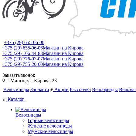
+375 (29) 655-06-06
+375 (29) 655-06-06
Магазин на Кирова
+375 (29) 166-44-88
Магазин на Кирова
+375 (29) 776-07-07
Магазин на Кирова
+375 (29) 755-20-60
Магазин на Кирова
Заказать звонок
г. Минск, ул. Кирова, 23
Велосипеды
Запчасти
Акции
Рассрочка
Велобренды
Веломас
Каталог
Велосипеды
Горные велосипеды
Женские велосипеды
Мужские велосипеды