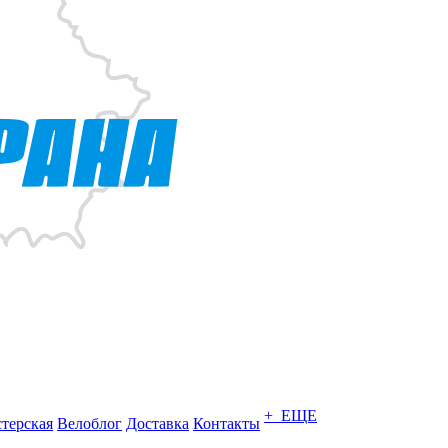
+ ЕЩЕ
терская
Велоблог
Доставка
Контакты