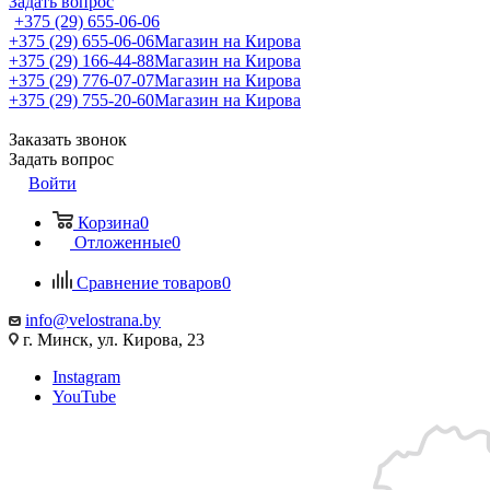
Задать вопрос
+375 (29) 655-06-06
+375 (29) 655-06-06
Магазин на Кирова
+375 (29) 166-44-88
Магазин на Кирова
+375 (29) 776-07-07
Магазин на Кирова
+375 (29) 755-20-60
Магазин на Кирова
Заказать звонок
Задать вопрос
Войти
Корзина
0
Отложенные
0
Сравнение товаров
0
info@velostrana.by
г. Минск, ул. Кирова, 23
Instagram
YouTube