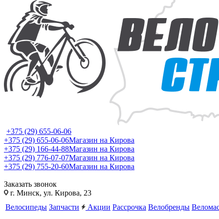
+375 (29) 655-06-06
+375 (29) 655-06-06
Магазин на Кирова
+375 (29) 166-44-88
Магазин на Кирова
+375 (29) 776-07-07
Магазин на Кирова
+375 (29) 755-20-60
Магазин на Кирова
Заказать звонок
г. Минск, ул. Кирова, 23
Велосипеды
Запчасти
Акции
Рассрочка
Велобренды
Веломас