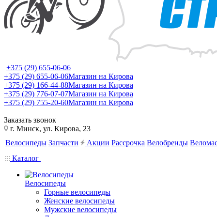
+375 (29) 655-06-06
+375 (29) 655-06-06
Магазин на Кирова
+375 (29) 166-44-88
Магазин на Кирова
+375 (29) 776-07-07
Магазин на Кирова
+375 (29) 755-20-60
Магазин на Кирова
Заказать звонок
г. Минск, ул. Кирова, 23
Велосипеды
Запчасти
Акции
Рассрочка
Велобренды
Веломас
Каталог
Велосипеды
Горные велосипеды
Женские велосипеды
Мужские велосипеды