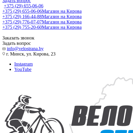
Задать вопрос
+375 (29) 655-06-06
+375 (29) 655-06-06
Магазин на Кирова
+375 (29) 166-44-88
Магазин на Кирова
+375 (29) 776-07-07
Магазин на Кирова
+375 (29) 755-20-60
Магазин на Кирова
Заказать звонок
Задать вопрос
info@velostrana.by
г. Минск, ул. Кирова, 23
Instagram
YouTube