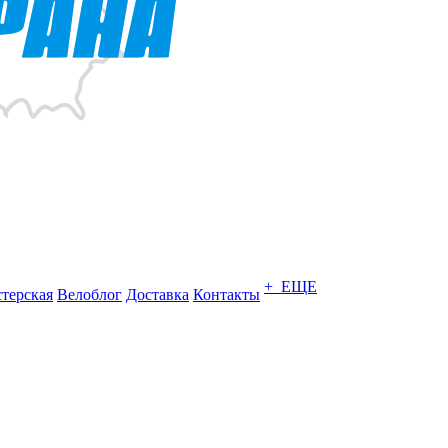
+ ЕЩЕ
терская
Велоблог
Доставка
Контакты