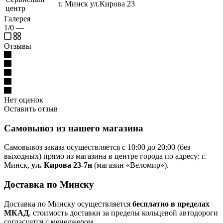
г. Минск ул.Кирова 23
центр
Галерея
1/0
—
Отзывы
Нет оценок
Оставить отзыв
Самовывоз из нашего магазина
Самовывоз заказа осуществляется с 10:00 до 20:00 (без
выходных) прямо из магазина в центре города по адресу: г.
Минск,
ул. Кирова 23-7н
(магазин «Веломир»).
Доставка по Минску
Доставка по Минску осуществляется
бесплатно в пределах
МКАД
, стоимость доставки за пределы кольцевой автодороги
согласуется с менеджером.