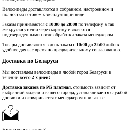
Велосипеды доставляются в собранном, настроенном и
полностью готовом к эксплуатации виде
Заказы принимаются
с 10:00 до 20:00
по телефону, а так
же круглосуточно через корзину и являются
подтвержденными после обработки заказа менеджером.
Товары доставляются в день заказа
с 10:00 до 22:00
либо в
удобное для вас время по предварительному согласованию.
Доставка по Беларуси
Мы доставляем велосипеды в любой город Беларуси в
течении всего
2-х дней!
Доставка заказов по РБ платная
, стоимость зависит от
выбранной модели и вашего города, устанавливается службой
доставки и оговаривается с менеджером при заказе.
Нужна консультация?