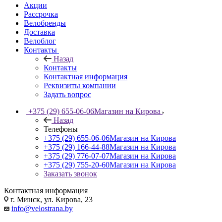
Акции
Рассрочка
Велобренды
Доставка
Велоблог
Контакты
Назад
Контакты
Контактная информация
Реквизиты компании
Задать вопрос
+375 (29) 655-06-06
Магазин на Кирова
Назад
Телефоны
+375 (29) 655-06-06
Магазин на Кирова
+375 (29) 166-44-88
Магазин на Кирова
+375 (29) 776-07-07
Магазин на Кирова
+375 (29) 755-20-60
Магазин на Кирова
Заказать звонок
Контактная информация
г. Минск, ул. Кирова, 23
info@velostrana.by