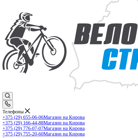
Телефоны
+375 (29) 655-06-06
Магазин на Кирова
+375 (29) 166-44-88
Магазин на Кирова
+375 (29) 776-07-07
Магазин на Кирова
+375 (29) 755-20-60
Магазин на Кирова