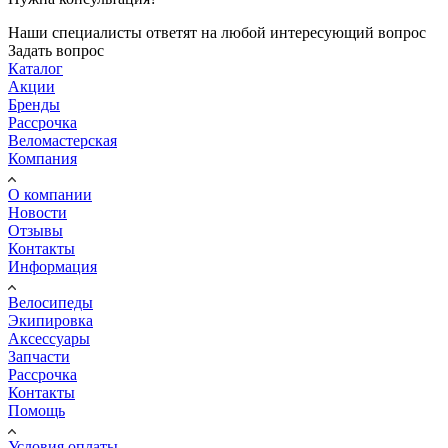
Наши специалисты ответят на любой интересующий вопрос
Задать вопрос
Каталог
Акции
Бренды
Рассрочка
Веломастерская
Компания
О компании
Новости
Отзывы
Контакты
Информация
Велосипеды
Экипировка
Аксессуары
Запчасти
Рассрочка
Контакты
Помощь
Условия оплаты