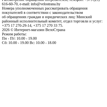
616-60-70, e-mail: info@velostrana.by
Номера уполномоченных рассматривать обращения
покупателей в соответствии с законодательством
об обращениях граждан и юридических лиц: Минский
районный исполнительный комитет, отдел торговли и услуг:
+375 17 270-29-14, +375 17 270 33 75.
2026 © Интернет-магазин ВелоСтрана
Режим работы:
Пн - Пт: 10.00 - 19.00
Сб: 10.00 - 19.00 Вс: 10.00 - 18.00