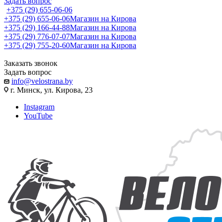
Задать вопрос
+375 (29) 655-06-06
+375 (29) 655-06-06
Магазин на Кирова
+375 (29) 166-44-88
Магазин на Кирова
+375 (29) 776-07-07
Магазин на Кирова
+375 (29) 755-20-60
Магазин на Кирова
Заказать звонок
Задать вопрос
info@velostrana.by
г. Минск, ул. Кирова, 23
Instagram
YouTube