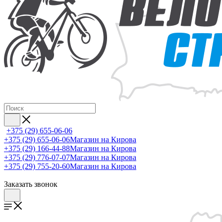
+375 (29) 655-06-06
+375 (29) 655-06-06
Магазин на Кирова
+375 (29) 166-44-88
Магазин на Кирова
+375 (29) 776-07-07
Магазин на Кирова
+375 (29) 755-20-60
Магазин на Кирова
Заказать звонок