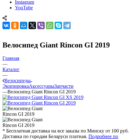
Instagram
YouTube
Велосипед Giant Rincon GI 2019
Главная
—
Каталог
—
Велосипеды
Экипировка
Аксессуары
Запчасти
—
Велосипед Giant Rincon GI 2019
* Бесплатная доставка на все заказы по Минску от 100 руб.
Доставка по городам Беларуси платная.
Подробнее по