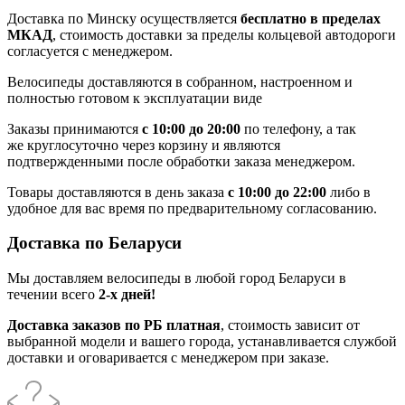
Доставка по Минску осуществляется
бесплатно в пределах
МКАД
, стоимость доставки за пределы кольцевой автодороги
согласуется с менеджером.
Велосипеды доставляются в собранном, настроенном и
полностью готовом к эксплуатации виде
Заказы принимаются
с 10:00 до 20:00
по телефону, а так
же круглосуточно через корзину и являются
подтвержденными после обработки заказа менеджером.
Товары доставляются в день заказа
с 10:00 до 22:00
либо в
удобное для вас время по предварительному согласованию.
Доставка по Беларуси
Мы доставляем велосипеды в любой город Беларуси в
течении всего
2-х дней!
Доставка заказов по РБ платная
, стоимость зависит от
выбранной модели и вашего города, устанавливается службой
доставки и оговаривается с менеджером при заказе.