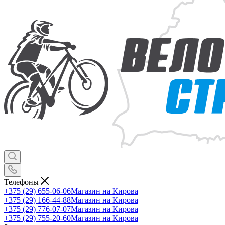
Телефоны
+375 (29) 655-06-06
Магазин на Кирова
+375 (29) 166-44-88
Магазин на Кирова
+375 (29) 776-07-07
Магазин на Кирова
+375 (29) 755-20-60
Магазин на Кирова