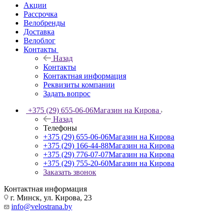
Акции
Рассрочка
Велобренды
Доставка
Велоблог
Контакты
Назад
Контакты
Контактная информация
Реквизиты компании
Задать вопрос
+375 (29) 655-06-06
Магазин на Кирова
Назад
Телефоны
+375 (29) 655-06-06
Магазин на Кирова
+375 (29) 166-44-88
Магазин на Кирова
+375 (29) 776-07-07
Магазин на Кирова
+375 (29) 755-20-60
Магазин на Кирова
Заказать звонок
Контактная информация
г. Минск, ул. Кирова, 23
info@velostrana.by