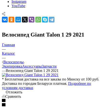
Instagram
YouTube
Велосипед Giant Talon 1 29 2021
Главная
—
Каталог
—
Велосипеды
Экипировка
Аксессуары
Запчасти
—
Велосипед Giant Talon 1 29 2021
* Бесплатная доставка на все заказы по Минску от 100 руб.
Доставка по городам Беларуси платная.
Подробнее по
условиям доставки
Отложить
Сравнить