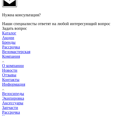
Нужна консультация?
Наши специалисты ответят на любой интересующий вопрос
Задать вопрос
Каталог
Акции
Бренды
Рассрочка
Веломастерская
Компания
О компании
Новости
Отзывы
Контакты
Информация
Велосипеды
Экипировка
Аксессуары
Запчасти
Рассрочка