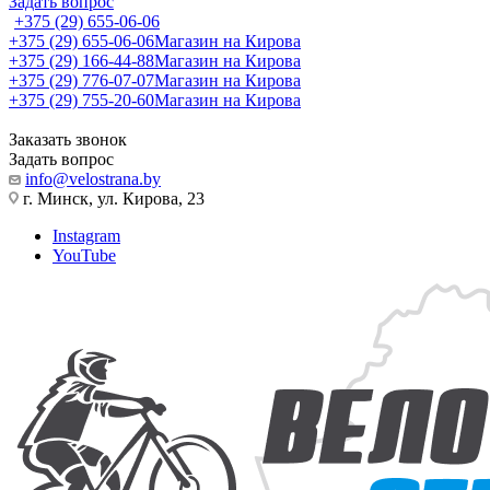
Задать вопрос
+375 (29) 655-06-06
+375 (29) 655-06-06
Магазин на Кирова
+375 (29) 166-44-88
Магазин на Кирова
+375 (29) 776-07-07
Магазин на Кирова
+375 (29) 755-20-60
Магазин на Кирова
Заказать звонок
Задать вопрос
info@velostrana.by
г. Минск, ул. Кирова, 23
Instagram
YouTube