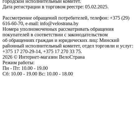
городской исполнительный комитет.
Дата регистрации в торговом реестре: 05.02.2025.
Рассмотрение обращений потребителей, телефон: +375 (29)
616-60-70, e-mail: info@velostrana.by
Номера уполномоченных рассматривать обращения
покупателей в соответствии с законодательством
об обращениях граждан и юридических лиц: Минский
районный исполнительный комитет, отдел торговли и услуг:
+375 17 270-29-14, +375 17 270 33 75.
2026 © Интернет-магазин ВелоСтрана
Режим работы:
Пн - Пт: 10.00 - 19.00
Сб: 10.00 - 19.00 Вс: 10.00 - 18.00