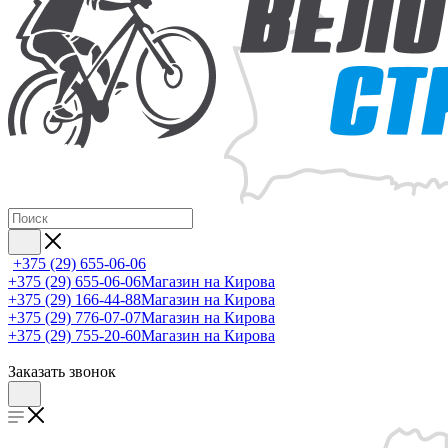
+375 (29) 655-06-06
+375 (29) 655-06-06
Магазин на Кирова
+375 (29) 166-44-88
Магазин на Кирова
+375 (29) 776-07-07
Магазин на Кирова
+375 (29) 755-20-60
Магазин на Кирова
Заказать звонок