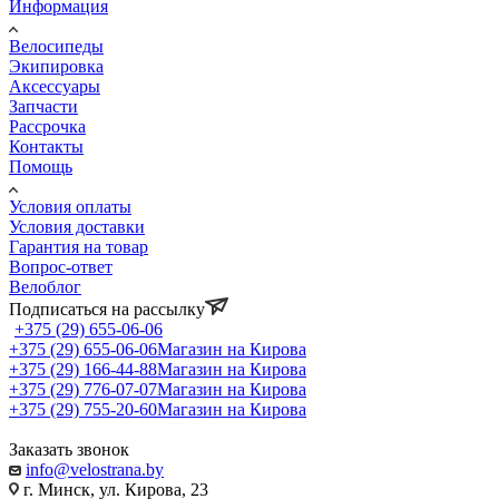
Информация
Велосипеды
Экипировка
Аксессуары
Запчасти
Рассрочка
Контакты
Помощь
Условия оплаты
Условия доставки
Гарантия на товар
Вопрос-ответ
Велоблог
Подписаться на рассылку
+375 (29) 655-06-06
+375 (29) 655-06-06
Магазин на Кирова
+375 (29) 166-44-88
Магазин на Кирова
+375 (29) 776-07-07
Магазин на Кирова
+375 (29) 755-20-60
Магазин на Кирова
Заказать звонок
info@velostrana.by
г. Минск, ул. Кирова, 23