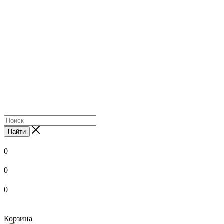
Найти
0
0
0
Корзина