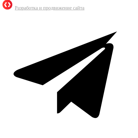
Разработка и продвижение сайта