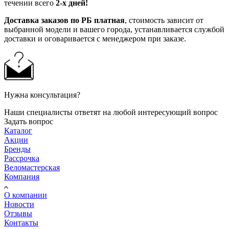
течении всего
2-х дней!
Доставка заказов по РБ платная
, стоимость зависит от
выбранной модели и вашего города, устанавливается службой
доставки и оговаривается с менеджером при заказе.
Нужна консультация?
Наши специалисты ответят на любой интересующий вопрос
Задать вопрос
Каталог
Акции
Бренды
Рассрочка
Веломастерская
Компания
О компании
Новости
Отзывы
Контакты