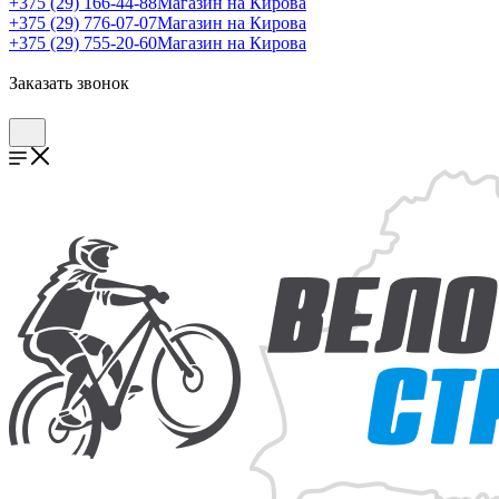
+375 (29) 166-44-88
Магазин на Кирова
+375 (29) 776-07-07
Магазин на Кирова
+375 (29) 755-20-60
Магазин на Кирова
Заказать звонок