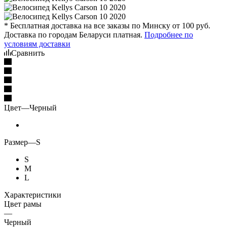
* Бесплатная доставка на все заказы по Минску от 100 руб.
Доставка по городам Беларуси платная.
Подробнее по
условиям доставки
Сравнить
Цвет
—
Черный
Размер
—
S
S
M
L
Характеристики
Цвет рамы
—
Черный