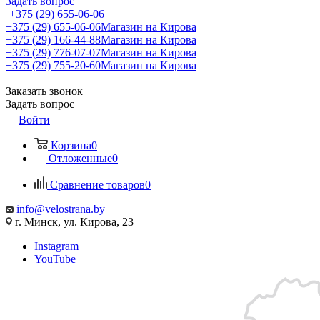
Задать вопрос
+375 (29) 655-06-06
+375 (29) 655-06-06
Магазин на Кирова
+375 (29) 166-44-88
Магазин на Кирова
+375 (29) 776-07-07
Магазин на Кирова
+375 (29) 755-20-60
Магазин на Кирова
Заказать звонок
Задать вопрос
Войти
Корзина
0
Отложенные
0
Сравнение товаров
0
info@velostrana.by
г. Минск, ул. Кирова, 23
Instagram
YouTube