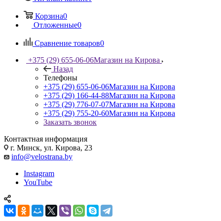
Корзина
0
Отложенные
0
Сравнение товаров
0
+375 (29) 655-06-06
Магазин на Кирова
Назад
Телефоны
+375 (29) 655-06-06
Магазин на Кирова
+375 (29) 166-44-88
Магазин на Кирова
+375 (29) 776-07-07
Магазин на Кирова
+375 (29) 755-20-60
Магазин на Кирова
Заказать звонок
Контактная информация
г. Минск, ул. Кирова, 23
info@velostrana.by
Instagram
YouTube