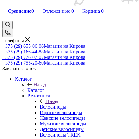
Сравнение
0
Отложенные
0
Корзина
0
Телефоны
+375 (29) 655-06-06
Магазин на Кирова
+375 (29) 166-44-88
Магазин на Кирова
+375 (29) 776-07-07
Магазин на Кирова
+375 (29) 755-20-60
Магазин на Кирова
Заказать звонок
Каталог
Назад
Каталог
Велосипеды
Назад
Велосипеды
Горные велосипеды
Женские велосипеды
Мужские велосипеды
Детские велосипеды
Велосипеды TREK