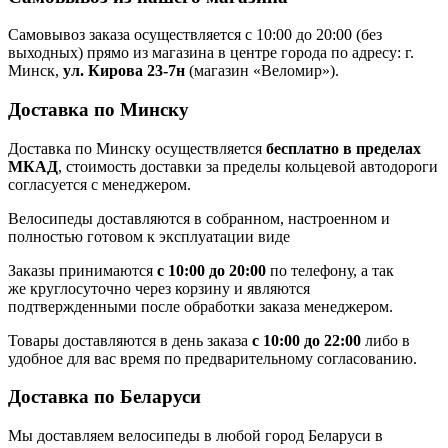
Самовывоз заказа осуществляется с 10:00 до 20:00 (без
выходных) прямо из магазина в центре города по адресу: г.
Минск,
ул. Кирова 23-7н
(магазин «Веломир»).
Доставка по Минску
Доставка по Минску осуществляется
бесплатно в пределах
МКАД
, стоимость доставки за пределы кольцевой автодороги
согласуется с менеджером.
Велосипеды доставляются в собранном, настроенном и
полностью готовом к эксплуатации виде
Заказы принимаются
с 10:00 до 20:00
по телефону, а так
же круглосуточно через корзину и являются
подтвержденными после обработки заказа менеджером.
Товары доставляются в день заказа
с 10:00 до 22:00
либо в
удобное для вас время по предварительному согласованию.
Доставка по Беларуси
Мы доставляем велосипеды в любой город Беларуси в