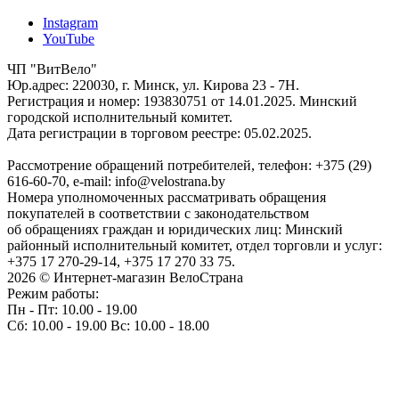
Instagram
YouTube
ЧП "ВитВело"
Юр.адрес: 220030, г. Минск, ул. Кирова 23 - 7Н.
Регистрация и номер: 193830751 от 14.01.2025. Минский
городской исполнительный комитет.
Дата регистрации в торговом реестре: 05.02.2025.
Рассмотрение обращений потребителей, телефон: +375 (29)
616-60-70, e-mail: info@velostrana.by
Номера уполномоченных рассматривать обращения
покупателей в соответствии с законодательством
об обращениях граждан и юридических лиц: Минский
районный исполнительный комитет, отдел торговли и услуг:
+375 17 270-29-14, +375 17 270 33 75.
2026 © Интернет-магазин ВелоСтрана
Режим работы:
Пн - Пт: 10.00 - 19.00
Сб: 10.00 - 19.00 Вс: 10.00 - 18.00