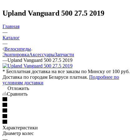
Upland Vanguard 500 27.5 2019
Главная
—
Каталог
—
Велосипеды
Экипировка
Аксессуары
Запчасти
—
Upland Vanguard 500 27.5 2019
* Бесплатная доставка на все заказы по Минску от 100 руб.
Доставка по городам Беларуси платная.
Подробнее по
условиям доставки
Отложить
Сравнить
Характеристики
Диаметр колес
—