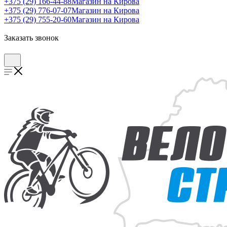
+375 (29) 166-44-88
Магазин на Кирова
+375 (29) 776-07-07
Магазин на Кирова
+375 (29) 755-20-60
Магазин на Кирова
Заказать звонок