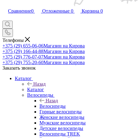
Сравнение
0
Отложенные
0
Корзина
0
Телефоны
+375 (29) 655-06-06
Магазин на Кирова
+375 (29) 166-44-88
Магазин на Кирова
+375 (29) 776-07-07
Магазин на Кирова
+375 (29) 755-20-60
Магазин на Кирова
Заказать звонок
Каталог
Назад
Каталог
Велосипеды
Назад
Велосипеды
Горные велосипеды
Женские велосипеды
Мужские велосипеды
Детские велосипеды
Велосипеды TREK