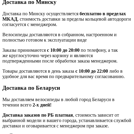
Доставка по Минску
Доставка по Минску осуществляется
бесплатно в пределах
МКАД
, стоимость доставки за пределы кольцевой автодороги
согласуется с менеджером.
Велосипеды доставляются в собранном, настроенном и
полностью готовом к эксплуатации виде
Заказы принимаются
с 10:00 до 20:00
по телефону, а так
же круглосуточно через корзину и являются
подтвержденными после обработки заказа менеджером.
Товары доставляются в день заказа
с 10:00 до 22:00
либо в
удобное для вас время по предварительному согласованию.
Доставка по Беларуси
Мы доставляем велосипеды в любой город Беларуси в
течении всего
2-х дней!
Доставка заказов по РБ платная
, стоимость зависит от
выбранной модели и вашего города, устанавливается службой
доставки и оговаривается с менеджером при заказе.