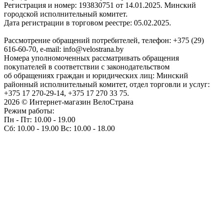
Регистрация и номер: 193830751 от 14.01.2025. Минский
городской исполнительный комитет.
Дата регистрации в торговом реестре: 05.02.2025.
Рассмотрение обращений потребителей, телефон: +375 (29)
616-60-70, e-mail: info@velostrana.by
Номера уполномоченных рассматривать обращения
покупателей в соответствии с законодательством
об обращениях граждан и юридических лиц: Минский
районный исполнительный комитет, отдел торговли и услуг:
+375 17 270-29-14, +375 17 270 33 75.
2026 © Интернет-магазин ВелоСтрана
Режим работы:
Пн - Пт: 10.00 - 19.00
Сб: 10.00 - 19.00 Вс: 10.00 - 18.00