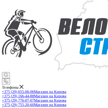
Телефоны
+375 (29) 655-06-06
Магазин на Кирова
+375 (29) 166-44-88
Магазин на Кирова
+375 (29) 776-07-07
Магазин на Кирова
+375 (29) 755-20-60
Магазин на Кирова