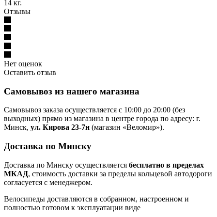
14 кг.
Отзывы
Нет оценок
Оставить отзыв
Самовывоз из нашего магазина
Самовывоз заказа осуществляется с 10:00 до 20:00 (без
выходных) прямо из магазина в центре города по адресу: г.
Минск,
ул. Кирова 23-7н
(магазин «Веломир»).
Доставка по Минску
Доставка по Минску осуществляется
бесплатно в пределах
МКАД
, стоимость доставки за пределы кольцевой автодороги
согласуется с менеджером.
Велосипеды доставляются в собранном, настроенном и
полностью готовом к эксплуатации виде