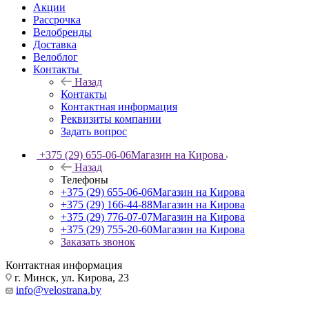
Акции
Рассрочка
Велобренды
Доставка
Велоблог
Контакты
Назад
Контакты
Контактная информация
Реквизиты компании
Задать вопрос
+375 (29) 655-06-06
Магазин на Кирова
Назад
Телефоны
+375 (29) 655-06-06
Магазин на Кирова
+375 (29) 166-44-88
Магазин на Кирова
+375 (29) 776-07-07
Магазин на Кирова
+375 (29) 755-20-60
Магазин на Кирова
Заказать звонок
Контактная информация
г. Минск, ул. Кирова, 23
info@velostrana.by