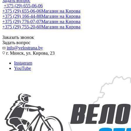
Задать вопрос
+375 (29) 655-06-06
+375 (29) 655-06-06
Магазин на Кирова
+375 (29) 166-44-88
Магазин на Кирова
+375 (29) 776-07-07
Магазин на Кирова
+375 (29) 755-20-60
Магазин на Кирова
Заказать звонок
Задать вопрос
info@velostrana.by
г. Минск, ул. Кирова, 23
Instagram
YouTube