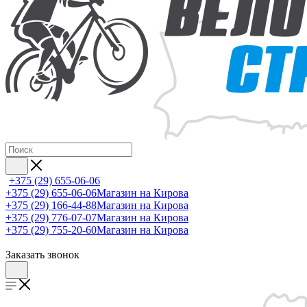
+375 (29) 655-06-06
+375 (29) 655-06-06
Магазин на Кирова
+375 (29) 166-44-88
Магазин на Кирова
+375 (29) 776-07-07
Магазин на Кирова
+375 (29) 755-20-60
Магазин на Кирова
Заказать звонок