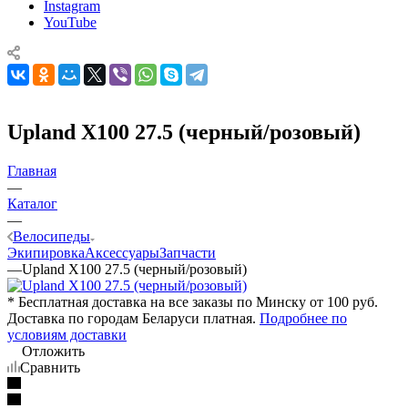
Instagram
YouTube
Upland X100 27.5 (черный/розовый)
Главная
—
Каталог
—
Велосипеды
Экипировка
Аксессуары
Запчасти
—
Upland X100 27.5 (черный/розовый)
* Бесплатная доставка на все заказы по Минску от 100 руб.
Доставка по городам Беларуси платная.
Подробнее по
условиям доставки
Отложить
Сравнить