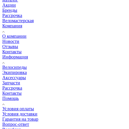
Акции
Бренды
Рассрочка
Веломастерская
Компания
О компании
Новости
Отзывы
Контакты
Информация
Велосипеды
Экипировка
Аксессуары
Запчасти
Рассрочка
Контакты
Помощь
Условия оплаты
Условия доставки
Гарантия на товар
Вопрос-ответ