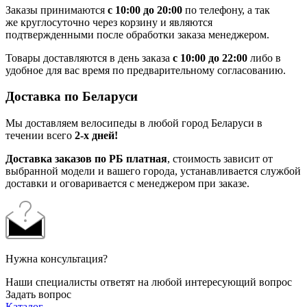
Заказы принимаются
с 10:00 до 20:00
по телефону, а так
же круглосуточно через корзину и являются
подтвержденными после обработки заказа менеджером.
Товары доставляются в день заказа
с 10:00 до 22:00
либо в
удобное для вас время по предварительному согласованию.
Доставка по Беларуси
Мы доставляем велосипеды в любой город Беларуси в
течении всего
2-х дней!
Доставка заказов по РБ платная
, стоимость зависит от
выбранной модели и вашего города, устанавливается службой
доставки и оговаривается с менеджером при заказе.
Нужна консультация?
Наши специалисты ответят на любой интересующий вопрос
Задать вопрос
Каталог