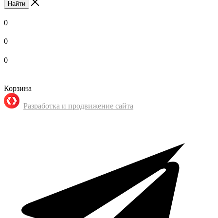
Найти
0
0
0
Корзина
Разработка и продвижение сайта