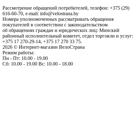
Рассмотрение обращений потребителей, телефон: +375 (29)
616-60-70, e-mail: info@velostrana.by
Номера уполномоченных рассматривать обращения
покупателей в соответствии с законодательством
об обращениях граждан и юридических лиц: Минский
районный исполнительный комитет, отдел торговли и услуг:
+375 17 270-29-14, +375 17 270 33 75.
2026 © Интернет-магазин ВелоСтрана
Режим работы:
Пн - Пт: 10.00 - 19.00
Сб: 10.00 - 19.00 Вс: 10.00 - 18.00