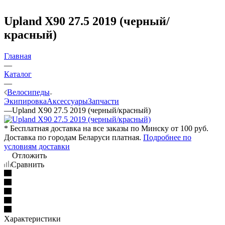
Upland X90 27.5 2019 (черный/
красный)
Главная
—
Каталог
—
Велосипеды
Экипировка
Аксессуары
Запчасти
—
Upland X90 27.5 2019 (черный/красный)
* Бесплатная доставка на все заказы по Минску от 100 руб.
Доставка по городам Беларуси платная.
Подробнее по
условиям доставки
Отложить
Сравнить
Характеристики