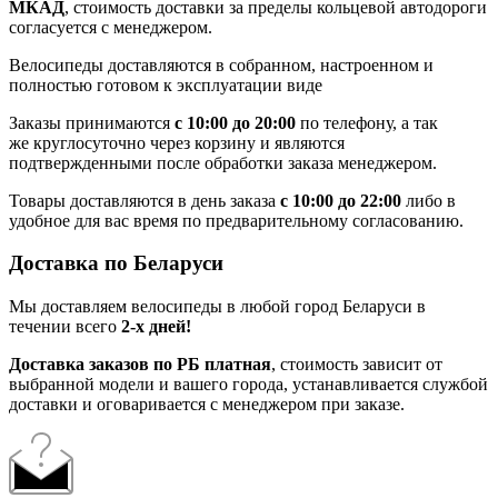
МКАД
, стоимость доставки за пределы кольцевой автодороги
согласуется с менеджером.
Велосипеды доставляются в собранном, настроенном и
полностью готовом к эксплуатации виде
Заказы принимаются
с 10:00 до 20:00
по телефону, а так
же круглосуточно через корзину и являются
подтвержденными после обработки заказа менеджером.
Товары доставляются в день заказа
с 10:00 до 22:00
либо в
удобное для вас время по предварительному согласованию.
Доставка по Беларуси
Мы доставляем велосипеды в любой город Беларуси в
течении всего
2-х дней!
Доставка заказов по РБ платная
, стоимость зависит от
выбранной модели и вашего города, устанавливается службой
доставки и оговаривается с менеджером при заказе.