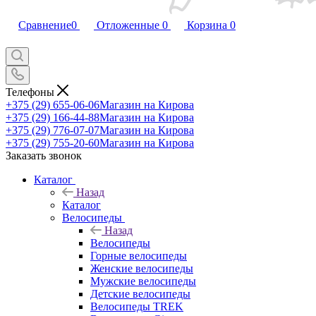
Сравнение
0
Отложенные
0
Корзина
0
Телефоны
+375 (29) 655-06-06
Магазин на Кирова
+375 (29) 166-44-88
Магазин на Кирова
+375 (29) 776-07-07
Магазин на Кирова
+375 (29) 755-20-60
Магазин на Кирова
Заказать звонок
Каталог
Назад
Каталог
Велосипеды
Назад
Велосипеды
Горные велосипеды
Женские велосипеды
Мужские велосипеды
Детские велосипеды
Велосипеды TREK