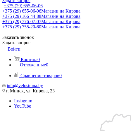
Задать вопрос
+375 (29) 655-06-06
+375 (29) 655-06-06
Магазин на Кирова
+375 (29) 166-44-88
Магазин на Кирова
+375 (29) 776-07-07
Магазин на Кирова
+375 (29) 755-20-60
Магазин на Кирова
Заказать звонок
Задать вопрос
Войти
Корзина
0
Отложенные
0
Сравнение товаров
0
info@velostrana.by
г. Минск, ул. Кирова, 23
Instagram
YouTube