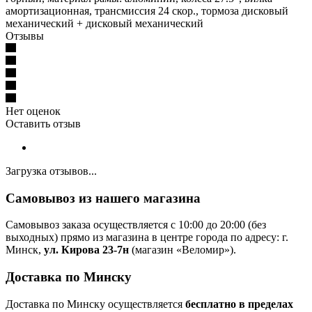
амортизационная, трансмиссия 24 скор., тормоза дисковый
механический + дисковый механический
Отзывы
Нет оценок
Оставить отзыв
Загрузка отзывов...
Самовывоз из нашего магазина
Самовывоз заказа осуществляется с 10:00 до 20:00 (без
выходных) прямо из магазина в центре города по адресу: г.
Минск,
ул. Кирова 23-7н
(магазин «Веломир»).
Доставка по Минску
Доставка по Минску осуществляется
бесплатно в пределах