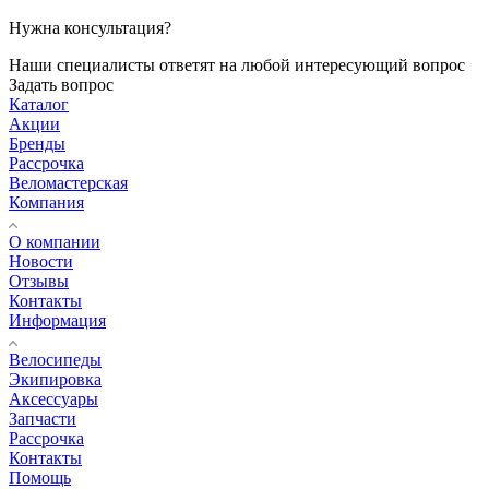
Нужна консультация?
Наши специалисты ответят на любой интересующий вопрос
Задать вопрос
Каталог
Акции
Бренды
Рассрочка
Веломастерская
Компания
О компании
Новости
Отзывы
Контакты
Информация
Велосипеды
Экипировка
Аксессуары
Запчасти
Рассрочка
Контакты
Помощь