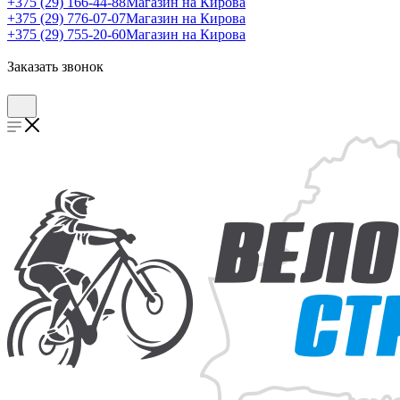
+375 (29) 166-44-88
Магазин на Кирова
+375 (29) 776-07-07
Магазин на Кирова
+375 (29) 755-20-60
Магазин на Кирова
Заказать звонок