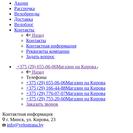
Акции
Рассрочка
Велобренды
Доставка
Велоблог
Контакты
Назад
Контакты
Контактная информация
Реквизиты компании
Задать вопрос
+375 (29) 655-06-06
Магазин на Кирова
Назад
Телефоны
+375 (29) 655-06-06
Магазин на Кирова
+375 (29) 166-44-88
Магазин на Кирова
+375 (29) 776-07-07
Магазин на Кирова
+375 (29) 755-20-60
Магазин на Кирова
Заказать звонок
Контактная информация
г. Минск, ул. Кирова, 23
info@velostrana.by