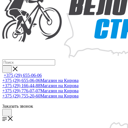
+375 (29) 655-06-06
+375 (29) 655-06-06
Магазин на Кирова
+375 (29) 166-44-88
Магазин на Кирова
+375 (29) 776-07-07
Магазин на Кирова
+375 (29) 755-20-60
Магазин на Кирова
Заказать звонок