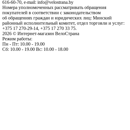
616-60-70, e-mail: info@velostrana.by
Номера уполномоченных рассматривать обращения
покупателей в соответствии с законодательством
об обращениях граждан и юридических лиц: Минский
районный исполнительный комитет, отдел торговли и услуг:
+375 17 270-29-14, +375 17 270 33 75.
2026 © Интернет-магазин ВелоСтрана
Режим работы:
Пн - Пт: 10.00 - 19.00
Сб: 10.00 - 19.00 Вс: 10.00 - 18.00