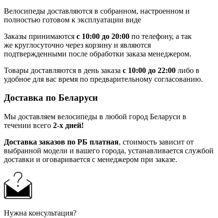
Велосипеды доставляются в собранном, настроенном и
полностью готовом к эксплуатации виде
Заказы принимаются
с 10:00 до 20:00
по телефону, а так
же круглосуточно через корзину и являются
подтвержденными после обработки заказа менеджером.
Товары доставляются в день заказа
с 10:00 до 22:00
либо в
удобное для вас время по предварительному согласованию.
Доставка по Беларуси
Мы доставляем велосипеды в любой город Беларуси в
течении всего
2-х дней!
Доставка заказов по РБ платная
, стоимость зависит от
выбранной модели и вашего города, устанавливается службой
доставки и оговаривается с менеджером при заказе.
Нужна консультация?