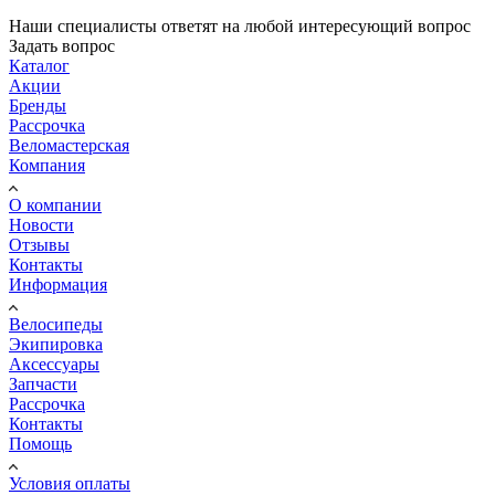
Наши специалисты ответят на любой интересующий вопрос
Задать вопрос
Каталог
Акции
Бренды
Рассрочка
Веломастерская
Компания
О компании
Новости
Отзывы
Контакты
Информация
Велосипеды
Экипировка
Аксессуары
Запчасти
Рассрочка
Контакты
Помощь
Условия оплаты