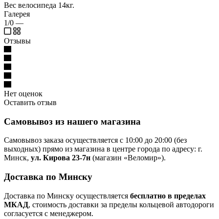
Вес велосипеда 14кг.
Галерея
1/0
—
Отзывы
Нет оценок
Оставить отзыв
Самовывоз из нашего магазина
Самовывоз заказа осуществляется с 10:00 до 20:00 (без
выходных) прямо из магазина в центре города по адресу: г.
Минск,
ул. Кирова 23-7н
(магазин «Веломир»).
Доставка по Минску
Доставка по Минску осуществляется
бесплатно в пределах
МКАД
, стоимость доставки за пределы кольцевой автодороги
согласуется с менеджером.