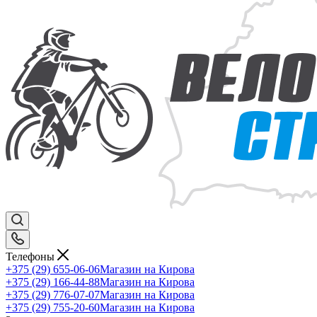
Телефоны
+375 (29) 655-06-06
Магазин на Кирова
+375 (29) 166-44-88
Магазин на Кирова
+375 (29) 776-07-07
Магазин на Кирова
+375 (29) 755-20-60
Магазин на Кирова