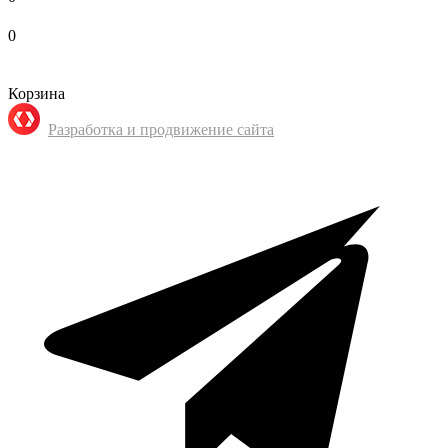
0
Корзина
Разработка и продвижение сайта