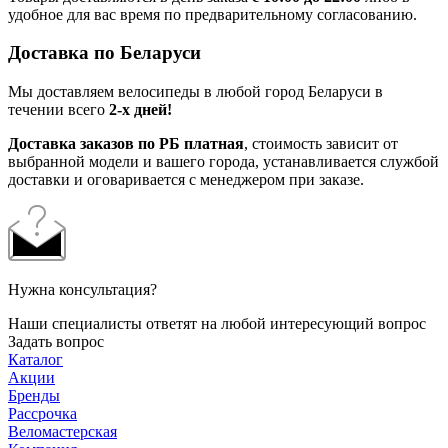
удобное для вас время по предварительному согласованию.
Доставка по Беларуси
Мы доставляем велосипеды в любой город Беларуси в
течении всего
2-х дней!
Доставка заказов по РБ платная
, стоимость зависит от
выбранной модели и вашего города, устанавливается службой
доставки и оговаривается с менеджером при заказе.
Нужна консультация?
Наши специалисты ответят на любой интересующий вопрос
Задать вопрос
Каталог
Акции
Бренды
Рассрочка
Веломастерская