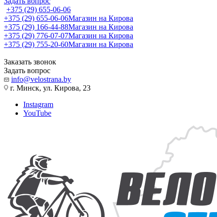
Задать вопрос
+375 (29) 655-06-06
+375 (29) 655-06-06
Магазин на Кирова
+375 (29) 166-44-88
Магазин на Кирова
+375 (29) 776-07-07
Магазин на Кирова
+375 (29) 755-20-60
Магазин на Кирова
Заказать звонок
Задать вопрос
info@velostrana.by
г. Минск, ул. Кирова, 23
Instagram
YouTube