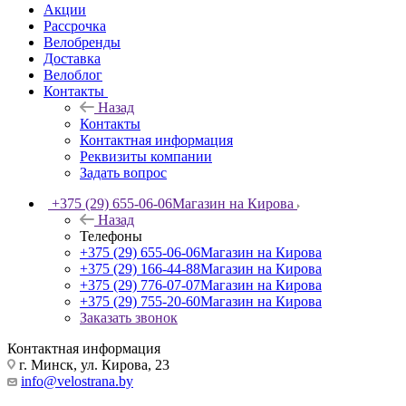
Акции
Рассрочка
Велобренды
Доставка
Велоблог
Контакты
Назад
Контакты
Контактная информация
Реквизиты компании
Задать вопрос
+375 (29) 655-06-06
Магазин на Кирова
Назад
Телефоны
+375 (29) 655-06-06
Магазин на Кирова
+375 (29) 166-44-88
Магазин на Кирова
+375 (29) 776-07-07
Магазин на Кирова
+375 (29) 755-20-60
Магазин на Кирова
Заказать звонок
Контактная информация
г. Минск, ул. Кирова, 23
info@velostrana.by