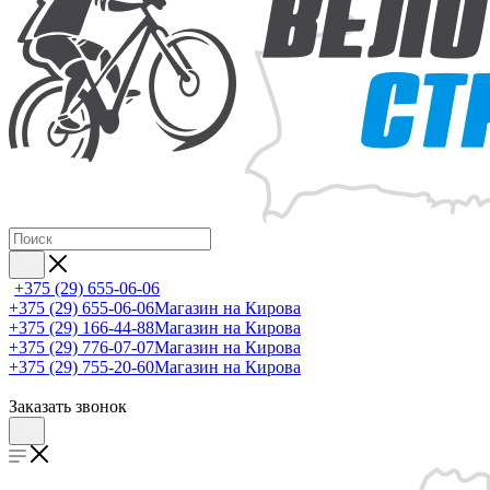
+375 (29) 655-06-06
+375 (29) 655-06-06
Магазин на Кирова
+375 (29) 166-44-88
Магазин на Кирова
+375 (29) 776-07-07
Магазин на Кирова
+375 (29) 755-20-60
Магазин на Кирова
Заказать звонок