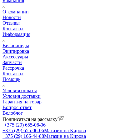
Компания
О компании
Новости
Отзывы
Контакты
Информация
Велосипеды
Экипировка
Аксессуары
Запчасти
Рассрочка
Контакты
Помощь
Условия оплаты
Условия доставки
Гарантия на товар
Вопрос-ответ
Велоблог
Подписаться на рассылку
+375 (29) 655-06-06
+375 (29) 655-06-06
Магазин на Кирова
+375 (29) 166-44-88
Магазин на Кирова