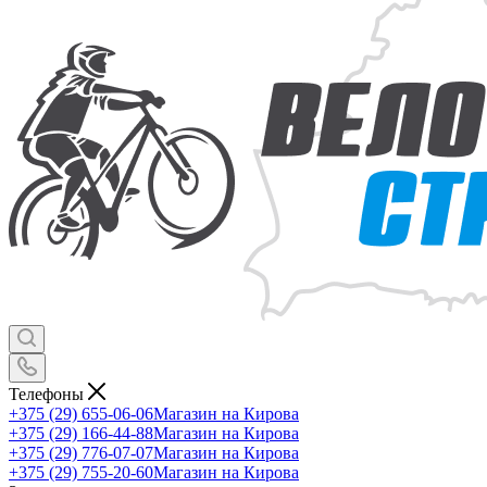
Телефоны
+375 (29) 655-06-06
Магазин на Кирова
+375 (29) 166-44-88
Магазин на Кирова
+375 (29) 776-07-07
Магазин на Кирова
+375 (29) 755-20-60
Магазин на Кирова