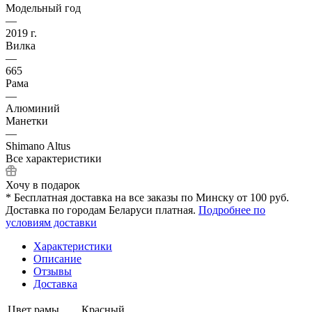
Модельный год
—
2019 г.
Вилка
—
665
Рама
—
Алюминий
Манетки
—
Shimano Altus
Все характеристики
Хочу в подарок
* Бесплатная доставка на все заказы по Минску от 100 руб.
Доставка по городам Беларуси платная.
Подробнее по
условиям доставки
Характеристики
Описание
Отзывы
Доставка
Цвет рамы
Красный