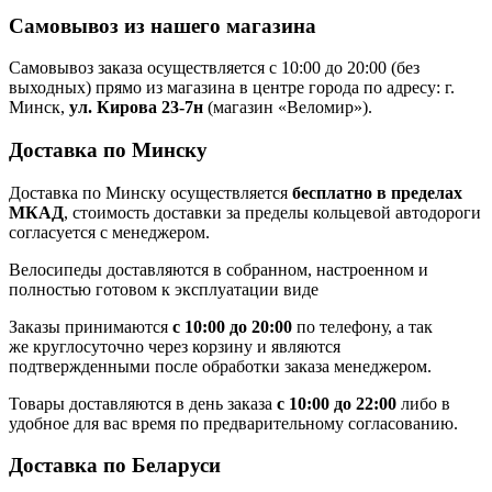
Самовывоз из нашего магазина
Самовывоз заказа осуществляется с 10:00 до 20:00 (без
выходных) прямо из магазина в центре города по адресу: г.
Минск,
ул. Кирова 23-7н
(магазин «Веломир»).
Доставка по Минску
Доставка по Минску осуществляется
бесплатно в пределах
МКАД
, стоимость доставки за пределы кольцевой автодороги
согласуется с менеджером.
Велосипеды доставляются в собранном, настроенном и
полностью готовом к эксплуатации виде
Заказы принимаются
с 10:00 до 20:00
по телефону, а так
же круглосуточно через корзину и являются
подтвержденными после обработки заказа менеджером.
Товары доставляются в день заказа
с 10:00 до 22:00
либо в
удобное для вас время по предварительному согласованию.
Доставка по Беларуси