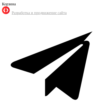
Корзина
Разработка и продвижение сайта