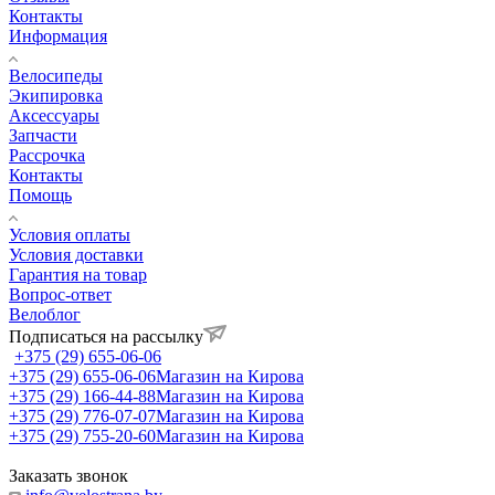
Контакты
Информация
Велосипеды
Экипировка
Аксессуары
Запчасти
Рассрочка
Контакты
Помощь
Условия оплаты
Условия доставки
Гарантия на товар
Вопрос-ответ
Велоблог
Подписаться на рассылку
+375 (29) 655-06-06
+375 (29) 655-06-06
Магазин на Кирова
+375 (29) 166-44-88
Магазин на Кирова
+375 (29) 776-07-07
Магазин на Кирова
+375 (29) 755-20-60
Магазин на Кирова
Заказать звонок