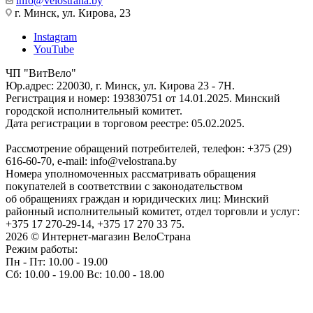
info@velostrana.by
г. Минск, ул. Кирова, 23
Instagram
YouTube
ЧП "ВитВело"
Юр.адрес: 220030, г. Минск, ул. Кирова 23 - 7Н.
Регистрация и номер: 193830751 от 14.01.2025. Минский
городской исполнительный комитет.
Дата регистрации в торговом реестре: 05.02.2025.
Рассмотрение обращений потребителей, телефон: +375 (29)
616-60-70, e-mail: info@velostrana.by
Номера уполномоченных рассматривать обращения
покупателей в соответствии с законодательством
об обращениях граждан и юридических лиц: Минский
районный исполнительный комитет, отдел торговли и услуг:
+375 17 270-29-14, +375 17 270 33 75.
2026 © Интернет-магазин ВелоСтрана
Режим работы:
Пн - Пт: 10.00 - 19.00
Сб: 10.00 - 19.00 Вс: 10.00 - 18.00