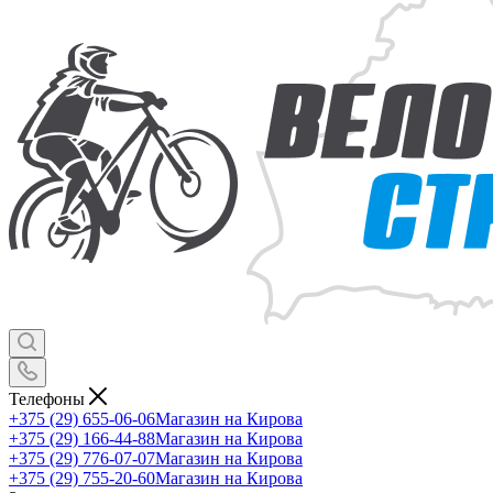
Телефоны
+375 (29) 655-06-06
Магазин на Кирова
+375 (29) 166-44-88
Магазин на Кирова
+375 (29) 776-07-07
Магазин на Кирова
+375 (29) 755-20-60
Магазин на Кирова