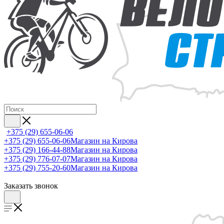
+375 (29) 655-06-06
+375 (29) 655-06-06
Магазин на Кирова
+375 (29) 166-44-88
Магазин на Кирова
+375 (29) 776-07-07
Магазин на Кирова
+375 (29) 755-20-60
Магазин на Кирова
Заказать звонок