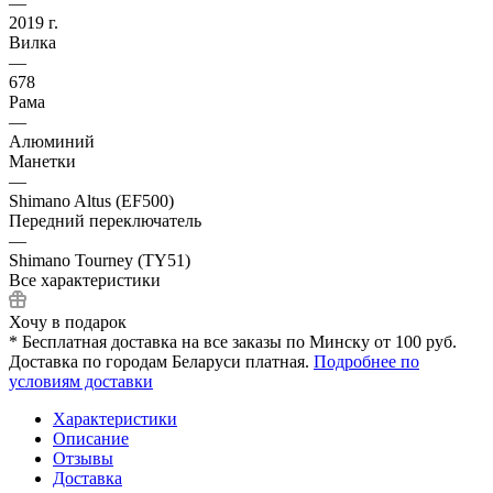
—
2019 г.
Вилка
—
678
Рама
—
Алюминий
Манетки
—
Shimano Altus (EF500)
Передний переключатель
—
Shimano Tourney (TY51)
Все характеристики
Хочу в подарок
* Бесплатная доставка на все заказы по Минску от 100 руб.
Доставка по городам Беларуси платная.
Подробнее по
условиям доставки
Характеристики
Описание
Отзывы
Доставка