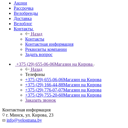
Акции
Рассрочка
Велобренды
Доставка
Велоблог
Контакты
Назад
Контакты
Контактная информация
Реквизиты компании
Задать вопрос
+375 (29) 655-06-06
Магазин на Кирова
Назад
Телефоны
+375 (29) 655-06-06
Магазин на Кирова
+375 (29) 166-44-88
Магазин на Кирова
+375 (29) 776-07-07
Магазин на Кирова
+375 (29) 755-20-60
Магазин на Кирова
Заказать звонок
Контактная информация
г. Минск, ул. Кирова, 23
info@velostrana.by