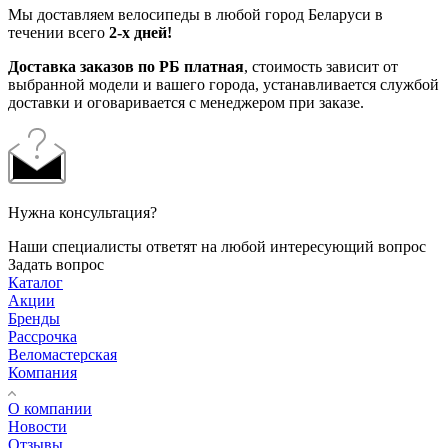
Мы доставляем велосипеды в любой город Беларуси в
течении всего
2-х дней!
Доставка заказов по РБ платная
, стоимость зависит от
выбранной модели и вашего города, устанавливается службой
доставки и оговаривается с менеджером при заказе.
Нужна консультация?
Наши специалисты ответят на любой интересующий вопрос
Задать вопрос
Каталог
Акции
Бренды
Рассрочка
Веломастерская
Компания
О компании
Новости
Отзывы