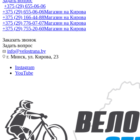
Задать вопрос
+375 (29) 655-06-06
+375 (29) 655-06-06
Магазин на Кирова
+375 (29) 166-44-88
Магазин на Кирова
+375 (29) 776-07-07
Магазин на Кирова
+375 (29) 755-20-60
Магазин на Кирова
Заказать звонок
Задать вопрос
info@velostrana.by
г. Минск, ул. Кирова, 23
Instagram
YouTube