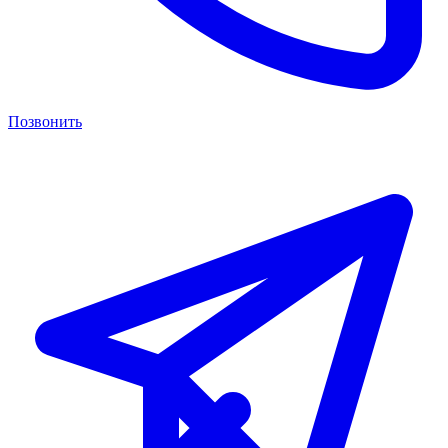
Позвонить