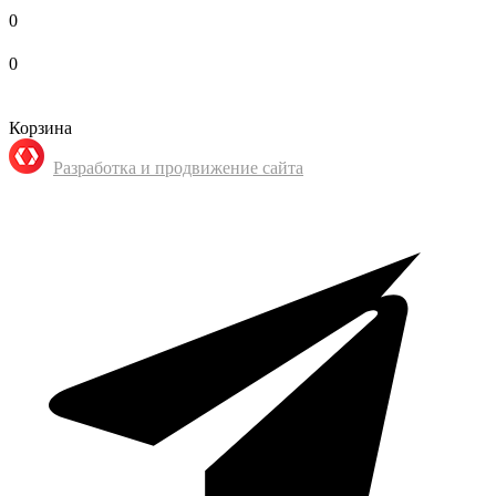
0
0
Корзина
Разработка и продвижение сайта