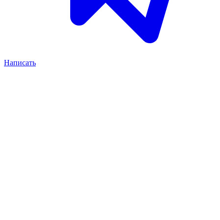
Написать