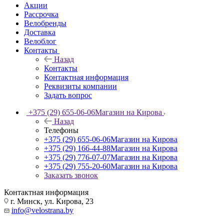
Акции
Рассрочка
Велобренды
Доставка
Велоблог
Контакты
Назад
Контакты
Контактная информация
Реквизиты компании
Задать вопрос
+375 (29) 655-06-06
Магазин на Кирова
Назад
Телефоны
+375 (29) 655-06-06
Магазин на Кирова
+375 (29) 166-44-88
Магазин на Кирова
+375 (29) 776-07-07
Магазин на Кирова
+375 (29) 755-20-60
Магазин на Кирова
Заказать звонок
Контактная информация
г. Минск, ул. Кирова, 23
info@velostrana.by