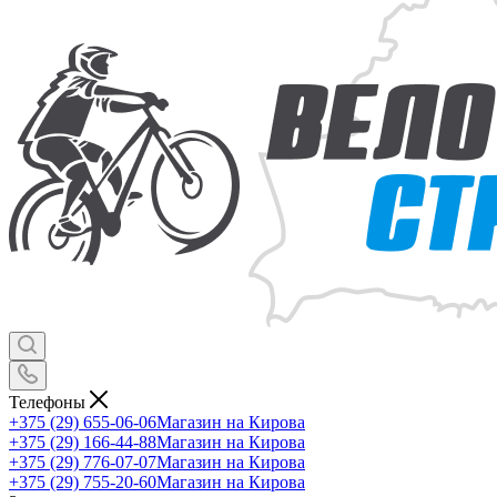
Телефоны
+375 (29) 655-06-06
Магазин на Кирова
+375 (29) 166-44-88
Магазин на Кирова
+375 (29) 776-07-07
Магазин на Кирова
+375 (29) 755-20-60
Магазин на Кирова