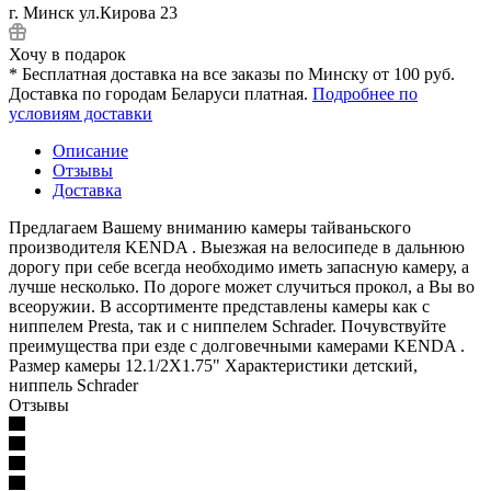
г. Минск ул.Кирова 23
Хочу в подарок
* Бесплатная доставка на все заказы по Минску от 100 руб.
Доставка по городам Беларуси платная.
Подробнее по
условиям доставки
Описание
Отзывы
Доставка
Предлагаем Вашему вниманию камеры тайваньского
производителя KENDA . Выезжая на велосипеде в дальнюю
дорогу при себе всегда необходимо иметь запасную камеру, а
лучше несколько. По дороге может случиться прокол, а Вы во
всеоружии. В ассортименте представлены камеры как с
ниппелем Presta, так и с ниппелем Schrader. Почувствуйте
преимущества при езде с долговечными камерами KENDA .
Размер камеры 12.1/2X1.75" Характеристики детский,
ниппель Schrader
Отзывы