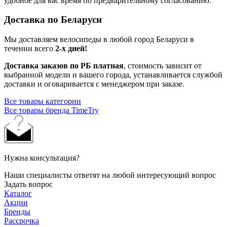
удобное для вас время по предварительному согласованию.
Доставка по Беларуси
Мы доставляем велосипеды в любой город Беларуси в
течении всего
2-х дней!
Доставка заказов по РБ платная
, стоимость зависит от
выбранной модели и вашего города, устанавливается службой
доставки и оговаривается с менеджером при заказе.
Все товары категории
Все товары бренда TimeTry
Нужна консультация?
Наши специалисты ответят на любой интересующий вопрос
Задать вопрос
Каталог
Акции
Бренды
Рассрочка