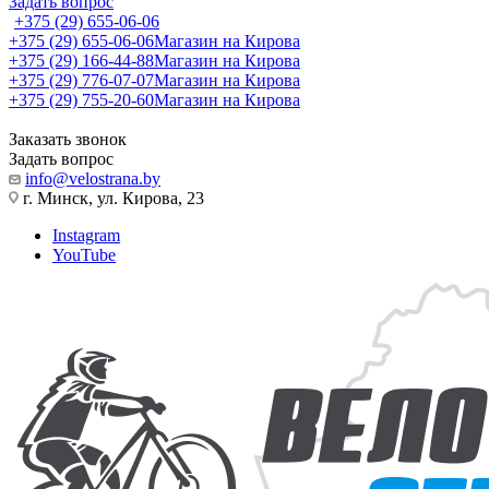
Задать вопрос
+375 (29) 655-06-06
+375 (29) 655-06-06
Магазин на Кирова
+375 (29) 166-44-88
Магазин на Кирова
+375 (29) 776-07-07
Магазин на Кирова
+375 (29) 755-20-60
Магазин на Кирова
Заказать звонок
Задать вопрос
info@velostrana.by
г. Минск, ул. Кирова, 23
Instagram
YouTube