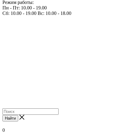
Режим работы:
Пн - Пт: 10.00 - 19.00
Сб: 10.00 - 19.00 Вс: 10.00 - 18.00
Найти
0