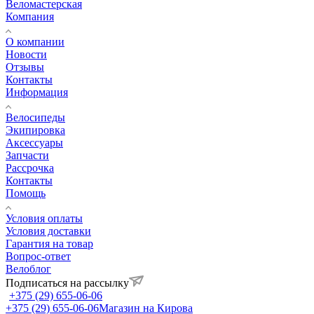
Веломастерская
Компания
О компании
Новости
Отзывы
Контакты
Информация
Велосипеды
Экипировка
Аксессуары
Запчасти
Рассрочка
Контакты
Помощь
Условия оплаты
Условия доставки
Гарантия на товар
Вопрос-ответ
Велоблог
Подписаться на рассылку
+375 (29) 655-06-06
+375 (29) 655-06-06
Магазин на Кирова