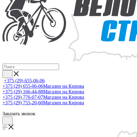
+375 (29) 655-06-06
+375 (29) 655-06-06
Магазин на Кирова
+375 (29) 166-44-88
Магазин на Кирова
+375 (29) 776-07-07
Магазин на Кирова
+375 (29) 755-20-60
Магазин на Кирова
Заказать звонок