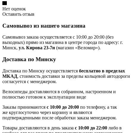
Нет оценок
Оставить отзыв
Самовывоз из нашего магазина
Самовывоз заказа осуществляется с 10:00 до 20:00 (без
выходных) прямо из магазина в центре города по адресу: г.
Минск,
ул. Кирова 23-7н
(магазин «Веломир»).
Доставка по Минску
Доставка по Минску осуществляется
бесплатно в пределах
МКАД
, стоимость доставки за пределы кольцевой автодороги
согласуется с менеджером.
Велосипеды доставляются в собранном, настроенном и
полностью готовом к эксплуатации виде
Заказы принимаются
с 10:00 до 20:00
по телефону, а так
же круглосуточно через корзину и являются
подтвержденными после обработки заказа менеджером.
Товары доставляются в день заказа
с 10:00 до 22:00
либо в