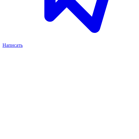
Написать