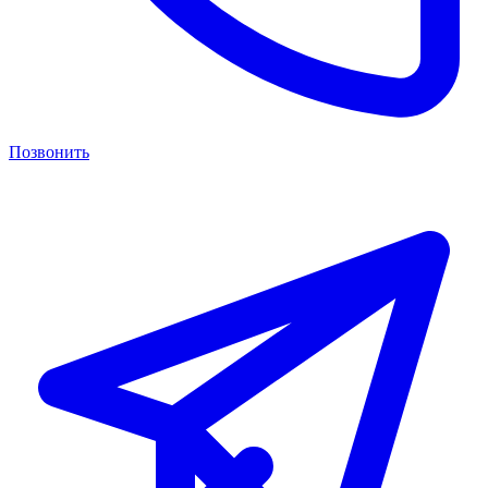
Позвонить