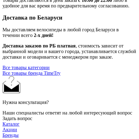
Товары доставляются в день заказа
с 10:00 до 22:00
либо в
удобное для вас время по предварительному согласованию.
Доставка по Беларуси
Мы доставляем велосипеды в любой город Беларуси в
течении всего
2-х дней!
Доставка заказов по РБ платная
, стоимость зависит от
выбранной модели и вашего города, устанавливается службой
доставки и оговаривается с менеджером при заказе.
Все товары категории
Все товары бренда TimeTry
Нужна консультация?
Наши специалисты ответят на любой интересующий вопрос
Задать вопрос
Каталог
Акции
Бренды