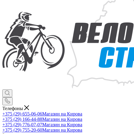
Телефоны
+375 (29) 655-06-06
Магазин на Кирова
+375 (29) 166-44-88
Магазин на Кирова
+375 (29) 776-07-07
Магазин на Кирова
+375 (29) 755-20-60
Магазин на Кирова