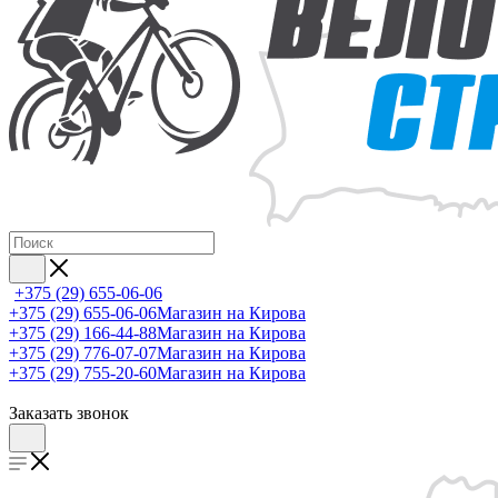
+375 (29) 655-06-06
+375 (29) 655-06-06
Магазин на Кирова
+375 (29) 166-44-88
Магазин на Кирова
+375 (29) 776-07-07
Магазин на Кирова
+375 (29) 755-20-60
Магазин на Кирова
Заказать звонок