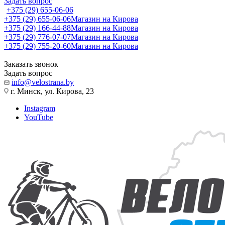
Задать вопрос
+375 (29) 655-06-06
+375 (29) 655-06-06
Магазин на Кирова
+375 (29) 166-44-88
Магазин на Кирова
+375 (29) 776-07-07
Магазин на Кирова
+375 (29) 755-20-60
Магазин на Кирова
Заказать звонок
Задать вопрос
info@velostrana.by
г. Минск, ул. Кирова, 23
Instagram
YouTube