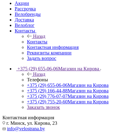
Акции
Рассрочка
Велобренды
Доставка
Велоблог
Контакты
Назад
Контакты
Контактная информация
Реквизиты компании
Задать вопрос
+375 (29) 655-06-06
Магазин на Кирова
Назад
Телефоны
+375 (29) 655-06-06
Магазин на Кирова
+375 (29) 166-44-88
Магазин на Кирова
+375 (29) 776-07-07
Магазин на Кирова
+375 (29) 755-20-60
Магазин на Кирова
Заказать звонок
Контактная информация
г. Минск, ул. Кирова, 23
info@velostrana.by