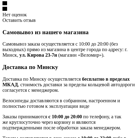
Нет оценок
Оставить отзыв
Самовывоз из нашего магазина
Самовывоз заказа осуществляется с 10:00 до 20:00 (без
выходных) прямо из магазина в центре города по адресу: г.
Минск,
ул. Кирова 23-7н
(магазин «Веломир»).
Доставка по Минску
Доставка по Минску осуществляется
бесплатно в пределах
МКАД
, стоимость доставки за пределы кольцевой автодороги
согласуется с менеджером.
Велосипеды доставляются в собранном, настроенном и
полностью готовом к эксплуатации виде
Заказы принимаются
с 10:00 до 20:00
по телефону, а так
же круглосуточно через корзину и являются
подтвержденными после обработки заказа менеджером.