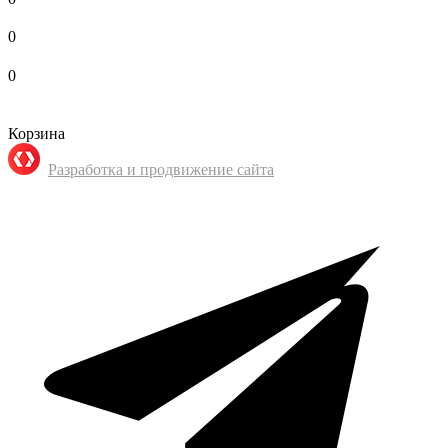
0
0
Корзина
Разработка и продвижение сайта