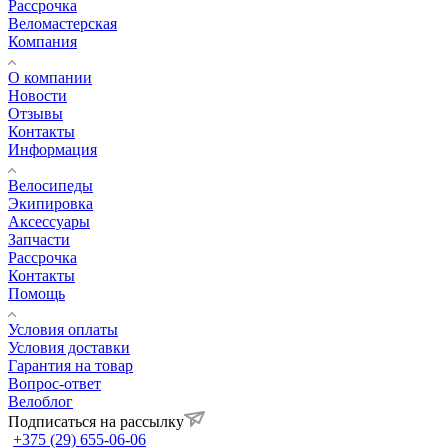
Рассрочка
Веломастерская
Компания
О компании
Новости
Отзывы
Контакты
Информация
Велосипеды
Экипировка
Аксессуары
Запчасти
Рассрочка
Контакты
Помощь
Условия оплаты
Условия доставки
Гарантия на товар
Вопрос-ответ
Велоблог
Подписаться на рассылку
+375 (29) 655-06-06