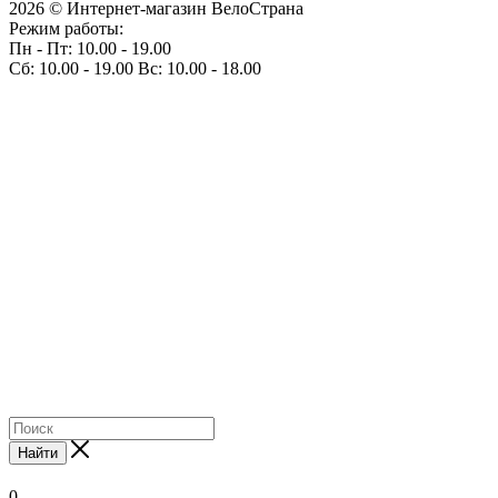
2026 © Интернет-магазин ВелоСтрана
Режим работы:
Пн - Пт: 10.00 - 19.00
Сб: 10.00 - 19.00 Вс: 10.00 - 18.00
Найти
0