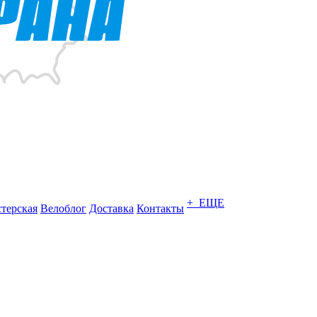
+ ЕЩЕ
терская
Велоблог
Доставка
Контакты