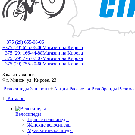
+375 (29) 655-06-06
+375 (29) 655-06-06
Магазин на Кирова
+375 (29) 166-44-88
Магазин на Кирова
+375 (29) 776-07-07
Магазин на Кирова
+375 (29) 755-20-60
Магазин на Кирова
Заказать звонок
г. Минск, ул. Кирова, 23
Велосипеды
Запчасти
Акции
Рассрочка
Велобренды
Веломас
Каталог
Велосипеды
Горные велосипеды
Женские велосипеды
Мужские велосипеды