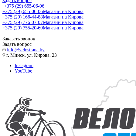
Задать вопрос
+375 (29) 655-06-06
+375 (29) 655-06-06
Магазин на Кирова
+375 (29) 166-44-88
Магазин на Кирова
+375 (29) 776-07-07
Магазин на Кирова
+375 (29) 755-20-60
Магазин на Кирова
Заказать звонок
Задать вопрос
info@velostrana.by
г. Минск, ул. Кирова, 23
Instagram
YouTube