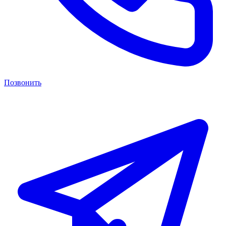
Позвонить