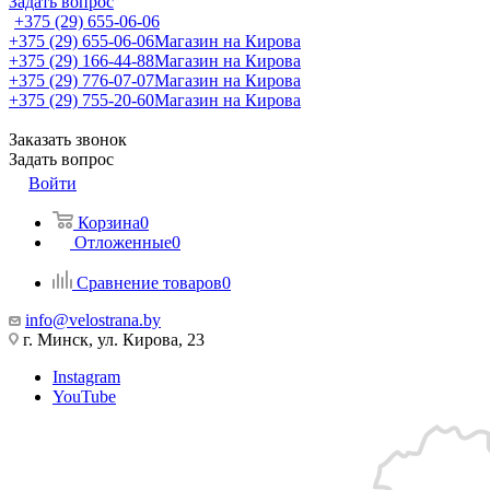
Задать вопрос
+375 (29) 655-06-06
+375 (29) 655-06-06
Магазин на Кирова
+375 (29) 166-44-88
Магазин на Кирова
+375 (29) 776-07-07
Магазин на Кирова
+375 (29) 755-20-60
Магазин на Кирова
Заказать звонок
Задать вопрос
Войти
Корзина
0
Отложенные
0
Сравнение товаров
0
info@velostrana.by
г. Минск, ул. Кирова, 23
Instagram
YouTube