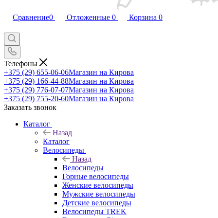
Сравнение
0
Отложенные
0
Корзина
0
Телефоны
+375 (29) 655-06-06
Магазин на Кирова
+375 (29) 166-44-88
Магазин на Кирова
+375 (29) 776-07-07
Магазин на Кирова
+375 (29) 755-20-60
Магазин на Кирова
Заказать звонок
Каталог
Назад
Каталог
Велосипеды
Назад
Велосипеды
Горные велосипеды
Женские велосипеды
Мужские велосипеды
Детские велосипеды
Велосипеды TREK