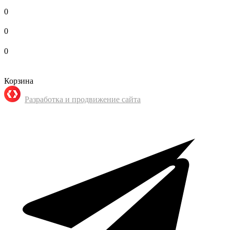
0
0
0
Корзина
Разработка и продвижение сайта