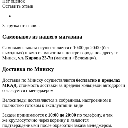
Нет оценок
Оставить отзыв
Загрузка отзывов...
Самовывоз из нашего магазина
Самовывоз заказа осуществляется с 10:00 до 20:00 (без
выходных) прямо из магазина в центре города по адресу: г.
Минск,
ул. Кирова 23-7н
(магазин «Веломир»).
Доставка по Минску
Доставка по Минску осуществляется
бесплатно в пределах
МКАД
, стоимость доставки за пределы кольцевой автодороги
согласуется с менеджером.
Велосипеды доставляются в собранном, настроенном и
полностью готовом к эксплуатации виде
Заказы принимаются
с 10:00 до 20:00
по телефону, а так
же круглосуточно через корзину и являются
подтвержденными после обработки заказа менеджером.