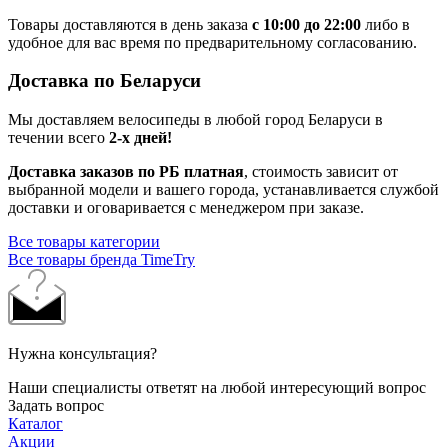
Товары доставляются в день заказа
с 10:00 до 22:00
либо в
удобное для вас время по предварительному согласованию.
Доставка по Беларуси
Мы доставляем велосипеды в любой город Беларуси в
течении всего
2-х дней!
Доставка заказов по РБ платная
, стоимость зависит от
выбранной модели и вашего города, устанавливается службой
доставки и оговаривается с менеджером при заказе.
Все товары категории
Все товары бренда TimeTry
Нужна консультация?
Наши специалисты ответят на любой интересующий вопрос
Задать вопрос
Каталог
Акции