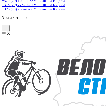
+375 (29) 166-44-88
Магазин на Кирова
+375 (29) 776-07-07
Магазин на Кирова
+375 (29) 755-20-60
Магазин на Кирова
Заказать звонок