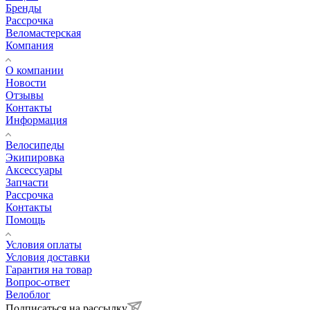
Бренды
Рассрочка
Веломастерская
Компания
О компании
Новости
Отзывы
Контакты
Информация
Велосипеды
Экипировка
Аксессуары
Запчасти
Рассрочка
Контакты
Помощь
Условия оплаты
Условия доставки
Гарантия на товар
Вопрос-ответ
Велоблог
Подписаться на рассылку