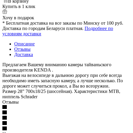
В корзину
Купить в 1 клик
Хочу в подарок
* Бесплатная доставка на все заказы по Минску от 100 руб.
Доставка по городам Беларуси платная.
Подробнее по
условиям доставки
Описание
Отзывы
Доставка
Предлагаем Вашему вниманию камеры тайваньского
производителя KENDA .
Выезжая на велосипеде в дальнюю дорогу при себе всегда
необходимо иметь запасную камеру, а лучше несколько. По
дороге может случиться прокол, а Вы во всеоружии.
Размер 28” 700x18/25 (шоссейная). Характеристики MTB,
ниппель Schrader
Отзывы