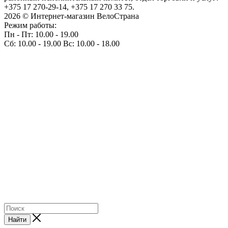
+375 17 270-29-14, +375 17 270 33 75.
2026 © Интернет-магазин ВелоСтрана
Режим работы:
Пн - Пт: 10.00 - 19.00
Сб: 10.00 - 19.00 Вс: 10.00 - 18.00
Найти