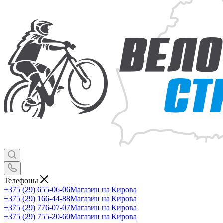
Телефоны
+375 (29) 655-06-06
Магазин на Кирова
+375 (29) 166-44-88
Магазин на Кирова
+375 (29) 776-07-07
Магазин на Кирова
+375 (29) 755-20-60
Магазин на Кирова