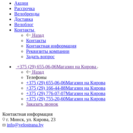
Акции
Рассрочка
Велобренды
Доставка
Велоблог
Контакты
Назад
Контакты
Контактная информация
Реквизиты компании
Задать вопрос
+375 (29) 655-06-06
Магазин на Кирова
Назад
Телефоны
+375 (29) 655-06-06
Магазин на Кирова
+375 (29) 166-44-88
Магазин на Кирова
+375 (29) 776-07-07
Магазин на Кирова
+375 (29) 755-20-60
Магазин на Кирова
Заказать звонок
Контактная информация
г. Минск, ул. Кирова, 23
info@velostrana.by