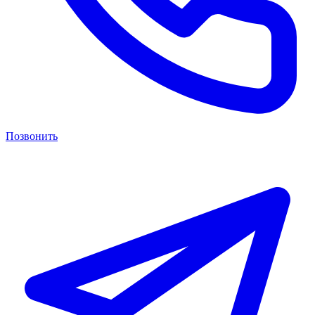
Позвонить