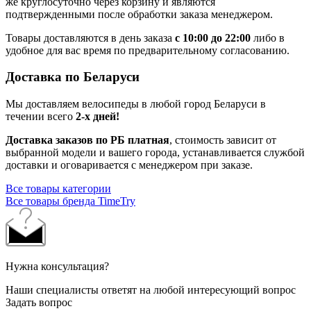
же круглосуточно через корзину и являются
подтвержденными после обработки заказа менеджером.
Товары доставляются в день заказа
с 10:00 до 22:00
либо в
удобное для вас время по предварительному согласованию.
Доставка по Беларуси
Мы доставляем велосипеды в любой город Беларуси в
течении всего
2-х дней!
Доставка заказов по РБ платная
, стоимость зависит от
выбранной модели и вашего города, устанавливается службой
доставки и оговаривается с менеджером при заказе.
Все товары категории
Все товары бренда TimeTry
Нужна консультация?
Наши специалисты ответят на любой интересующий вопрос
Задать вопрос