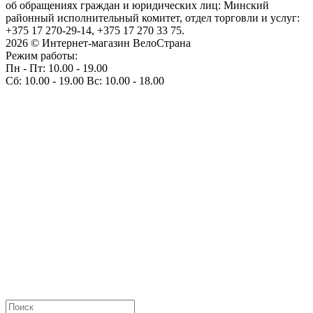
об обращениях граждан и юридических лиц: Минский
районный исполнительный комитет, отдел торговли и услуг:
+375 17 270-29-14, +375 17 270 33 75.
2026 © Интернет-магазин ВелоСтрана
Режим работы:
Пн - Пт: 10.00 - 19.00
Сб: 10.00 - 19.00 Вс: 10.00 - 18.00