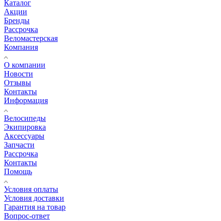
Каталог
Акции
Бренды
Рассрочка
Веломастерская
Компания
О компании
Новости
Отзывы
Контакты
Информация
Велосипеды
Экипировка
Аксессуары
Запчасти
Рассрочка
Контакты
Помощь
Условия оплаты
Условия доставки
Гарантия на товар
Вопрос-ответ