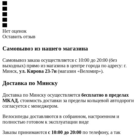
Нет оценок
Оставить отзыв
Самовывоз из нашего магазина
Самовывоз заказа осуществляется с 10:00 до 20:00 (без
выходных) прямо из магазина в центре города по адресу: г.
Минск,
ул. Кирова 23-7н
(магазин «Веломир»).
Доставка по Минску
Доставка по Минску осуществляется
бесплатно в пределах
МКАД
, стоимость доставки за пределы кольцевой автодороги
согласуется с менеджером.
Велосипеды доставляются в собранном, настроенном и
полностью готовом к эксплуатации виде
Заказы принимаются
с 10:00 до 20:00
по телефону, а так