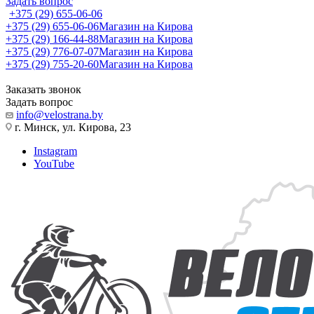
Задать вопрос
+375 (29) 655-06-06
+375 (29) 655-06-06
Магазин на Кирова
+375 (29) 166-44-88
Магазин на Кирова
+375 (29) 776-07-07
Магазин на Кирова
+375 (29) 755-20-60
Магазин на Кирова
Заказать звонок
Задать вопрос
info@velostrana.by
г. Минск, ул. Кирова, 23
Instagram
YouTube