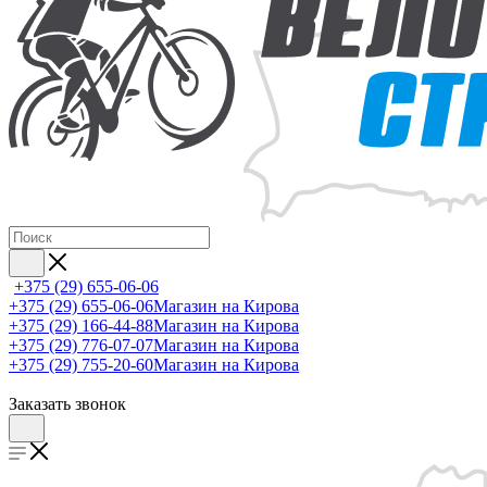
+375 (29) 655-06-06
+375 (29) 655-06-06
Магазин на Кирова
+375 (29) 166-44-88
Магазин на Кирова
+375 (29) 776-07-07
Магазин на Кирова
+375 (29) 755-20-60
Магазин на Кирова
Заказать звонок