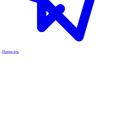
Написать