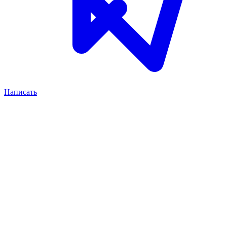
Написать