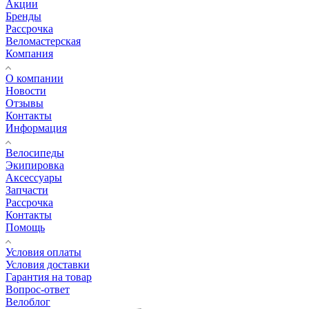
Акции
Бренды
Рассрочка
Веломастерская
Компания
О компании
Новости
Отзывы
Контакты
Информация
Велосипеды
Экипировка
Аксессуары
Запчасти
Рассрочка
Контакты
Помощь
Условия оплаты
Условия доставки
Гарантия на товар
Вопрос-ответ
Велоблог