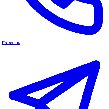
Позвонить