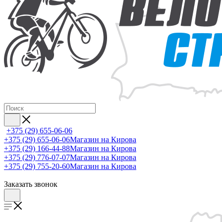
+375 (29) 655-06-06
+375 (29) 655-06-06
Магазин на Кирова
+375 (29) 166-44-88
Магазин на Кирова
+375 (29) 776-07-07
Магазин на Кирова
+375 (29) 755-20-60
Магазин на Кирова
Заказать звонок