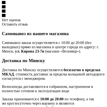
Нет оценок
Оставить отзыв
Самовывоз из нашего магазина
Самовывоз заказа осуществляется с 10:00 до 20:00 (без
выходных) прямо из магазина в центре города по адресу: г.
Минск,
ул. Кирова 23-7н
(магазин «Веломир»).
Доставка по Минску
Доставка по Минску осуществляется
бесплатно в пределах
МКАД
, стоимость доставки за пределы кольцевой автодороги
согласуется с менеджером.
Велосипеды доставляются в собранном, настроенном и
полностью готовом к эксплуатации виде
Заказы принимаются
с 10:00 до 20:00
по телефону, а так
же круглосуточно через корзину и являются