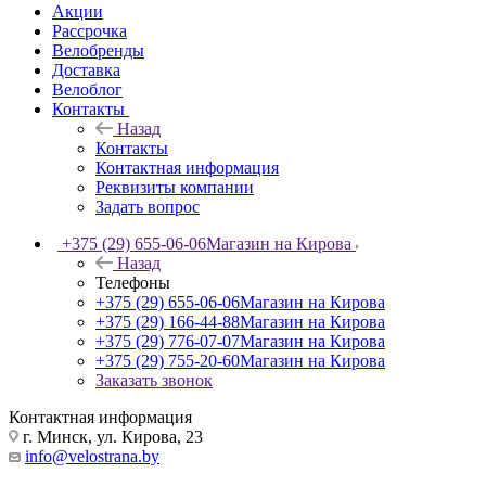
Акции
Рассрочка
Велобренды
Доставка
Велоблог
Контакты
Назад
Контакты
Контактная информация
Реквизиты компании
Задать вопрос
+375 (29) 655-06-06
Магазин на Кирова
Назад
Телефоны
+375 (29) 655-06-06
Магазин на Кирова
+375 (29) 166-44-88
Магазин на Кирова
+375 (29) 776-07-07
Магазин на Кирова
+375 (29) 755-20-60
Магазин на Кирова
Заказать звонок
Контактная информация
г. Минск, ул. Кирова, 23
info@velostrana.by