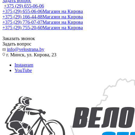
Задать вопрос
+375 (29) 655-06-06
+375 (29) 655-06-06
Магазин на Кирова
+375 (29) 166-44-88
Магазин на Кирова
+375 (29) 776-07-07
Магазин на Кирова
+375 (29) 755-20-60
Магазин на Кирова
Заказать звонок
Задать вопрос
info@velostrana.by
г. Минск, ул. Кирова, 23
Instagram
YouTube