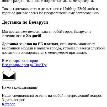
подтвержденными после обработки заказа менеджером.
Товары доставляются в день заказа
с 10:00 до 22:00
либо в
удобное для вас время по предварительному согласованию.
Доставка по Беларуси
Мы доставляем велосипеды в любой город Беларуси в
течении всего
2-х дней!
Доставка заказов по РБ платная
, стоимость зависит от
выбранной модели и вашего города, устанавливается службой
доставки и оговаривается с менеджером при заказе.
Все товары категории
Все товары бренда TimeTry
Нужна консультация?
Наши специалисты ответят на любой интересующий вопрос
Задать вопрос
Каталог