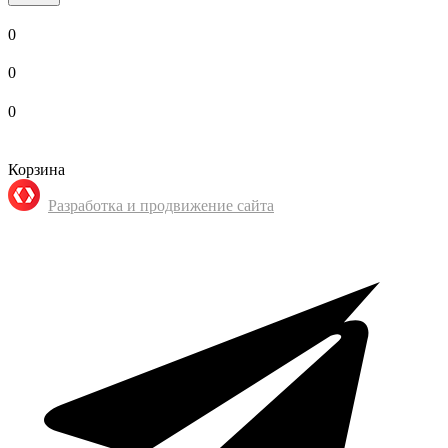
0
0
0
Корзина
Разработка и продвижение сайта