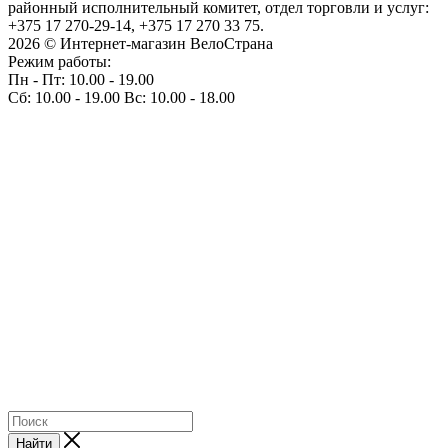
районный исполнительный комитет, отдел торговли и услуг:
+375 17 270-29-14, +375 17 270 33 75.
2026 © Интернет-магазин ВелоСтрана
Режим работы:
Пн - Пт: 10.00 - 19.00
Сб: 10.00 - 19.00 Вс: 10.00 - 18.00
Найти