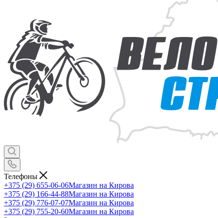
Телефоны
+375 (29) 655-06-06
Магазин на Кирова
+375 (29) 166-44-88
Магазин на Кирова
+375 (29) 776-07-07
Магазин на Кирова
+375 (29) 755-20-60
Магазин на Кирова