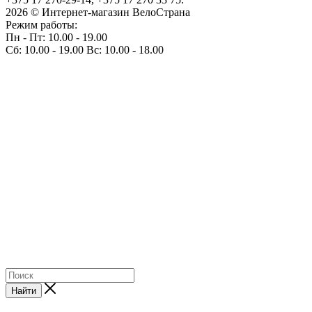
2026 © Интернет-магазин ВелоСтрана
Режим работы:
Пн - Пт: 10.00 - 19.00
Сб: 10.00 - 19.00 Вс: 10.00 - 18.00
Найти