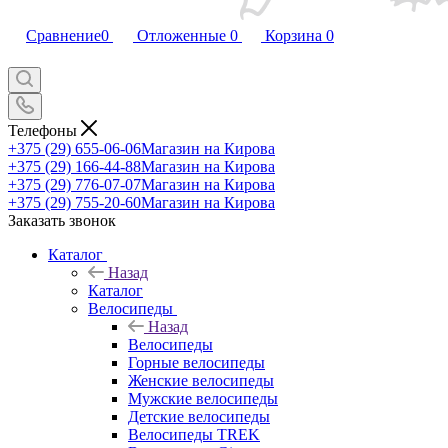
Сравнение
0
Отложенные
0
Корзина
0
Телефоны
+375 (29) 655-06-06
Магазин на Кирова
+375 (29) 166-44-88
Магазин на Кирова
+375 (29) 776-07-07
Магазин на Кирова
+375 (29) 755-20-60
Магазин на Кирова
Заказать звонок
Каталог
Назад
Каталог
Велосипеды
Назад
Велосипеды
Горные велосипеды
Женские велосипеды
Мужские велосипеды
Детские велосипеды
Велосипеды TREK