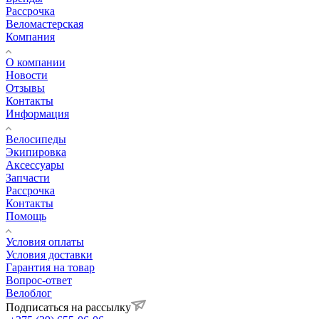
Рассрочка
Веломастерская
Компания
О компании
Новости
Отзывы
Контакты
Информация
Велосипеды
Экипировка
Аксессуары
Запчасти
Рассрочка
Контакты
Помощь
Условия оплаты
Условия доставки
Гарантия на товар
Вопрос-ответ
Велоблог
Подписаться на рассылку