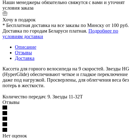
Наши менеджеры обязательно свяжутся с вами и уточнят
условия заказа
Хочу в подарок
* Бесплатная доставка на все заказы по Минску от 100 руб.
Доставка по городам Беларуси платная.
Подробнее по
условиям доставки
Описание
Отзывы
Доставка
Кассета для горного велосипеда на 9 скоростей. Звезды HG
(HyperGlide) обеспечивают четкое и гладкое переключение
даже под нагрузкой. Просверлены, для облегчения веса без
потерь в жесткости.
Количество передач: 9. Звезды 11-32T
Отзывы
Нет оценок