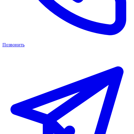
Позвонить