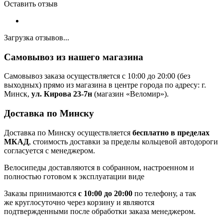
Оставить отзыв
Загрузка отзывов...
Самовывоз из нашего магазина
Самовывоз заказа осуществляется с 10:00 до 20:00 (без
выходных) прямо из магазина в центре города по адресу: г.
Минск,
ул. Кирова 23-7н
(магазин «Веломир»).
Доставка по Минску
Доставка по Минску осуществляется
бесплатно в пределах
МКАД
, стоимость доставки за пределы кольцевой автодороги
согласуется с менеджером.
Велосипеды доставляются в собранном, настроенном и
полностью готовом к эксплуатации виде
Заказы принимаются
с 10:00 до 20:00
по телефону, а так
же круглосуточно через корзину и являются
подтвержденными после обработки заказа менеджером.