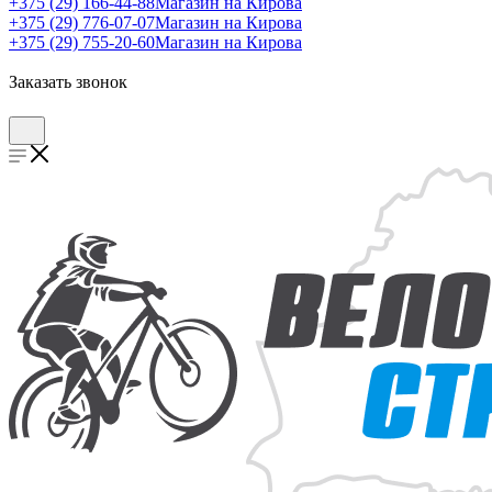
+375 (29) 166-44-88
Магазин на Кирова
+375 (29) 776-07-07
Магазин на Кирова
+375 (29) 755-20-60
Магазин на Кирова
Заказать звонок