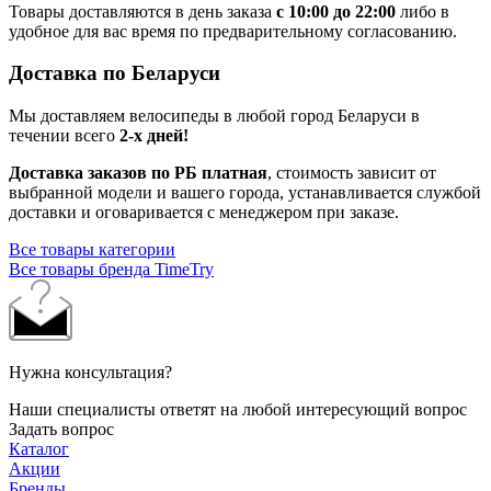
Товары доставляются в день заказа
с 10:00 до 22:00
либо в
удобное для вас время по предварительному согласованию.
Доставка по Беларуси
Мы доставляем велосипеды в любой город Беларуси в
течении всего
2-х дней!
Доставка заказов по РБ платная
, стоимость зависит от
выбранной модели и вашего города, устанавливается службой
доставки и оговаривается с менеджером при заказе.
Все товары категории
Все товары бренда TimeTry
Нужна консультация?
Наши специалисты ответят на любой интересующий вопрос
Задать вопрос
Каталог
Акции
Бренды