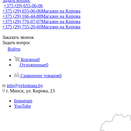
Задать вопрос
+375 (29) 655-06-06
+375 (29) 655-06-06
Магазин на Кирова
+375 (29) 166-44-88
Магазин на Кирова
+375 (29) 776-07-07
Магазин на Кирова
+375 (29) 755-20-60
Магазин на Кирова
Заказать звонок
Задать вопрос
Войти
Корзина
0
Отложенные
0
Сравнение товаров
0
info@velostrana.by
г. Минск, ул. Кирова, 23
Instagram
YouTube