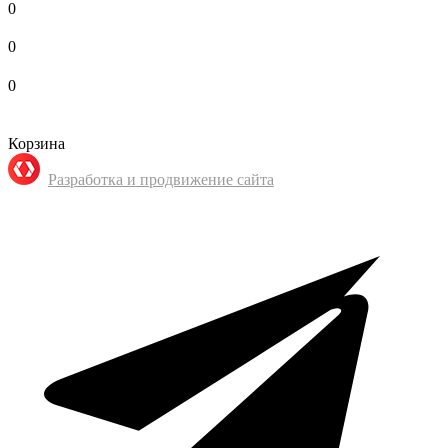
0
0
0
Корзина
Разработка и продвижение сайта