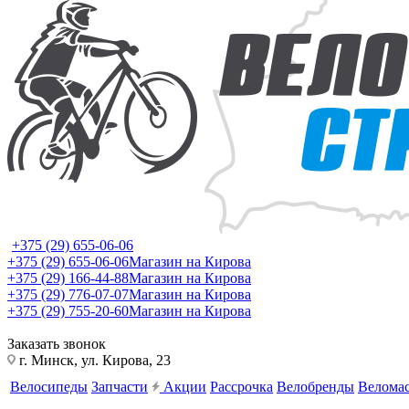
+375 (29) 655-06-06
+375 (29) 655-06-06
Магазин на Кирова
+375 (29) 166-44-88
Магазин на Кирова
+375 (29) 776-07-07
Магазин на Кирова
+375 (29) 755-20-60
Магазин на Кирова
Заказать звонок
г. Минск, ул. Кирова, 23
Велосипеды
Запчасти
Акции
Рассрочка
Велобренды
Веломас