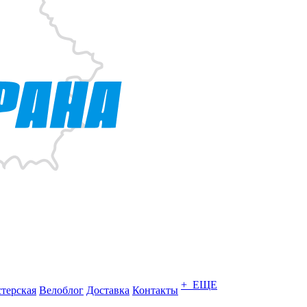
+ ЕЩЕ
терская
Велоблог
Доставка
Контакты