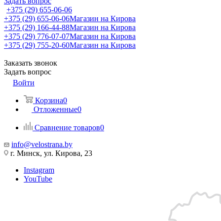
Задать вопрос
+375 (29) 655-06-06
+375 (29) 655-06-06
Магазин на Кирова
+375 (29) 166-44-88
Магазин на Кирова
+375 (29) 776-07-07
Магазин на Кирова
+375 (29) 755-20-60
Магазин на Кирова
Заказать звонок
Задать вопрос
Войти
Корзина
0
Отложенные
0
Сравнение товаров
0
info@velostrana.by
г. Минск, ул. Кирова, 23
Instagram
YouTube