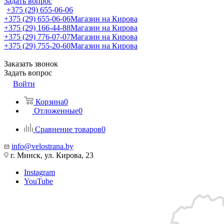
Задать вопрос
+375 (29) 655-06-06
+375 (29) 655-06-06
Магазин на Кирова
+375 (29) 166-44-88
Магазин на Кирова
+375 (29) 776-07-07
Магазин на Кирова
+375 (29) 755-20-60
Магазин на Кирова
Заказать звонок
Задать вопрос
Войти
Корзина
0
Отложенные
0
Сравнение товаров
0
info@velostrana.by
г. Минск, ул. Кирова, 23
Instagram
YouTube