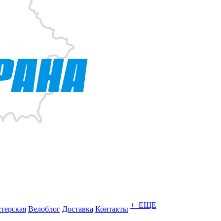
+ ЕЩЕ
терская
Велоблог
Доставка
Контакты