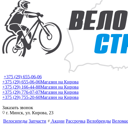
+375 (29) 655-06-06
+375 (29) 655-06-06
Магазин на Кирова
+375 (29) 166-44-88
Магазин на Кирова
+375 (29) 776-07-07
Магазин на Кирова
+375 (29) 755-20-60
Магазин на Кирова
Заказать звонок
г. Минск, ул. Кирова, 23
Велосипеды
Запчасти
Акции
Рассрочка
Велобренды
Веломас