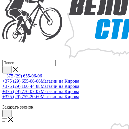
+375 (29) 655-06-06
+375 (29) 655-06-06
Магазин на Кирова
+375 (29) 166-44-88
Магазин на Кирова
+375 (29) 776-07-07
Магазин на Кирова
+375 (29) 755-20-60
Магазин на Кирова
Заказать звонок