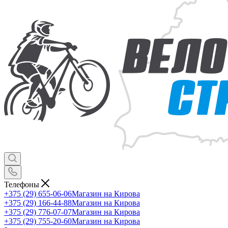
Телефоны
+375 (29) 655-06-06
Магазин на Кирова
+375 (29) 166-44-88
Магазин на Кирова
+375 (29) 776-07-07
Магазин на Кирова
+375 (29) 755-20-60
Магазин на Кирова