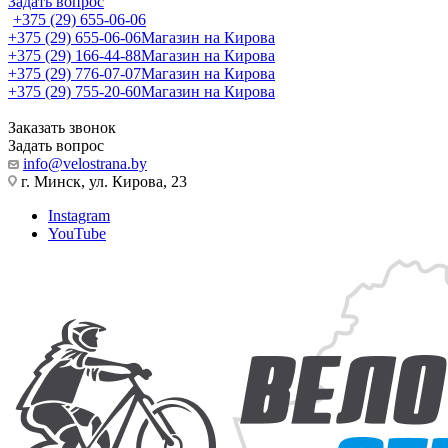
Задать вопрос
+375 (29) 655-06-06
+375 (29) 655-06-06
Магазин на Кирова
+375 (29) 166-44-88
Магазин на Кирова
+375 (29) 776-07-07
Магазин на Кирова
+375 (29) 755-20-60
Магазин на Кирова
Заказать звонок
Задать вопрос
info@velostrana.by
г. Минск, ул. Кирова, 23
Instagram
YouTube