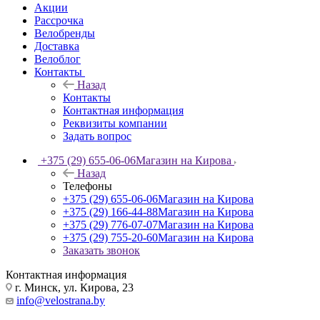
Акции
Рассрочка
Велобренды
Доставка
Велоблог
Контакты
Назад
Контакты
Контактная информация
Реквизиты компании
Задать вопрос
+375 (29) 655-06-06
Магазин на Кирова
Назад
Телефоны
+375 (29) 655-06-06
Магазин на Кирова
+375 (29) 166-44-88
Магазин на Кирова
+375 (29) 776-07-07
Магазин на Кирова
+375 (29) 755-20-60
Магазин на Кирова
Заказать звонок
Контактная информация
г. Минск, ул. Кирова, 23
info@velostrana.by