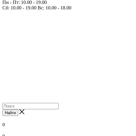
Пн - Пт: 10.00 - 19.00
Сб: 10.00 - 19.00 Вс: 10.00 - 18.00
Найти
0