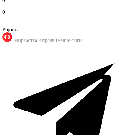
0
0
Корзина
Разработка и продвижение сайта