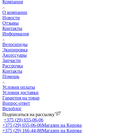
Компания
О компании
Новости
Отзывы
Контакты
Информация
Велосипеды
Экипировка
Аксессуары
Запчасти
Рассрочка
Контакты
Помощь
Условия оплаты
Условия доставки
Гарантия на товар
Вопрос-ответ
Велоблог
Подписаться на рассылку
+375 (29) 655-06-06
+375 (29) 655-06-06
Магазин на Кирова
+375 (29) 166-44-88
Магазин на Кирова