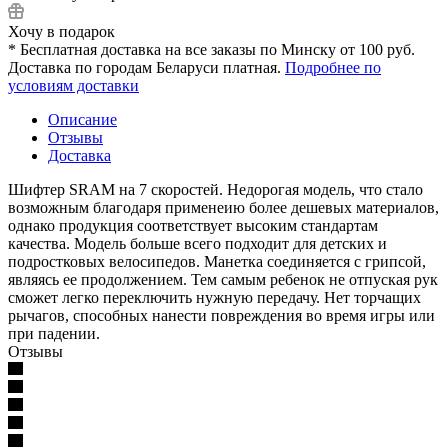
Хочу в подарок
* Бесплатная доставка на все заказы по Минску от 100 руб.
Доставка по городам Беларуси платная.
Подробнее по
условиям доставки
Описание
Отзывы
Доставка
Шифтер SRAM на 7 скоростей. Недорогая модель, что стало
возможным благодаря применеию более дешевых материалов,
однако продукция соответствует высоким стандартам
качества. Модель больше всего подходит для детских и
подростковых велосипедов. Манетка соединяется с грипсой,
являясь ее продолжением. Тем самым ребенок не отпуская рук
сможет легко переключить нужную передачу. Нет торчащих
рычагов, способных нанести повреждения во время игры или
при падении.
Отзывы