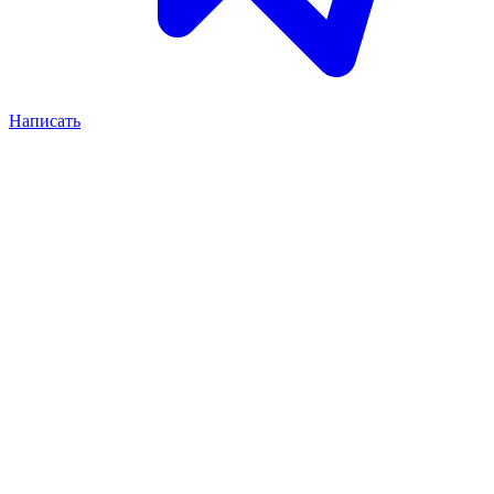
Написать