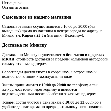
Нет оценок
Оставить отзыв
Самовывоз из нашего магазина
Самовывоз заказа осуществляется с 10:00 до 20:00 (без
выходных) прямо из магазина в центре города по адресу: г.
Минск,
ул. Кирова 23-7н
(магазин «Веломир»).
Доставка по Минску
Доставка по Минску осуществляется
бесплатно в пределах
МКАД
, стоимость доставки за пределы кольцевой автодороги
согласуется с менеджером.
Велосипеды доставляются в собранном, настроенном и
полностью готовом к эксплуатации виде
Заказы принимаются
с 10:00 до 20:00
по телефону, а так
же круглосуточно через корзину и являются
подтвержденными после обработки заказа менеджером.
Товары доставляются в день заказа
с 10:00 до 22:00
либо в
удобное для вас время по предварительному согласованию.