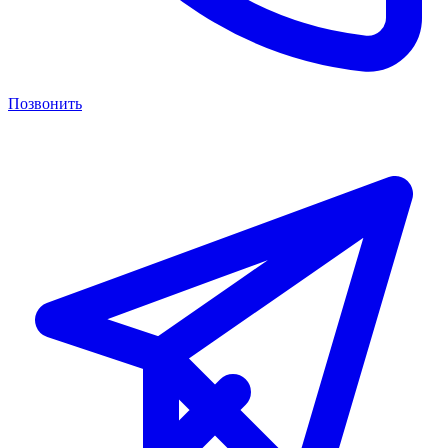
Позвонить