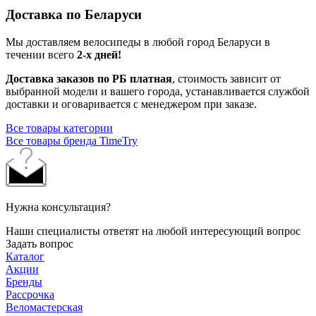
Доставка по Беларуси
Мы доставляем велосипеды в любой город Беларуси в
течении всего
2-х дней!
Доставка заказов по РБ платная
, стоимость зависит от
выбранной модели и вашего города, устанавливается службой
доставки и оговаривается с менеджером при заказе.
Все товары категории
Все товары бренда TimeTry
Нужна консультация?
Наши специалисты ответят на любой интересующий вопрос
Задать вопрос
Каталог
Акции
Бренды
Рассрочка
Веломастерская