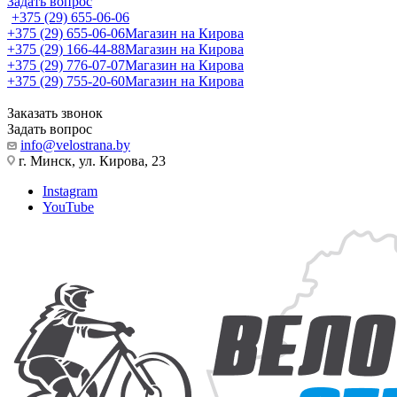
Задать вопрос
+375 (29) 655-06-06
+375 (29) 655-06-06
Магазин на Кирова
+375 (29) 166-44-88
Магазин на Кирова
+375 (29) 776-07-07
Магазин на Кирова
+375 (29) 755-20-60
Магазин на Кирова
Заказать звонок
Задать вопрос
info@velostrana.by
г. Минск, ул. Кирова, 23
Instagram
YouTube