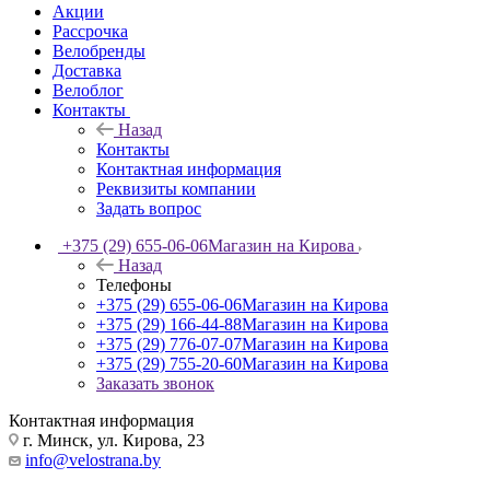
Акции
Рассрочка
Велобренды
Доставка
Велоблог
Контакты
Назад
Контакты
Контактная информация
Реквизиты компании
Задать вопрос
+375 (29) 655-06-06
Магазин на Кирова
Назад
Телефоны
+375 (29) 655-06-06
Магазин на Кирова
+375 (29) 166-44-88
Магазин на Кирова
+375 (29) 776-07-07
Магазин на Кирова
+375 (29) 755-20-60
Магазин на Кирова
Заказать звонок
Контактная информация
г. Минск, ул. Кирова, 23
info@velostrana.by