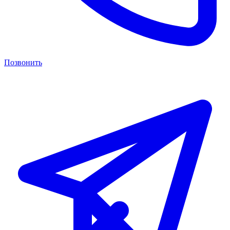
Позвонить