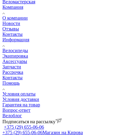
Веломастерская
Компания
О компании
Новости
Отзывы
Контакты
Информация
Велосипеды
Экипировка
Аксессуары
Запчасти
Рассрочка
Контакты
Помощь
Условия оплаты
Условия доставки
Гарантия на товар
Вопрос-ответ
Велоблог
Подписаться на рассылку
+375 (29) 655-06-06
+375 (29) 655-06-06
Магазин на Кирова