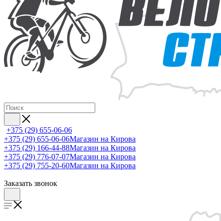
+375 (29) 655-06-06
+375 (29) 655-06-06
Магазин на Кирова
+375 (29) 166-44-88
Магазин на Кирова
+375 (29) 776-07-07
Магазин на Кирова
+375 (29) 755-20-60
Магазин на Кирова
Заказать звонок