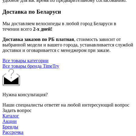
удобное для вас время по предварительному согласованию.
Доставка по Беларуси
Мы доставляем велосипеды в любой город Беларуси в
течении всего
2-х дней!
Доставка заказов по РБ платная
, стоимость зависит от
выбранной модели и вашего города, устанавливается службой
доставки и оговаривается с менеджером при заказе.
Все товары категории
Все товары бренда TimeTry
Нужна консультация?
Наши специалисты ответят на любой интересующий вопрос
Задать вопрос
Каталог
Акции
Бренды
Рассрочка