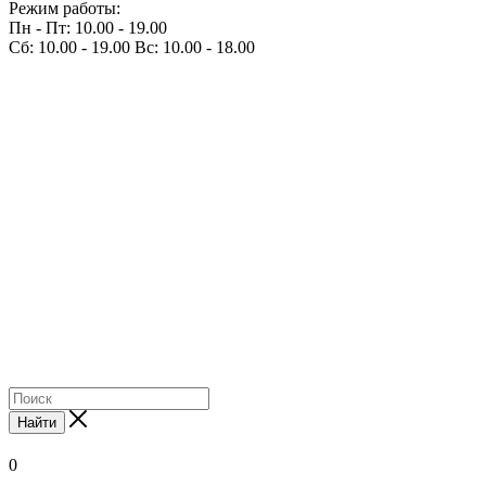
Режим работы:
Пн - Пт: 10.00 - 19.00
Сб: 10.00 - 19.00 Вс: 10.00 - 18.00
Найти
0