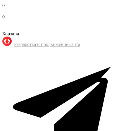
0
0
Корзина
Разработка и продвижение сайта