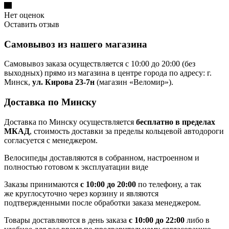
Нет оценок
Оставить отзыв
Самовывоз из нашего магазина
Самовывоз заказа осуществляется с 10:00 до 20:00 (без
выходных) прямо из магазина в центре города по адресу: г.
Минск,
ул. Кирова 23-7н
(магазин «Веломир»).
Доставка по Минску
Доставка по Минску осуществляется
бесплатно в пределах
МКАД
, стоимость доставки за пределы кольцевой автодороги
согласуется с менеджером.
Велосипеды доставляются в собранном, настроенном и
полностью готовом к эксплуатации виде
Заказы принимаются
с 10:00 до 20:00
по телефону, а так
же круглосуточно через корзину и являются
подтвержденными после обработки заказа менеджером.
Товары доставляются в день заказа
с 10:00 до 22:00
либо в