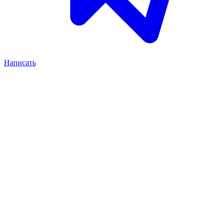
Написать