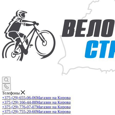
Телефоны
+375 (29) 655-06-06
Магазин на Кирова
+375 (29) 166-44-88
Магазин на Кирова
+375 (29) 776-07-07
Магазин на Кирова
+375 (29) 755-20-60
Магазин на Кирова