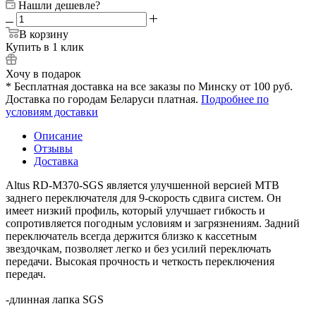
Нашли дешевле?
В корзину
Купить в 1 клик
Хочу в подарок
* Бесплатная доставка на все заказы по Минску от 100 руб.
Доставка по городам Беларуси платная.
Подробнее по
условиям доставки
Описание
Отзывы
Доставка
Altus RD-M370-SGS является улучшенной версией MTB
заднего переключателя для 9-скорость сдвига систем. Он
имеет низкий профиль, который улучшает гибкость и
сопротивляется погодным условиям и загрязнениям. Задний
переключатель всегда держится близко к кассетным
звездочкам, позволяет легко и без усилий переключать
передачи. Высокая прочность и четкость переключения
передач.
-длинная лапка SGS