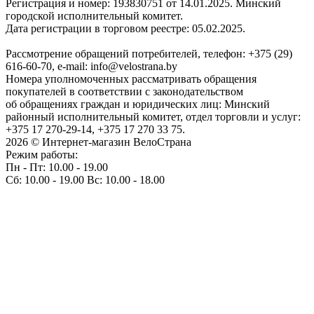
Регистрация и номер: 193830751 от 14.01.2025. Минский
городской исполнительный комитет.
Дата регистрации в торговом реестре: 05.02.2025.
Рассмотрение обращений потребителей, телефон: +375 (29)
616-60-70, e-mail: info@velostrana.by
Номера уполномоченных рассматривать обращения
покупателей в соответствии с законодательством
об обращениях граждан и юридических лиц: Минский
районный исполнительный комитет, отдел торговли и услуг:
+375 17 270-29-14, +375 17 270 33 75.
2026 © Интернет-магазин ВелоСтрана
Режим работы:
Пн - Пт: 10.00 - 19.00
Сб: 10.00 - 19.00 Вс: 10.00 - 18.00