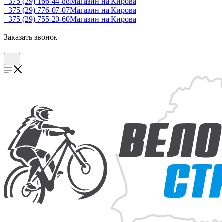
+375 (29) 166-44-88
Магазин на Кирова
+375 (29) 776-07-07
Магазин на Кирова
+375 (29) 755-20-60
Магазин на Кирова
Заказать звонок