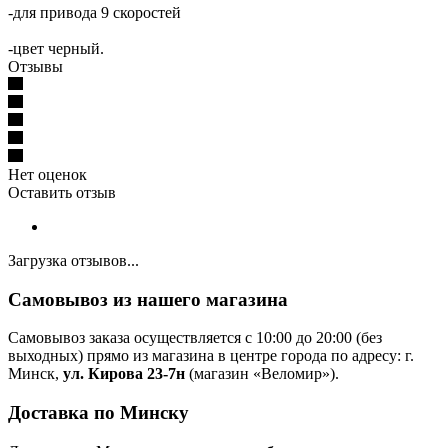
-для привода 9 скоростей
-цвет черный.
Отзывы
Нет оценок
Оставить отзыв
Загрузка отзывов...
Самовывоз из нашего магазина
Самовывоз заказа осуществляется с 10:00 до 20:00 (без
выходных) прямо из магазина в центре города по адресу: г.
Минск,
ул. Кирова 23-7н
(магазин «Веломир»).
Доставка по Минску