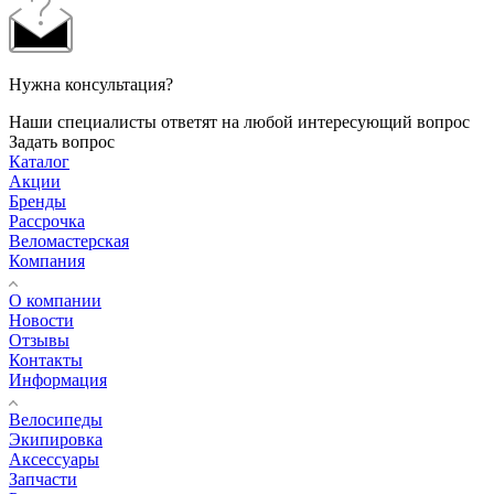
Нужна консультация?
Наши специалисты ответят на любой интересующий вопрос
Задать вопрос
Каталог
Акции
Бренды
Рассрочка
Веломастерская
Компания
О компании
Новости
Отзывы
Контакты
Информация
Велосипеды
Экипировка
Аксессуары
Запчасти