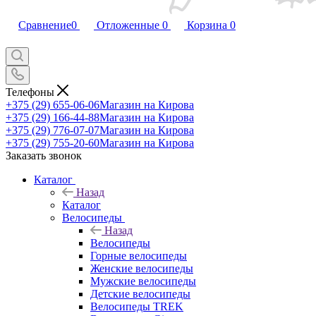
Сравнение
0
Отложенные
0
Корзина
0
Телефоны
+375 (29) 655-06-06
Магазин на Кирова
+375 (29) 166-44-88
Магазин на Кирова
+375 (29) 776-07-07
Магазин на Кирова
+375 (29) 755-20-60
Магазин на Кирова
Заказать звонок
Каталог
Назад
Каталог
Велосипеды
Назад
Велосипеды
Горные велосипеды
Женские велосипеды
Мужские велосипеды
Детские велосипеды
Велосипеды TREK