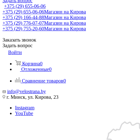
Задать вопрос
+375 (29) 655-06-06
+375 (29) 655-06-06
Магазин на Кирова
+375 (29) 166-44-88
Магазин на Кирова
+375 (29) 776-07-07
Магазин на Кирова
+375 (29) 755-20-60
Магазин на Кирова
Заказать звонок
Задать вопрос
Войти
Корзина
0
Отложенные
0
Сравнение товаров
0
info@velostrana.by
г. Минск, ул. Кирова, 23
Instagram
YouTube