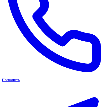
Позвонить