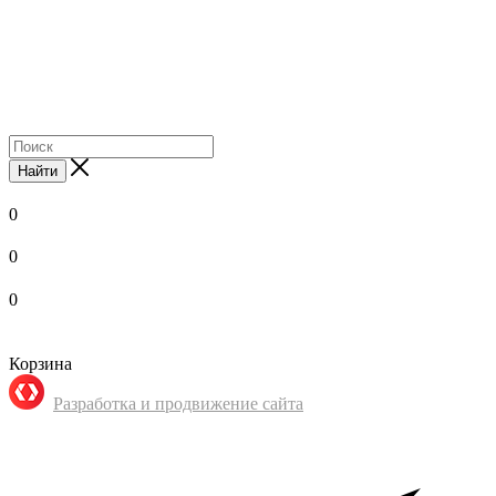
Найти
0
0
0
Корзина
Разработка и продвижение сайта