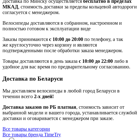
Доставка по Минску осуществляется
бесплатно в пределах
МКАД
, стоимость доставки за пределы кольцевой автодороги
согласуется с менеджером.
Велосипеды доставляются в собранном, настроенном и
полностью готовом к эксплуатации виде
Заказы принимаются
с 10:00 до 20:00
по телефону, а так
же круглосуточно через корзину и являются
подтвержденными после обработки заказа менеджером.
Товары доставляются в день заказа
с 10:00 до 22:00
либо в
удобное для вас время по предварительному согласованию.
Доставка по Беларуси
Мы доставляем велосипеды в любой город Беларуси в
течении всего
2-х дней!
Доставка заказов по РБ платная
, стоимость зависит от
выбранной модели и вашего города, устанавливается службой
доставки и оговаривается с менеджером при заказе.
Все товары категории
Все товары бренда TimeTry