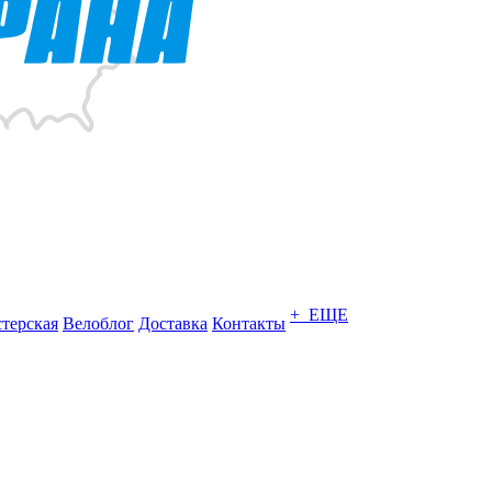
+ ЕЩЕ
терская
Велоблог
Доставка
Контакты