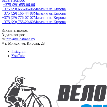
Задать вопрос
+375 (29) 655-06-06
+375 (29) 655-06-06
Магазин на Кирова
+375 (29) 166-44-88
Магазин на Кирова
+375 (29) 776-07-07
Магазин на Кирова
+375 (29) 755-20-60
Магазин на Кирова
Заказать звонок
Задать вопрос
info@velostrana.by
г. Минск, ул. Кирова, 23
Instagram
YouTube