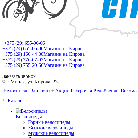
+375 (29) 655-06-06
+375 (29) 655-06-06
Магазин на Кирова
+375 (29) 166-44-88
Магазин на Кирова
+375 (29) 776-07-07
Магазин на Кирова
+375 (29) 755-20-60
Магазин на Кирова
Заказать звонок
г. Минск, ул. Кирова, 23
Велосипеды
Запчасти
Акции
Рассрочка
Велобренды
Веломас
Каталог
Велосипеды
Горные велосипеды
Женские велосипеды
Мужские велосипеды