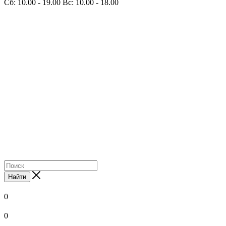
Сб: 10.00 - 19.00 Вс: 10.00 - 18.00
Найти
0
0