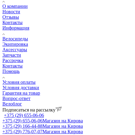
О компании
Новости
Отзывы
Контакты
Информация
Велосипеды
Экипировка
Аксессуары
Запчасти
Рассрочка
Контакты
Помощь
Условия оплаты
Условия доставки
Гарантия на товар
Вопрос-ответ
Велоблог
Подписаться на рассылку
+375 (29) 655-06-06
+375 (29) 655-06-06
Магазин на Кирова
+375 (29) 166-44-88
Магазин на Кирова
+375 (29) 776-07-07
Магазин на Кирова