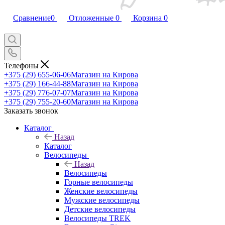
Сравнение
0
Отложенные
0
Корзина
0
Телефоны
+375 (29) 655-06-06
Магазин на Кирова
+375 (29) 166-44-88
Магазин на Кирова
+375 (29) 776-07-07
Магазин на Кирова
+375 (29) 755-20-60
Магазин на Кирова
Заказать звонок
Каталог
Назад
Каталог
Велосипеды
Назад
Велосипеды
Горные велосипеды
Женские велосипеды
Мужские велосипеды
Детские велосипеды
Велосипеды TREK