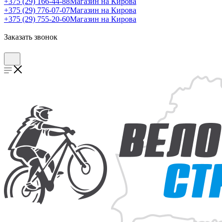
+375 (29) 166-44-88
Магазин на Кирова
+375 (29) 776-07-07
Магазин на Кирова
+375 (29) 755-20-60
Магазин на Кирова
Заказать звонок