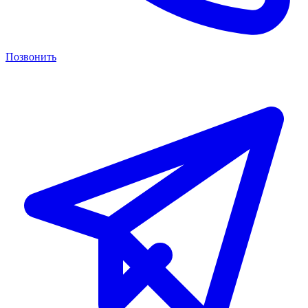
Позвонить