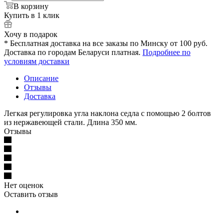
В корзину
Купить в 1 клик
Хочу в подарок
* Бесплатная доставка на все заказы по Минску от 100 руб.
Доставка по городам Беларуси платная.
Подробнее по
условиям доставки
Описание
Отзывы
Доставка
Легкая регулировка угла наклона седла с помощью 2 болтов
из нержавеющей стали. Длина 350 мм.
Отзывы
Нет оценок
Оставить отзыв