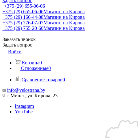
Задать вопрос
+375 (29) 655-06-06
+375 (29) 655-06-06
Магазин на Кирова
+375 (29) 166-44-88
Магазин на Кирова
+375 (29) 776-07-07
Магазин на Кирова
+375 (29) 755-20-60
Магазин на Кирова
Заказать звонок
Задать вопрос
Войти
Корзина
0
Отложенные
0
Сравнение товаров
0
info@velostrana.by
г. Минск, ул. Кирова, 23
Instagram
YouTube