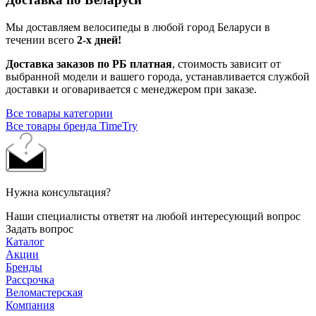
Мы доставляем велосипеды в любой город Беларуси в
течении всего
2-х дней!
Доставка заказов по РБ платная
, стоимость зависит от
выбранной модели и вашего города, устанавливается службой
доставки и оговаривается с менеджером при заказе.
Все товары категории
Все товары бренда TimeTry
Нужна консультация?
Наши специалисты ответят на любой интересующий вопрос
Задать вопрос
Каталог
Акции
Бренды
Рассрочка
Веломастерская
Компания