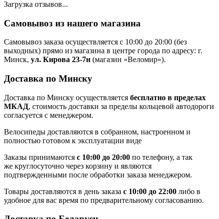
Загрузка отзывов...
Самовывоз из нашего магазина
Самовывоз заказа осуществляется с 10:00 до 20:00 (без
выходных) прямо из магазина в центре города по адресу: г.
Минск,
ул. Кирова 23-7н
(магазин «Веломир»).
Доставка по Минску
Доставка по Минску осуществляется
бесплатно в пределах
МКАД
, стоимость доставки за пределы кольцевой автодороги
согласуется с менеджером.
Велосипеды доставляются в собранном, настроенном и
полностью готовом к эксплуатации виде
Заказы принимаются
с 10:00 до 20:00
по телефону, а так
же круглосуточно через корзину и являются
подтвержденными после обработки заказа менеджером.
Товары доставляются в день заказа
с 10:00 до 22:00
либо в
удобное для вас время по предварительному согласованию.
Доставка по Беларуси