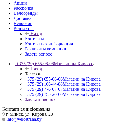
Акции
Рассрочка
Велобренды
Доставка
Велоблог
Контакты
Назад
Контакты
Контактная информация
Реквизиты компании
Задать вопрос
+375 (29) 655-06-06
Магазин на Кирова
Назад
Телефоны
+375 (29) 655-06-06
Магазин на Кирова
+375 (29) 166-44-88
Магазин на Кирова
+375 (29) 776-07-07
Магазин на Кирова
+375 (29) 755-20-60
Магазин на Кирова
Заказать звонок
Контактная информация
г. Минск, ул. Кирова, 23
info@velostrana.by