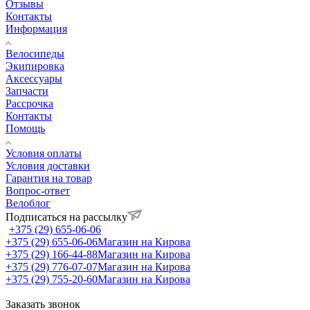
Отзывы
Контакты
Информация
Велосипеды
Экипировка
Аксессуары
Запчасти
Рассрочка
Контакты
Помощь
Условия оплаты
Условия доставки
Гарантия на товар
Вопрос-ответ
Велоблог
Подписаться на рассылку
+375 (29) 655-06-06
+375 (29) 655-06-06
Магазин на Кирова
+375 (29) 166-44-88
Магазин на Кирова
+375 (29) 776-07-07
Магазин на Кирова
+375 (29) 755-20-60
Магазин на Кирова
Заказать звонок