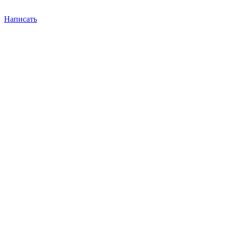
Написать