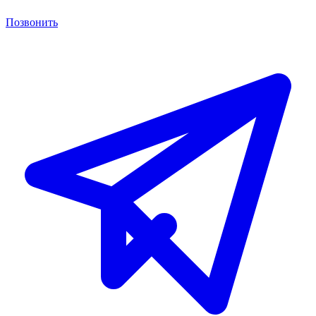
Позвонить