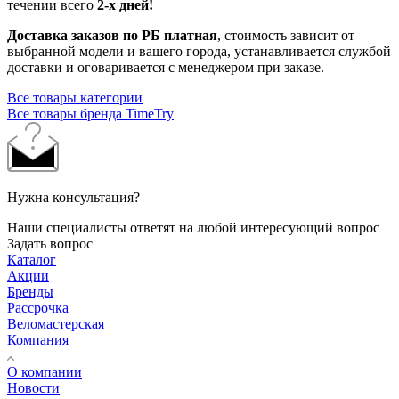
течении всего
2-х дней!
Доставка заказов по РБ платная
, стоимость зависит от
выбранной модели и вашего города, устанавливается службой
доставки и оговаривается с менеджером при заказе.
Все товары категории
Все товары бренда TimeTry
Нужна консультация?
Наши специалисты ответят на любой интересующий вопрос
Задать вопрос
Каталог
Акции
Бренды
Рассрочка
Веломастерская
Компания
О компании
Новости