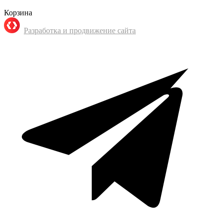
Корзина
Разработка и продвижение сайта