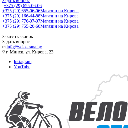
Задать вопрос
+375 (29) 655-06-06
+375 (29) 655-06-06
Магазин на Кирова
+375 (29) 166-44-88
Магазин на Кирова
+375 (29) 776-07-07
Магазин на Кирова
+375 (29) 755-20-60
Магазин на Кирова
Заказать звонок
Задать вопрос
info@velostrana.by
г. Минск, ул. Кирова, 23
Instagram
YouTube