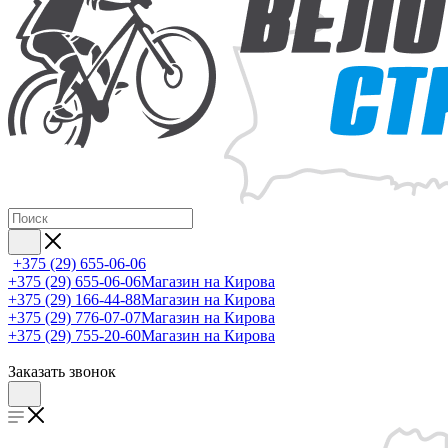
+375 (29) 655-06-06
+375 (29) 655-06-06
Магазин на Кирова
+375 (29) 166-44-88
Магазин на Кирова
+375 (29) 776-07-07
Магазин на Кирова
+375 (29) 755-20-60
Магазин на Кирова
Заказать звонок