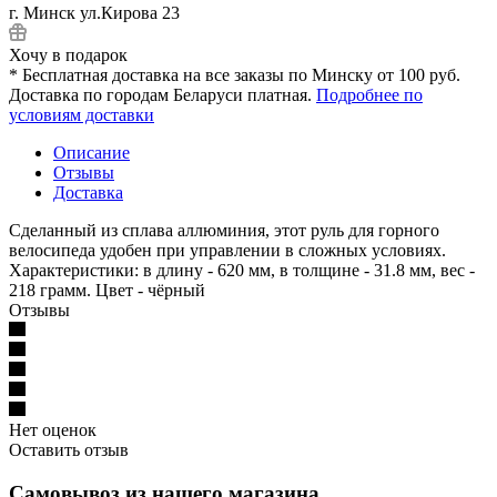
г. Минск ул.Кирова 23
Хочу в подарок
* Бесплатная доставка на все заказы по Минску от 100 руб.
Доставка по городам Беларуси платная.
Подробнее по
условиям доставки
Описание
Отзывы
Доставка
Сделанный из сплава аллюминия, этот руль для горного
велосипеда удобен при управлении в сложных условиях.
Характеристики: в длину - 620 мм, в толщине - 31.8 мм, вес -
218 грамм. Цвет - чёрный
Отзывы
Нет оценок
Оставить отзыв
Самовывоз из нашего магазина