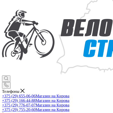
Телефоны
+375 (29) 655-06-06
Магазин на Кирова
+375 (29) 166-44-88
Магазин на Кирова
+375 (29) 776-07-07
Магазин на Кирова
+375 (29) 755-20-60
Магазин на Кирова