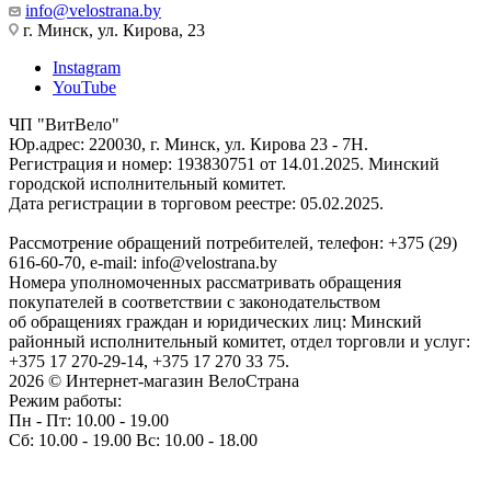
info@velostrana.by
г. Минск, ул. Кирова, 23
Instagram
YouTube
ЧП "ВитВело"
Юр.адрес: 220030, г. Минск, ул. Кирова 23 - 7Н.
Регистрация и номер: 193830751 от 14.01.2025. Минский
городской исполнительный комитет.
Дата регистрации в торговом реестре: 05.02.2025.
Рассмотрение обращений потребителей, телефон: +375 (29)
616-60-70, e-mail: info@velostrana.by
Номера уполномоченных рассматривать обращения
покупателей в соответствии с законодательством
об обращениях граждан и юридических лиц: Минский
районный исполнительный комитет, отдел торговли и услуг:
+375 17 270-29-14, +375 17 270 33 75.
2026 © Интернет-магазин ВелоСтрана
Режим работы:
Пн - Пт: 10.00 - 19.00
Сб: 10.00 - 19.00 Вс: 10.00 - 18.00