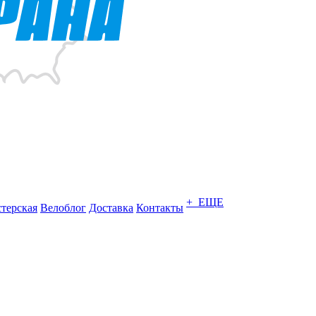
+ ЕЩЕ
терская
Велоблог
Доставка
Контакты