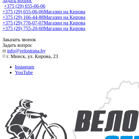
Задать вопрос
+375 (29) 655-06-06
+375 (29) 655-06-06
Магазин на Кирова
+375 (29) 166-44-88
Магазин на Кирова
+375 (29) 776-07-07
Магазин на Кирова
+375 (29) 755-20-60
Магазин на Кирова
Заказать звонок
Задать вопрос
info@velostrana.by
г. Минск, ул. Кирова, 23
Instagram
YouTube