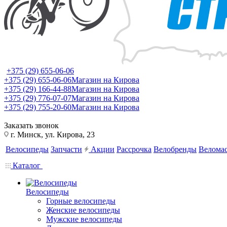
+375 (29) 655-06-06
+375 (29) 655-06-06
Магазин на Кирова
+375 (29) 166-44-88
Магазин на Кирова
+375 (29) 776-07-07
Магазин на Кирова
+375 (29) 755-20-60
Магазин на Кирова
Заказать звонок
г. Минск, ул. Кирова, 23
Велосипеды
Запчасти
Акции
Рассрочка
Велобренды
Веломас
Каталог
Велосипеды
Горные велосипеды
Женские велосипеды
Мужские велосипеды