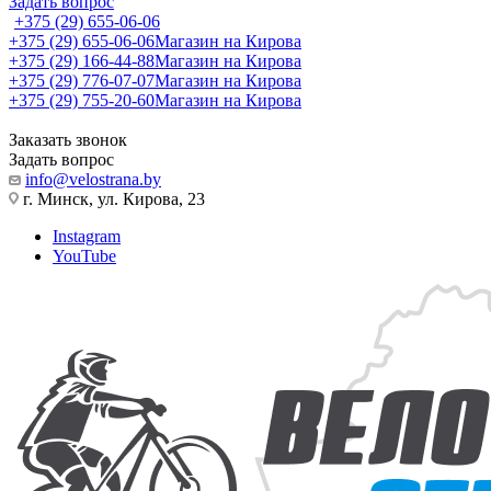
Задать вопрос
+375 (29) 655-06-06
+375 (29) 655-06-06
Магазин на Кирова
+375 (29) 166-44-88
Магазин на Кирова
+375 (29) 776-07-07
Магазин на Кирова
+375 (29) 755-20-60
Магазин на Кирова
Заказать звонок
Задать вопрос
info@velostrana.by
г. Минск, ул. Кирова, 23
Instagram
YouTube