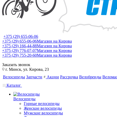
+375 (29) 655-06-06
+375 (29) 655-06-06
Магазин на Кирова
+375 (29) 166-44-88
Магазин на Кирова
+375 (29) 776-07-07
Магазин на Кирова
+375 (29) 755-20-60
Магазин на Кирова
Заказать звонок
г. Минск, ул. Кирова, 23
Велосипеды
Запчасти
Акции
Рассрочка
Велобренды
Веломас
Каталог
Велосипеды
Горные велосипеды
Женские велосипеды
Мужские велосипеды