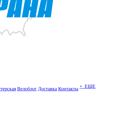
+ ЕЩЕ
терская
Велоблог
Доставка
Контакты