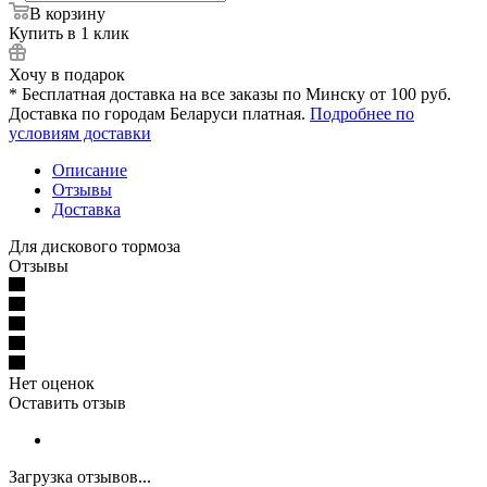
В корзину
Купить в 1 клик
Хочу в подарок
* Бесплатная доставка на все заказы по Минску от 100 руб.
Доставка по городам Беларуси платная.
Подробнее по
условиям доставки
Описание
Отзывы
Доставка
Для дискового тормоза
Отзывы
Нет оценок
Оставить отзыв
Загрузка отзывов...