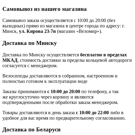
Самовывоз из нашего магазина
Самовывоз заказа осуществляется с 10:00 до 20:00 (без
выходных) прямо из магазина в центре города по адресу: г.
Минск,
ул. Кирова 23-7н
(магазин «Веломир»).
Доставка по Минску
Доставка по Минску осуществляется
бесплатно в пределах
МКАД
, стоимость доставки за пределы кольцевой автодороги
согласуется с менеджером.
Велосипеды доставляются в собранном, настроенном и
полностью готовом к эксплуатации виде
Заказы принимаются
с 10:00 до 20:00
по телефону, а так
же круглосуточно через корзину и являются
подтвержденными после обработки заказа менеджером.
Товары доставляются в день заказа
с 10:00 до 22:00
либо в
удобное для вас время по предварительному согласованию.
Доставка по Беларуси