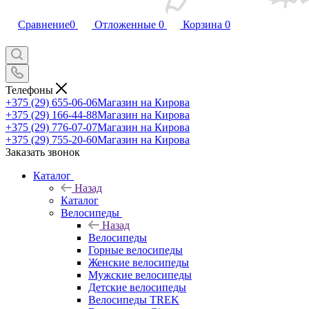
Сравнение
0
Отложенные
0
Корзина
0
Телефоны
+375 (29) 655-06-06
Магазин на Кирова
+375 (29) 166-44-88
Магазин на Кирова
+375 (29) 776-07-07
Магазин на Кирова
+375 (29) 755-20-60
Магазин на Кирова
Заказать звонок
Каталог
Назад
Каталог
Велосипеды
Назад
Велосипеды
Горные велосипеды
Женские велосипеды
Мужские велосипеды
Детские велосипеды
Велосипеды TREK