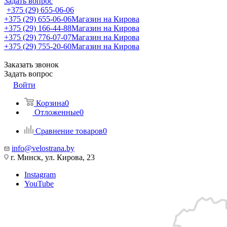
Задать вопрос
+375 (29) 655-06-06
+375 (29) 655-06-06
Магазин на Кирова
+375 (29) 166-44-88
Магазин на Кирова
+375 (29) 776-07-07
Магазин на Кирова
+375 (29) 755-20-60
Магазин на Кирова
Заказать звонок
Задать вопрос
Войти
Корзина
0
Отложенные
0
Сравнение товаров
0
info@velostrana.by
г. Минск, ул. Кирова, 23
Instagram
YouTube