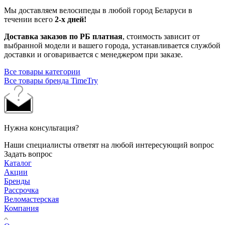
Мы доставляем велосипеды в любой город Беларуси в
течении всего
2-х дней!
Доставка заказов по РБ платная
, стоимость зависит от
выбранной модели и вашего города, устанавливается службой
доставки и оговаривается с менеджером при заказе.
Все товары категории
Все товары бренда TimeTry
Нужна консультация?
Наши специалисты ответят на любой интересующий вопрос
Задать вопрос
Каталог
Акции
Бренды
Рассрочка
Веломастерская
Компания