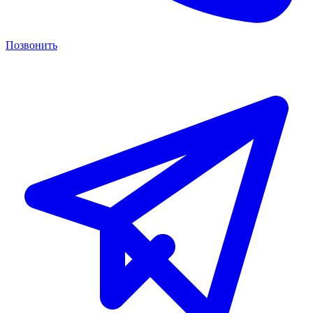
Позвонить