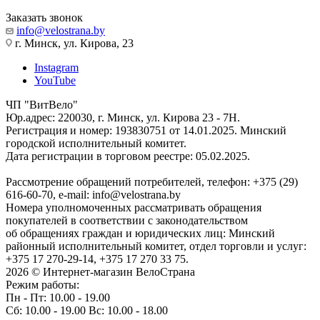
Заказать звонок
info@velostrana.by
г. Минск, ул. Кирова, 23
Instagram
YouTube
ЧП "ВитВело"
Юр.адрес: 220030, г. Минск, ул. Кирова 23 - 7Н.
Регистрация и номер: 193830751 от 14.01.2025. Минский
городской исполнительный комитет.
Дата регистрации в торговом реестре: 05.02.2025.
Рассмотрение обращений потребителей, телефон: +375 (29)
616-60-70, e-mail: info@velostrana.by
Номера уполномоченных рассматривать обращения
покупателей в соответствии с законодательством
об обращениях граждан и юридических лиц: Минский
районный исполнительный комитет, отдел торговли и услуг:
+375 17 270-29-14, +375 17 270 33 75.
2026 © Интернет-магазин ВелоСтрана
Режим работы:
Пн - Пт: 10.00 - 19.00
Сб: 10.00 - 19.00 Вс: 10.00 - 18.00