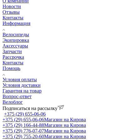
О компании
Новости
Отзывы
Контакты
Информация
Велосипеды
Экипировка
Аксессуары
Запчасти
Рассрочка
Контакты
Помощь
Условия оплаты
Условия доставки
Гарантия на товар
Вопрос-ответ
Велоблог
Подписаться на рассылку
+375 (29) 655-06-06
+375 (29) 655-06-06
Магазин на Кирова
+375 (29) 166-44-88
Магазин на Кирова
+375 (29) 776-07-07
Магазин на Кирова
+375 (29) 755-20-60
Магазин на Кирова