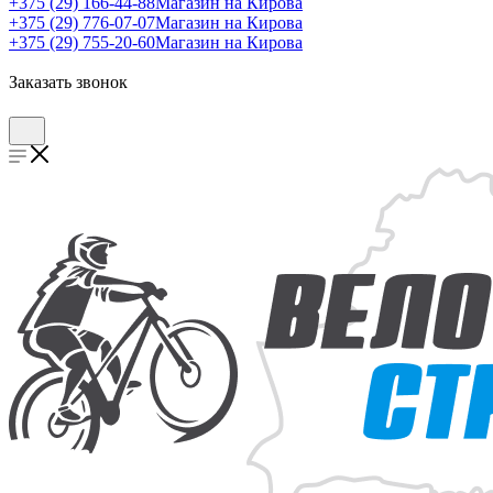
+375 (29) 166-44-88
Магазин на Кирова
+375 (29) 776-07-07
Магазин на Кирова
+375 (29) 755-20-60
Магазин на Кирова
Заказать звонок