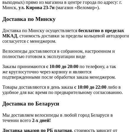
выходных) прямо из магазина в центре города по адресу: г.
Минск,
ул. Кирова 23-7н
(магазин «Веломир»).
Доставка по Минску
Доставка по Минску осуществляется
бесплатно в пределах
МКАД
, стоимость доставки за пределы кольцевой автодороги
согласуется с менеджером.
Велосипеды доставляются в собранном, настроенном и
полностью готовом к эксплуатации виде
Заказы принимаются
с 10:00 до 20:00
по телефону, а так
же круглосуточно через корзину и являются
подтвержденными после обработки заказа менеджером.
Товары доставляются в день заказа
с 10:00 до 22:00
либо в
удобное для вас время по предварительному согласованию.
Доставка по Беларуси
Мы доставляем велосипеды в любой город Беларуси в
течении всего
2-х дней!
Доставка заказов по РБ платная
, стоимость зависит от