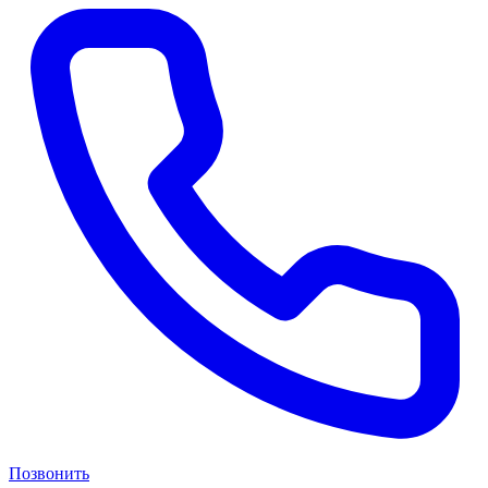
Позвонить