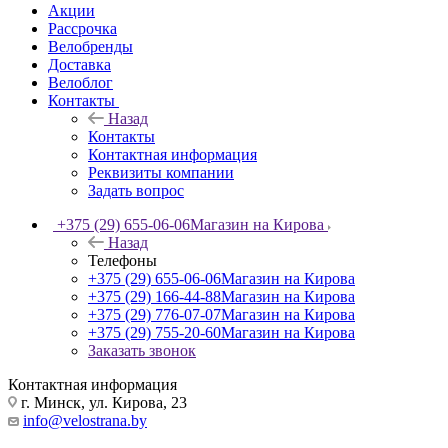
Акции
Рассрочка
Велобренды
Доставка
Велоблог
Контакты
Назад
Контакты
Контактная информация
Реквизиты компании
Задать вопрос
+375 (29) 655-06-06
Магазин на Кирова
Назад
Телефоны
+375 (29) 655-06-06
Магазин на Кирова
+375 (29) 166-44-88
Магазин на Кирова
+375 (29) 776-07-07
Магазин на Кирова
+375 (29) 755-20-60
Магазин на Кирова
Заказать звонок
Контактная информация
г. Минск, ул. Кирова, 23
info@velostrana.by