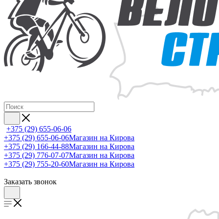
+375 (29) 655-06-06
+375 (29) 655-06-06
Магазин на Кирова
+375 (29) 166-44-88
Магазин на Кирова
+375 (29) 776-07-07
Магазин на Кирова
+375 (29) 755-20-60
Магазин на Кирова
Заказать звонок