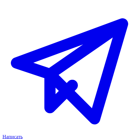
Написать