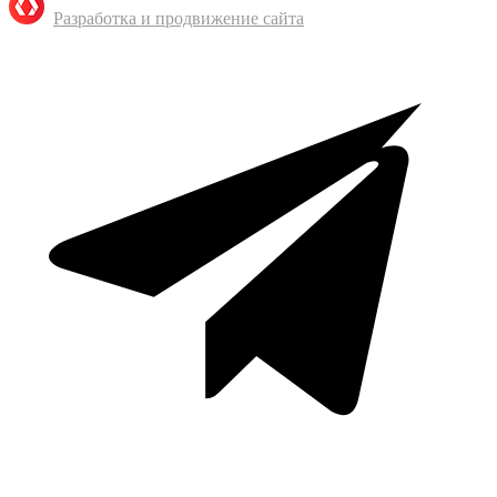
Разработка и продвижение сайта