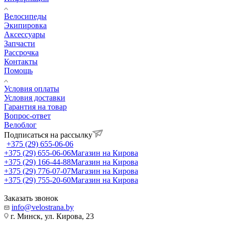
Велосипеды
Экипировка
Аксессуары
Запчасти
Рассрочка
Контакты
Помощь
Условия оплаты
Условия доставки
Гарантия на товар
Вопрос-ответ
Велоблог
Подписаться на рассылку
+375 (29) 655-06-06
+375 (29) 655-06-06
Магазин на Кирова
+375 (29) 166-44-88
Магазин на Кирова
+375 (29) 776-07-07
Магазин на Кирова
+375 (29) 755-20-60
Магазин на Кирова
Заказать звонок
info@velostrana.by
г. Минск, ул. Кирова, 23