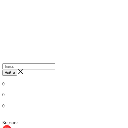
Найти
0
0
0
Корзина