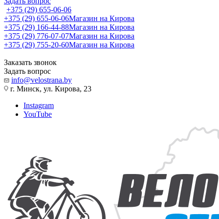
Задать вопрос
+375 (29) 655-06-06
+375 (29) 655-06-06
Магазин на Кирова
+375 (29) 166-44-88
Магазин на Кирова
+375 (29) 776-07-07
Магазин на Кирова
+375 (29) 755-20-60
Магазин на Кирова
Заказать звонок
Задать вопрос
info@velostrana.by
г. Минск, ул. Кирова, 23
Instagram
YouTube