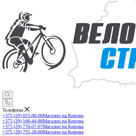
Телефоны
+375 (29) 655-06-06
Магазин на Кирова
+375 (29) 166-44-88
Магазин на Кирова
+375 (29) 776-07-07
Магазин на Кирова
+375 (29) 755-20-60
Магазин на Кирова