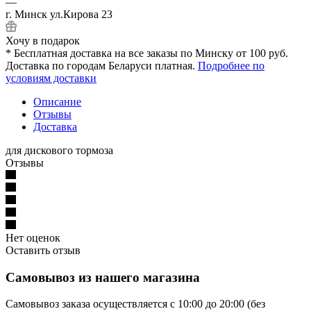
—
г. Минск ул.Кирова 23
Хочу в подарок
* Бесплатная доставка на все заказы по Минску от 100 руб.
Доставка по городам Беларуси платная.
Подробнее по
условиям доставки
Описание
Отзывы
Доставка
для дискового тормоза
Отзывы
Нет оценок
Оставить отзыв
Самовывоз из нашего магазина
Самовывоз заказа осуществляется с 10:00 до 20:00 (без