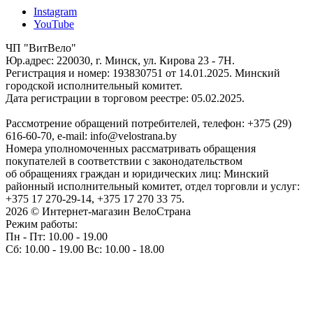
Instagram
YouTube
ЧП "ВитВело"
Юр.адрес: 220030, г. Минск, ул. Кирова 23 - 7Н.
Регистрация и номер: 193830751 от 14.01.2025. Минский
городской исполнительный комитет.
Дата регистрации в торговом реестре: 05.02.2025.
Рассмотрение обращений потребителей, телефон: +375 (29)
616-60-70, e-mail: info@velostrana.by
Номера уполномоченных рассматривать обращения
покупателей в соответствии с законодательством
об обращениях граждан и юридических лиц: Минский
районный исполнительный комитет, отдел торговли и услуг:
+375 17 270-29-14, +375 17 270 33 75.
2026 © Интернет-магазин ВелоСтрана
Режим работы:
Пн - Пт: 10.00 - 19.00
Сб: 10.00 - 19.00 Вс: 10.00 - 18.00