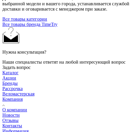
выбранной модели и вашего города, устанавливается службой
доставки и оговаривается с менеджером при заказе.
Все товары категории
Все товары бренда TimeTry
Нужна консультация?
Наши специалисты ответят на любой интересующий вопрос
Задать вопрос
Каталог
Акции
Бренды
Рассрочка
Веломастерская
Компания
О компании
Новости
Отзывы
Контакты
Информация