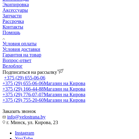
Экипировка
Аксессуары
Запчасти
Рассрочка
Контакты
Помощь
Условия оплаты
Условия доставки
Гарантия на товар
Вопрос-ответ
Велоблог
Подписаться на рассылку
+375 (29) 655-06-06
+375 (29) 655-06-06
Магазин на Кирова
+375 (29) 166-44-88
Магазин на Кирова
+375 (29) 776-07-07
Магазин на Кирова
+375 (29) 755-20-60
Магазин на Кирова
Заказать звонок
info@velostrana.by
г. Минск, ул. Кирова, 23
Instagram
YouTube