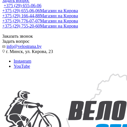
Задать вопрос
+375 (29) 655-06-06
+375 (29) 655-06-06
Магазин на Кирова
+375 (29) 166-44-88
Магазин на Кирова
+375 (29) 776-07-07
Магазин на Кирова
+375 (29) 755-20-60
Магазин на Кирова
Заказать звонок
Задать вопрос
info@velostrana.by
г. Минск, ул. Кирова, 23
Instagram
YouTube