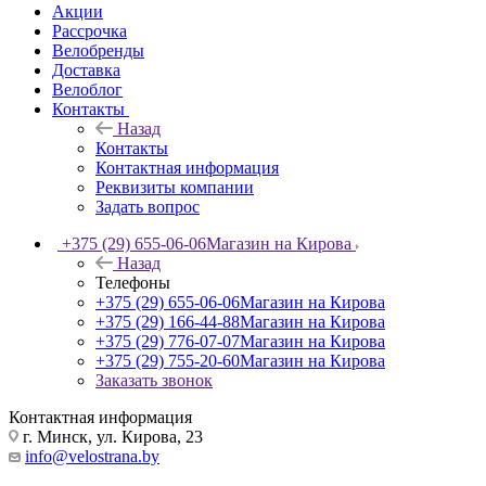
Акции
Рассрочка
Велобренды
Доставка
Велоблог
Контакты
Назад
Контакты
Контактная информация
Реквизиты компании
Задать вопрос
+375 (29) 655-06-06
Магазин на Кирова
Назад
Телефоны
+375 (29) 655-06-06
Магазин на Кирова
+375 (29) 166-44-88
Магазин на Кирова
+375 (29) 776-07-07
Магазин на Кирова
+375 (29) 755-20-60
Магазин на Кирова
Заказать звонок
Контактная информация
г. Минск, ул. Кирова, 23
info@velostrana.by