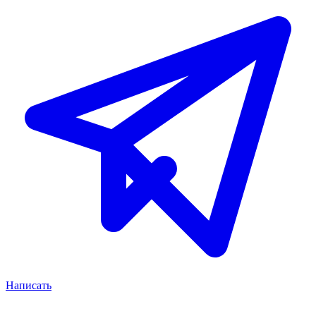
Написать