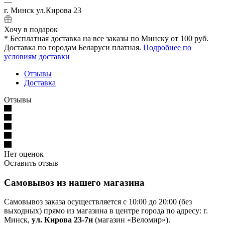
—
г. Минск ул.Кирова 23
Хочу в подарок
* Бесплатная доставка на все заказы по Минску от 100 руб.
Доставка по городам Беларуси платная.
Подробнее по
условиям доставки
Отзывы
Доставка
Отзывы
Нет оценок
Оставить отзыв
Самовывоз из нашего магазина
Самовывоз заказа осуществляется с 10:00 до 20:00 (без
выходных) прямо из магазина в центре города по адресу: г.
Минск,
ул. Кирова 23-7н
(магазин «Веломир»).