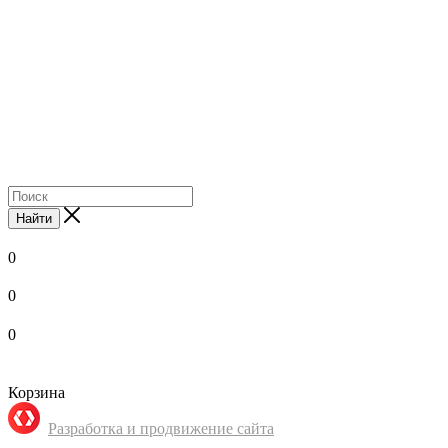
Найти
0
0
0
Корзина
Разработка и продвижение сайта