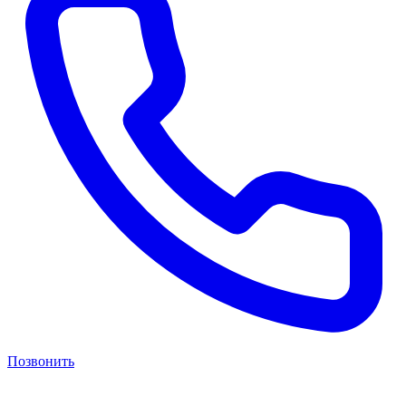
Позвонить