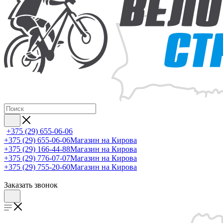
+375 (29) 655-06-06
+375 (29) 655-06-06
Магазин на Кирова
+375 (29) 166-44-88
Магазин на Кирова
+375 (29) 776-07-07
Магазин на Кирова
+375 (29) 755-20-60
Магазин на Кирова
Заказать звонок