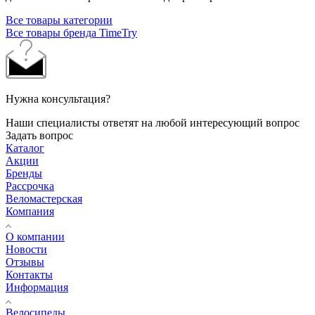
Все товары категории
Все товары бренда TimeTry
Нужна консультация?
Наши специалисты ответят на любой интересующий вопрос
Задать вопрос
Каталог
Акции
Бренды
Рассрочка
Веломастерская
Компания
О компании
Новости
Отзывы
Контакты
Информация
Велосипеды