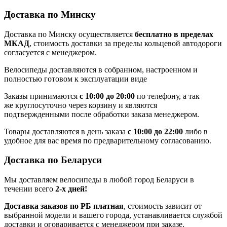
Доставка по Минску
Доставка по Минску осуществляется
бесплатно в пределах
МКАД
, стоимость доставки за пределы кольцевой автодороги
согласуется с менеджером.
Велосипеды доставляются в собранном, настроенном и
полностью готовом к эксплуатации виде
Заказы принимаются
с 10:00 до 20:00
по телефону, а так
же круглосуточно через корзину и являются
подтвержденными после обработки заказа менеджером.
Товары доставляются в день заказа
с 10:00 до 22:00
либо в
удобное для вас время по предварительному согласованию.
Доставка по Беларуси
Мы доставляем велосипеды в любой город Беларуси в
течении всего
2-х дней!
Доставка заказов по РБ платная
, стоимость зависит от
выбранной модели и вашего города, устанавливается службой
доставки и оговаривается с менеджером при заказе.