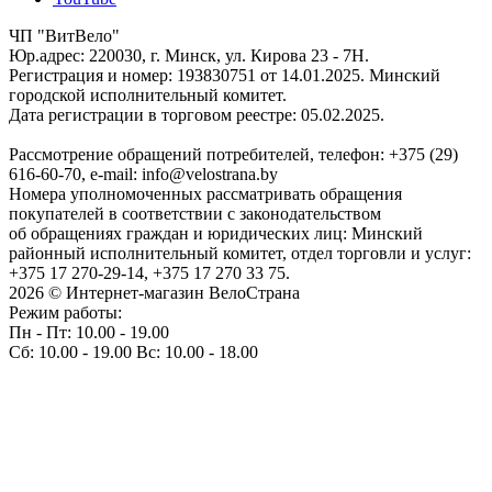
ЧП "ВитВело"
Юр.адрес: 220030, г. Минск, ул. Кирова 23 - 7Н.
Регистрация и номер: 193830751 от 14.01.2025. Минский
городской исполнительный комитет.
Дата регистрации в торговом реестре: 05.02.2025.
Рассмотрение обращений потребителей, телефон: +375 (29)
616-60-70, e-mail: info@velostrana.by
Номера уполномоченных рассматривать обращения
покупателей в соответствии с законодательством
об обращениях граждан и юридических лиц: Минский
районный исполнительный комитет, отдел торговли и услуг:
+375 17 270-29-14, +375 17 270 33 75.
2026 © Интернет-магазин ВелоСтрана
Режим работы:
Пн - Пт: 10.00 - 19.00
Сб: 10.00 - 19.00 Вс: 10.00 - 18.00