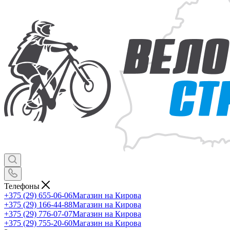
Телефоны
+375 (29) 655-06-06
Магазин на Кирова
+375 (29) 166-44-88
Магазин на Кирова
+375 (29) 776-07-07
Магазин на Кирова
+375 (29) 755-20-60
Магазин на Кирова