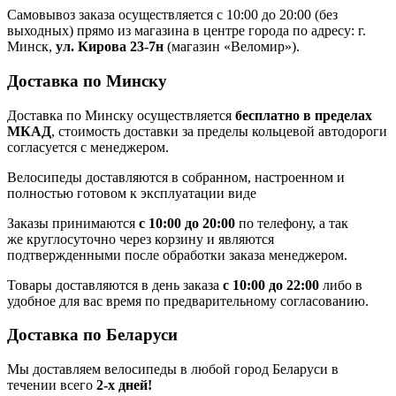
Самовывоз заказа осуществляется с 10:00 до 20:00 (без
выходных) прямо из магазина в центре города по адресу: г.
Минск,
ул. Кирова 23-7н
(магазин «Веломир»).
Доставка по Минску
Доставка по Минску осуществляется
бесплатно в пределах
МКАД
, стоимость доставки за пределы кольцевой автодороги
согласуется с менеджером.
Велосипеды доставляются в собранном, настроенном и
полностью готовом к эксплуатации виде
Заказы принимаются
с 10:00 до 20:00
по телефону, а так
же круглосуточно через корзину и являются
подтвержденными после обработки заказа менеджером.
Товары доставляются в день заказа
с 10:00 до 22:00
либо в
удобное для вас время по предварительному согласованию.
Доставка по Беларуси
Мы доставляем велосипеды в любой город Беларуси в
течении всего
2-х дней!