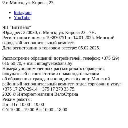
г. Минск, ул. Кирова, 23
Instagram
YouTube
ЧП "ВитВело"
Юр.адрес: 220030, г. Минск, ул. Кирова 23 - 7Н.
Регистрация и номер: 193830751 от 14.01.2025. Минский
городской исполнительный комитет.
Дата регистрации в торговом реестре: 05.02.2025.
Рассмотрение обращений потребителей, телефон: +375 (29)
616-60-70, e-mail: info@velostrana.by
Номера уполномоченных рассматривать обращения
покупателей в соответствии с законодательством
об обращениях граждан и юридических лиц: Минский
районный исполнительный комитет, отдел торговли и услуг:
+375 17 270-29-14, +375 17 270 33 75.
2026 © Интернет-магазин ВелоСтрана
Режим работы:
Пн - Пт: 10.00 - 19.00
Сб: 10.00 - 19.00 Вс: 10.00 - 18.00