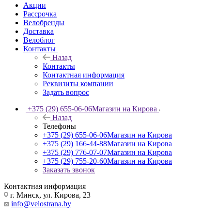
Акции
Рассрочка
Велобренды
Доставка
Велоблог
Контакты
Назад
Контакты
Контактная информация
Реквизиты компании
Задать вопрос
+375 (29) 655-06-06
Магазин на Кирова
Назад
Телефоны
+375 (29) 655-06-06
Магазин на Кирова
+375 (29) 166-44-88
Магазин на Кирова
+375 (29) 776-07-07
Магазин на Кирова
+375 (29) 755-20-60
Магазин на Кирова
Заказать звонок
Контактная информация
г. Минск, ул. Кирова, 23
info@velostrana.by