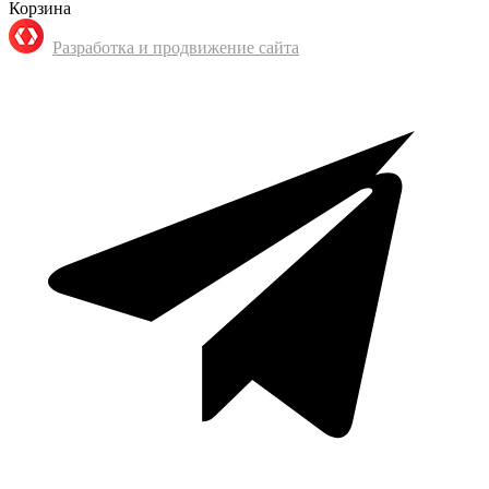
Корзина
Разработка и продвижение сайта