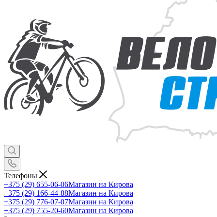
Телефоны
+375 (29) 655-06-06
Магазин на Кирова
+375 (29) 166-44-88
Магазин на Кирова
+375 (29) 776-07-07
Магазин на Кирова
+375 (29) 755-20-60
Магазин на Кирова