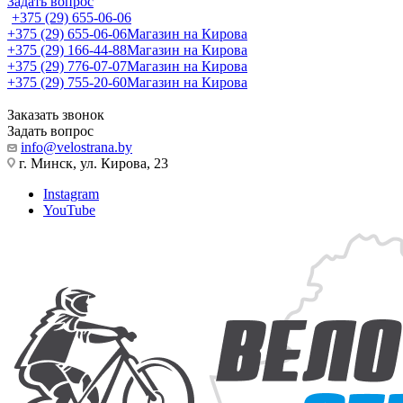
Задать вопрос
+375 (29) 655-06-06
+375 (29) 655-06-06
Магазин на Кирова
+375 (29) 166-44-88
Магазин на Кирова
+375 (29) 776-07-07
Магазин на Кирова
+375 (29) 755-20-60
Магазин на Кирова
Заказать звонок
Задать вопрос
info@velostrana.by
г. Минск, ул. Кирова, 23
Instagram
YouTube