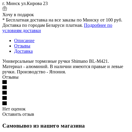
г. Минск ул.Кирова 23
Хочу в подарок
* Бесплатная доставка на все заказы по Минску от 100 руб.
Доставка по городам Беларуси платная.
Подробнее по
условиям доставки
Описание
Отзывы
Доставка
Универсальные тормозные ручки Shimano BL-M421.
Материал - алюминий. В наличии имеются правые и левые
ручки. Производство - Япония.
Отзывы
Нет оценок
Оставить отзыв
Самовывоз из нашего магазина