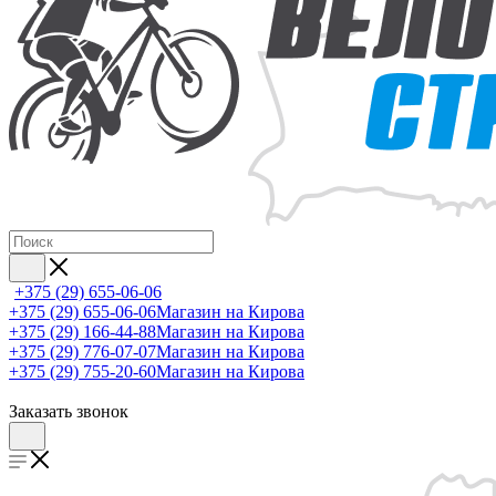
+375 (29) 655-06-06
+375 (29) 655-06-06
Магазин на Кирова
+375 (29) 166-44-88
Магазин на Кирова
+375 (29) 776-07-07
Магазин на Кирова
+375 (29) 755-20-60
Магазин на Кирова
Заказать звонок