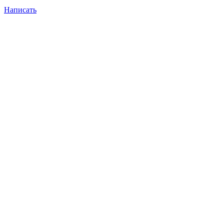
Написать