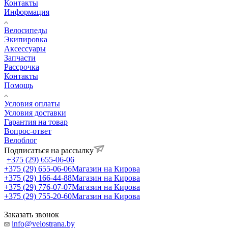
Контакты
Информация
Велосипеды
Экипировка
Аксессуары
Запчасти
Рассрочка
Контакты
Помощь
Условия оплаты
Условия доставки
Гарантия на товар
Вопрос-ответ
Велоблог
Подписаться на рассылку
+375 (29) 655-06-06
+375 (29) 655-06-06
Магазин на Кирова
+375 (29) 166-44-88
Магазин на Кирова
+375 (29) 776-07-07
Магазин на Кирова
+375 (29) 755-20-60
Магазин на Кирова
Заказать звонок
info@velostrana.by