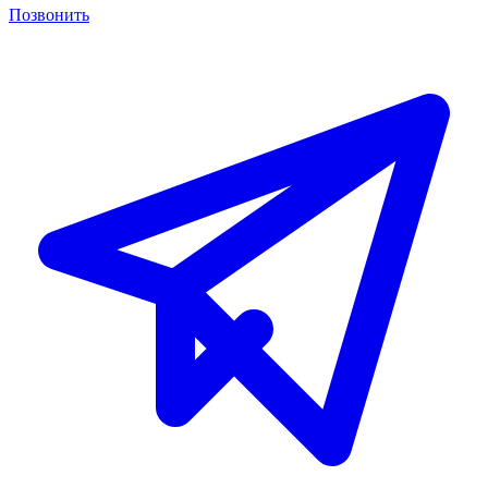
Позвонить