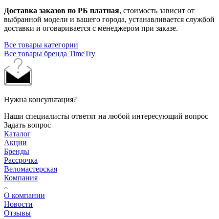
Доставка заказов по РБ платная
, стоимость зависит от
выбранной модели и вашего города, устанавливается службой
доставки и оговаривается с менеджером при заказе.
Все товары категории
Все товары бренда TimeTry
Нужна консультация?
Наши специалисты ответят на любой интересующий вопрос
Задать вопрос
Каталог
Акции
Бренды
Рассрочка
Веломастерская
Компания
О компании
Новости
Отзывы