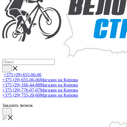
+375 (29) 655-06-06
+375 (29) 655-06-06
Магазин на Кирова
+375 (29) 166-44-88
Магазин на Кирова
+375 (29) 776-07-07
Магазин на Кирова
+375 (29) 755-20-60
Магазин на Кирова
Заказать звонок