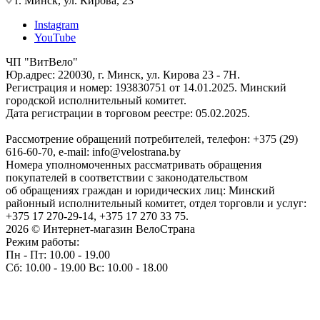
г. Минск, ул. Кирова, 23
Instagram
YouTube
ЧП "ВитВело"
Юр.адрес: 220030, г. Минск, ул. Кирова 23 - 7Н.
Регистрация и номер: 193830751 от 14.01.2025. Минский
городской исполнительный комитет.
Дата регистрации в торговом реестре: 05.02.2025.
Рассмотрение обращений потребителей, телефон: +375 (29)
616-60-70, e-mail: info@velostrana.by
Номера уполномоченных рассматривать обращения
покупателей в соответствии с законодательством
об обращениях граждан и юридических лиц: Минский
районный исполнительный комитет, отдел торговли и услуг:
+375 17 270-29-14, +375 17 270 33 75.
2026 © Интернет-магазин ВелоСтрана
Режим работы:
Пн - Пт: 10.00 - 19.00
Сб: 10.00 - 19.00 Вс: 10.00 - 18.00