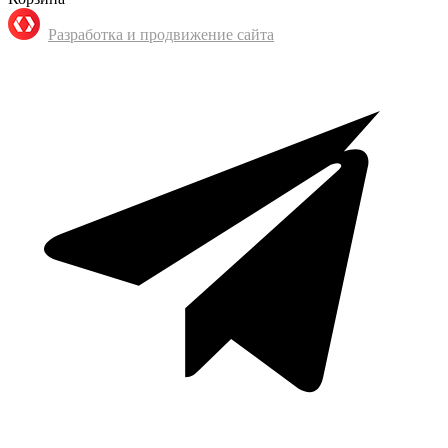
Разработка и продвижение сайта