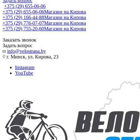
Задать вопрос
+375 (29) 655-06-06
+375 (29) 655-06-06
Магазин на Кирова
+375 (29) 166-44-88
Магазин на Кирова
+375 (29) 776-07-07
Магазин на Кирова
+375 (29) 755-20-60
Магазин на Кирова
Заказать звонок
Задать вопрос
info@velostrana.by
г. Минск, ул. Кирова, 23
Instagram
YouTube