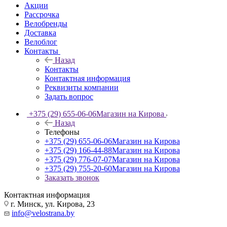
Акции
Рассрочка
Велобренды
Доставка
Велоблог
Контакты
Назад
Контакты
Контактная информация
Реквизиты компании
Задать вопрос
+375 (29) 655-06-06
Магазин на Кирова
Назад
Телефоны
+375 (29) 655-06-06
Магазин на Кирова
+375 (29) 166-44-88
Магазин на Кирова
+375 (29) 776-07-07
Магазин на Кирова
+375 (29) 755-20-60
Магазин на Кирова
Заказать звонок
Контактная информация
г. Минск, ул. Кирова, 23
info@velostrana.by