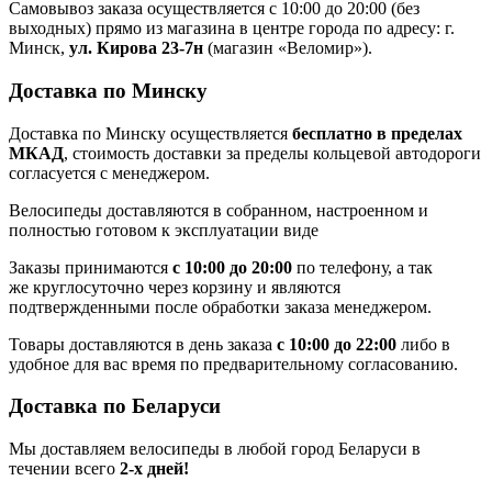
Самовывоз заказа осуществляется с 10:00 до 20:00 (без
выходных) прямо из магазина в центре города по адресу: г.
Минск,
ул. Кирова 23-7н
(магазин «Веломир»).
Доставка по Минску
Доставка по Минску осуществляется
бесплатно в пределах
МКАД
, стоимость доставки за пределы кольцевой автодороги
согласуется с менеджером.
Велосипеды доставляются в собранном, настроенном и
полностью готовом к эксплуатации виде
Заказы принимаются
с 10:00 до 20:00
по телефону, а так
же круглосуточно через корзину и являются
подтвержденными после обработки заказа менеджером.
Товары доставляются в день заказа
с 10:00 до 22:00
либо в
удобное для вас время по предварительному согласованию.
Доставка по Беларуси
Мы доставляем велосипеды в любой город Беларуси в
течении всего
2-х дней!