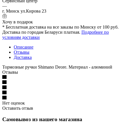
Сервисный центр
—
г. Минск ул.Кирова 23
Хочу в подарок
* Бесплатная доставка на все заказы по Минску от 100 руб.
Доставка по городам Беларуси платная.
Подробнее по
условиям доставки
Описание
Отзывы
Доставка
Тормозные ручки Shimano Deore. Материал - алюминий
Отзывы
Нет оценок
Оставить отзыв
Самовывоз из нашего магазина