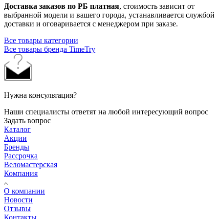
Доставка заказов по РБ платная
, стоимость зависит от
выбранной модели и вашего города, устанавливается службой
доставки и оговаривается с менеджером при заказе.
Все товары категории
Все товары бренда TimeTry
Нужна консультация?
Наши специалисты ответят на любой интересующий вопрос
Задать вопрос
Каталог
Акции
Бренды
Рассрочка
Веломастерская
Компания
О компании
Новости
Отзывы
Контакты