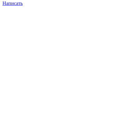
Написать