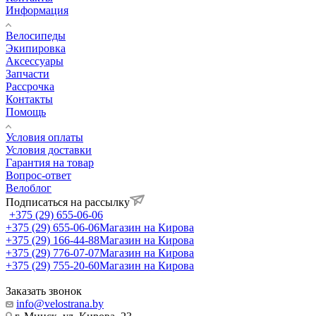
Информация
Велосипеды
Экипировка
Аксессуары
Запчасти
Рассрочка
Контакты
Помощь
Условия оплаты
Условия доставки
Гарантия на товар
Вопрос-ответ
Велоблог
Подписаться на рассылку
+375 (29) 655-06-06
+375 (29) 655-06-06
Магазин на Кирова
+375 (29) 166-44-88
Магазин на Кирова
+375 (29) 776-07-07
Магазин на Кирова
+375 (29) 755-20-60
Магазин на Кирова
Заказать звонок
info@velostrana.by