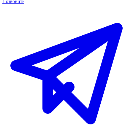
Позвонить