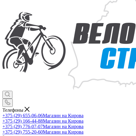
Телефоны
+375 (29) 655-06-06
Магазин на Кирова
+375 (29) 166-44-88
Магазин на Кирова
+375 (29) 776-07-07
Магазин на Кирова
+375 (29) 755-20-60
Магазин на Кирова