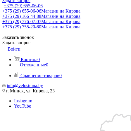
Задать вопрос
+375 (29) 655-06-06
+375 (29) 655-06-06
Магазин на Кирова
+375 (29) 166-44-88
Магазин на Кирова
+375 (29) 776-07-07
Магазин на Кирова
+375 (29) 755-20-60
Магазин на Кирова
Заказать звонок
Задать вопрос
Войти
Корзина
0
Отложенные
0
Сравнение товаров
0
info@velostrana.by
г. Минск, ул. Кирова, 23
Instagram
YouTube