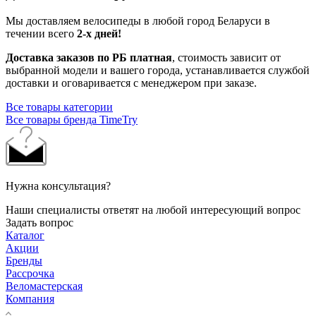
Мы доставляем велосипеды в любой город Беларуси в
течении всего
2-х дней!
Доставка заказов по РБ платная
, стоимость зависит от
выбранной модели и вашего города, устанавливается службой
доставки и оговаривается с менеджером при заказе.
Все товары категории
Все товары бренда TimeTry
Нужна консультация?
Наши специалисты ответят на любой интересующий вопрос
Задать вопрос
Каталог
Акции
Бренды
Рассрочка
Веломастерская
Компания