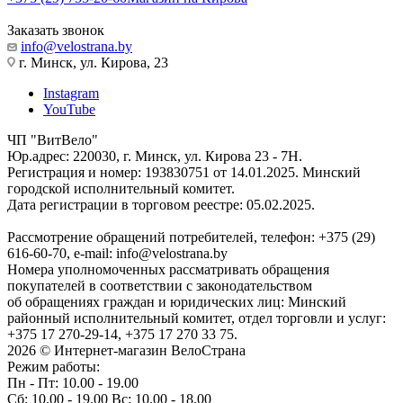
Заказать звонок
info@velostrana.by
г. Минск, ул. Кирова, 23
Instagram
YouTube
ЧП "ВитВело"
Юр.адрес: 220030, г. Минск, ул. Кирова 23 - 7Н.
Регистрация и номер: 193830751 от 14.01.2025. Минский
городской исполнительный комитет.
Дата регистрации в торговом реестре: 05.02.2025.
Рассмотрение обращений потребителей, телефон: +375 (29)
616-60-70, e-mail: info@velostrana.by
Номера уполномоченных рассматривать обращения
покупателей в соответствии с законодательством
об обращениях граждан и юридических лиц: Минский
районный исполнительный комитет, отдел торговли и услуг:
+375 17 270-29-14, +375 17 270 33 75.
2026 © Интернет-магазин ВелоСтрана
Режим работы:
Пн - Пт: 10.00 - 19.00
Сб: 10.00 - 19.00 Вс: 10.00 - 18.00