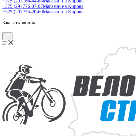
+375 (29) 166-44-88
Магазин на Кирова
+375 (29) 776-07-07
Магазин на Кирова
+375 (29) 755-20-60
Магазин на Кирова
Заказать звонок