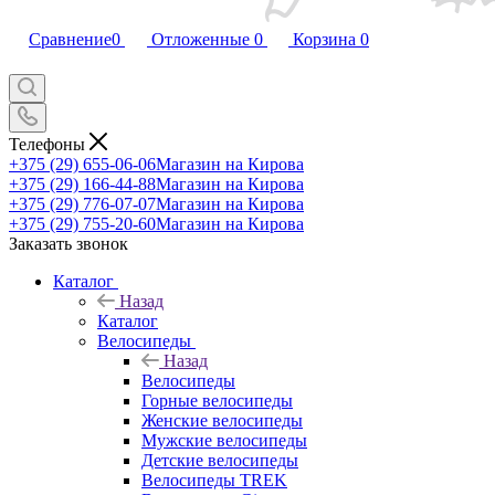
Сравнение
0
Отложенные
0
Корзина
0
Телефоны
+375 (29) 655-06-06
Магазин на Кирова
+375 (29) 166-44-88
Магазин на Кирова
+375 (29) 776-07-07
Магазин на Кирова
+375 (29) 755-20-60
Магазин на Кирова
Заказать звонок
Каталог
Назад
Каталог
Велосипеды
Назад
Велосипеды
Горные велосипеды
Женские велосипеды
Мужские велосипеды
Детские велосипеды
Велосипеды TREK