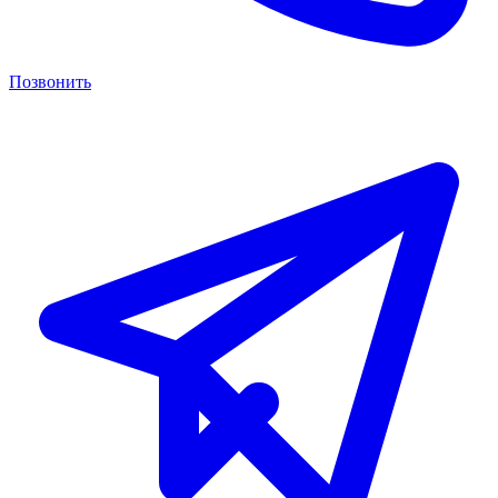
Позвонить