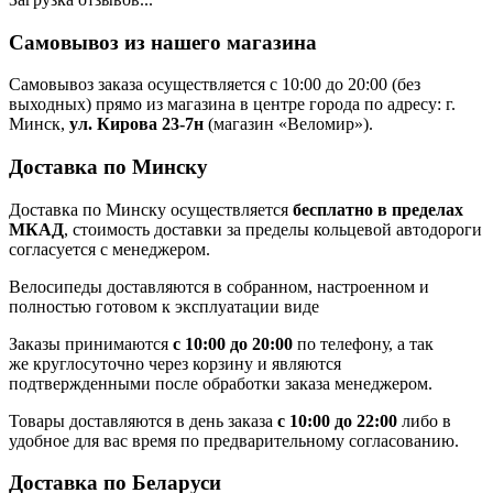
Самовывоз из нашего магазина
Самовывоз заказа осуществляется с 10:00 до 20:00 (без
выходных) прямо из магазина в центре города по адресу: г.
Минск,
ул. Кирова 23-7н
(магазин «Веломир»).
Доставка по Минску
Доставка по Минску осуществляется
бесплатно в пределах
МКАД
, стоимость доставки за пределы кольцевой автодороги
согласуется с менеджером.
Велосипеды доставляются в собранном, настроенном и
полностью готовом к эксплуатации виде
Заказы принимаются
с 10:00 до 20:00
по телефону, а так
же круглосуточно через корзину и являются
подтвержденными после обработки заказа менеджером.
Товары доставляются в день заказа
с 10:00 до 22:00
либо в
удобное для вас время по предварительному согласованию.
Доставка по Беларуси