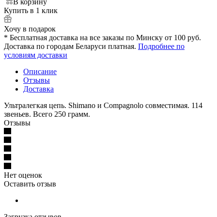
В корзину
Купить в 1 клик
Хочу в подарок
* Бесплатная доставка на все заказы по Минску от 100 руб.
Доставка по городам Беларуси платная.
Подробнее по
условиям доставки
Описание
Отзывы
Доставка
Ультралегкая цепь. Shimano и Compagnolo совместимая. 114
звеньев. Всего 250 грамм.
Отзывы
Нет оценок
Оставить отзыв
Загрузка отзывов...