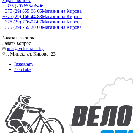
Задать вопрос
+375 (29) 655-06-06
+375 (29) 655-06-06
Магазин на Кирова
+375 (29) 166-44-88
Магазин на Кирова
+375 (29) 776-07-07
Магазин на Кирова
+375 (29) 755-20-60
Магазин на Кирова
Заказать звонок
Задать вопрос
info@velostrana.by
г. Минск, ул. Кирова, 23
Instagram
YouTube