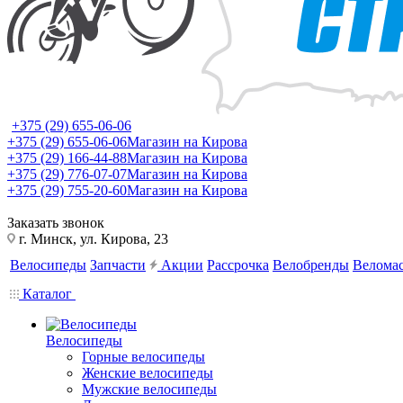
+375 (29) 655-06-06
+375 (29) 655-06-06
Магазин на Кирова
+375 (29) 166-44-88
Магазин на Кирова
+375 (29) 776-07-07
Магазин на Кирова
+375 (29) 755-20-60
Магазин на Кирова
Заказать звонок
г. Минск, ул. Кирова, 23
Велосипеды
Запчасти
Акции
Рассрочка
Велобренды
Веломас
Каталог
Велосипеды
Горные велосипеды
Женские велосипеды
Мужские велосипеды