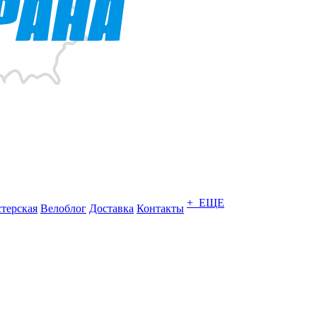
+ ЕЩЕ
терская
Велоблог
Доставка
Контакты