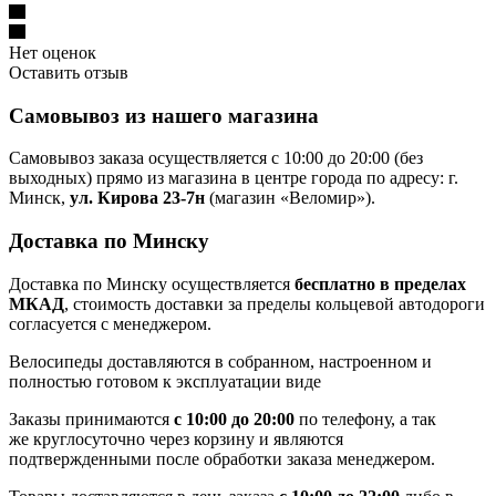
Нет оценок
Оставить отзыв
Самовывоз из нашего магазина
Самовывоз заказа осуществляется с 10:00 до 20:00 (без
выходных) прямо из магазина в центре города по адресу: г.
Минск,
ул. Кирова 23-7н
(магазин «Веломир»).
Доставка по Минску
Доставка по Минску осуществляется
бесплатно в пределах
МКАД
, стоимость доставки за пределы кольцевой автодороги
согласуется с менеджером.
Велосипеды доставляются в собранном, настроенном и
полностью готовом к эксплуатации виде
Заказы принимаются
с 10:00 до 20:00
по телефону, а так
же круглосуточно через корзину и являются
подтвержденными после обработки заказа менеджером.