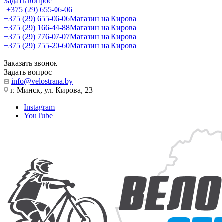
Задать вопрос
+375 (29) 655-06-06
+375 (29) 655-06-06
Магазин на Кирова
+375 (29) 166-44-88
Магазин на Кирова
+375 (29) 776-07-07
Магазин на Кирова
+375 (29) 755-20-60
Магазин на Кирова
Заказать звонок
Задать вопрос
info@velostrana.by
г. Минск, ул. Кирова, 23
Instagram
YouTube