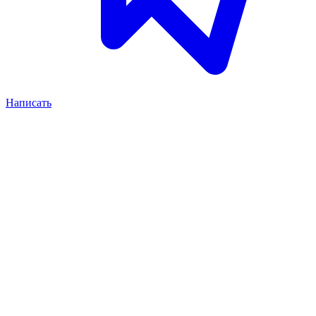
Написать