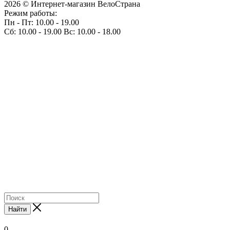
2026 © Интернет-магазин ВелоСтрана
Режим работы:
Пн - Пт: 10.00 - 19.00
Сб: 10.00 - 19.00 Вс: 10.00 - 18.00
Найти
0