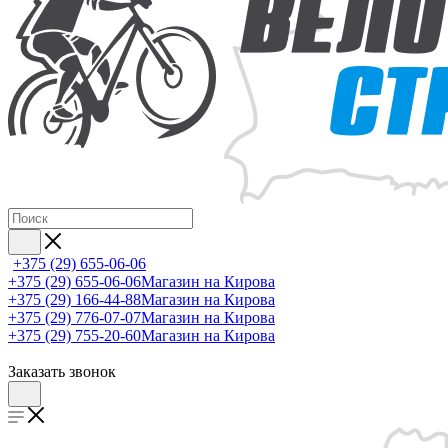
+375 (29) 655-06-06
+375 (29) 655-06-06
Магазин на Кирова
+375 (29) 166-44-88
Магазин на Кирова
+375 (29) 776-07-07
Магазин на Кирова
+375 (29) 755-20-60
Магазин на Кирова
Заказать звонок