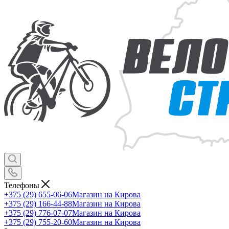
Телефоны
+375 (29) 655-06-06
Магазин на Кирова
+375 (29) 166-44-88
Магазин на Кирова
+375 (29) 776-07-07
Магазин на Кирова
+375 (29) 755-20-60
Магазин на Кирова