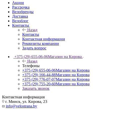
Акции
Рассрочка
Велобренды
Доставка
Велоблог
Контакты
Назад
Контакты
Контактная информация
Реквизиты компании
Задать вопрос
+375 (29) 655-06-06
Магазин на Кирова
Назад
Телефоны
+375 (29) 655-06-06
Магазин на Кирова
+375 (29) 166-44-88
Магазин на Кирова
+375 (29) 776-07-07
Магазин на Кирова
+375 (29) 755-20-60
Магазин на Кирова
Заказать звонок
Контактная информация
г. Минск, ул. Кирова, 23
info@velostrana.by