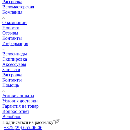
Рассрочка
Веломастерская
Компания
О компании
Новости
Отзывы
Контакты
Информация
Велосипеды
Экипировка
Аксессуары
Запчасти
Рассрочка
Контакты
Помощь
Условия оплаты
Условия доставки
Гарантия на товар
Вопрос-ответ
Велоблог
Подписаться на рассылку
+375 (29) 655-06-06