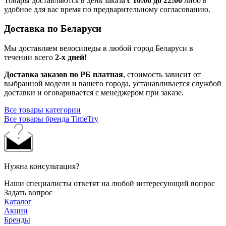
Товары доставляются в день заказа
с 10:00 до 22:00
либо в
удобное для вас время по предварительному согласованию.
Доставка по Беларуси
Мы доставляем велосипеды в любой город Беларуси в
течении всего
2-х дней!
Доставка заказов по РБ платная
, стоимость зависит от
выбранной модели и вашего города, устанавливается службой
доставки и оговаривается с менеджером при заказе.
Все товары категории
Все товары бренда TimeTry
Нужна консультация?
Наши специалисты ответят на любой интересующий вопрос
Задать вопрос
Каталог
Акции
Бренды