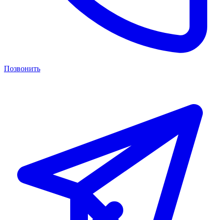
Позвонить