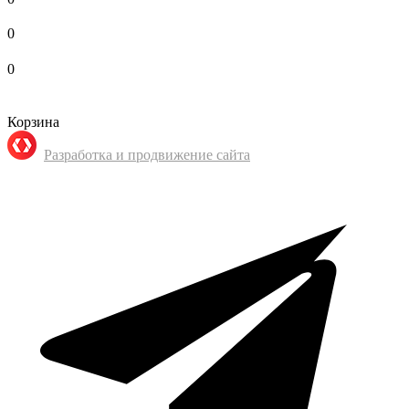
0
0
Корзина
Разработка и продвижение сайта